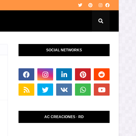
SOCIAL NETWORKS
AC CREACIONES · RD