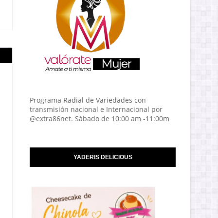
Programa Radial de Variedades con
transmisión nacional e Internacional por
@extra86net. Sábado de 10:00 am -11:00m
YADERIS DELICIOUS