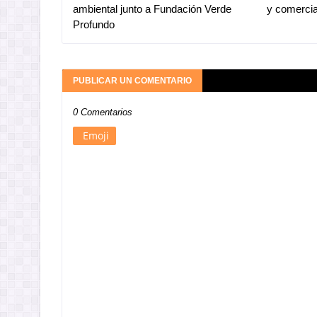
ambiental junto a Fundación Verde
y comercia
Profundo
PUBLICAR UN COMENTARIO
0 Comentarios
Emoji