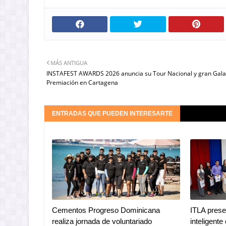
MÁS ANTIGUA
INSTAFEST AWARDS 2026 anuncia su Tour Nacional y gran Gala
Premiación en Cartagena
ENTRADAS QUE PUEDEN INTERESARTE
Cementos Progreso Dominicana
ITLA prese
realiza jornada de voluntariado
inteligent