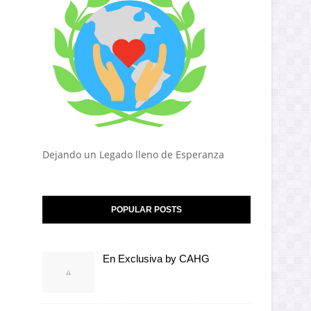
Dejando un Legado lleno de Esperanza
POPULAR POSTS
En Exclusiva by CAHG