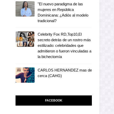
"El nuevo paradigma de las
mujeres en República
Dominicana: ¿Adiós al modelo
tradicional?
Celebrity Fox RD,Top10,El
secreto detrás de un rostro más
estilizado: celebridades que
admitieron o fueron vinculadas a
la bichectomía
CARLOS HERNANDEZ mas de
cerca (CAHG)
FACEBOOK