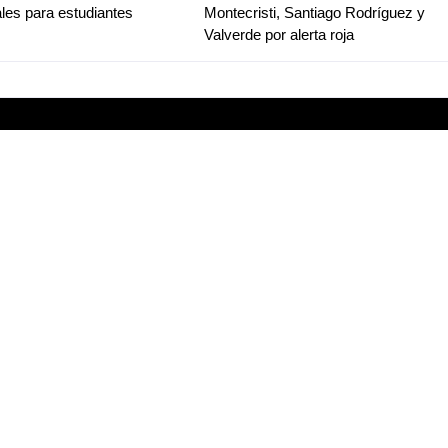
les para estudiantes
Montecristi, Santiago Rodríguez y
Valverde por alerta roja