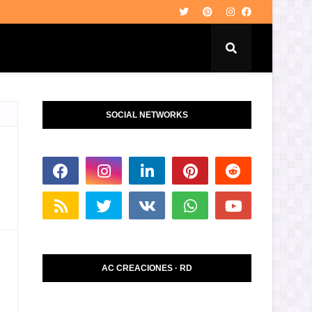
SOCIAL NETWORKS
AC CREACIONES · RD