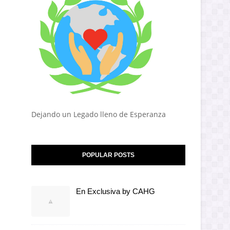
Dejando un Legado lleno de Esperanza
POPULAR POSTS
En Exclusiva by CAHG