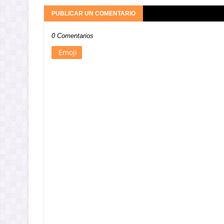
PUBLICAR UN COMENTARIO
0 Comentarios
Emoji