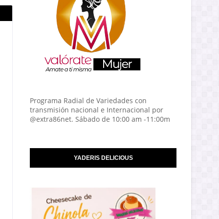
Programa Radial de Variedades con
transmisión nacional e Internacional por
@extra86net. Sábado de 10:00 am -11:00m
YADERIS DELICIOUS