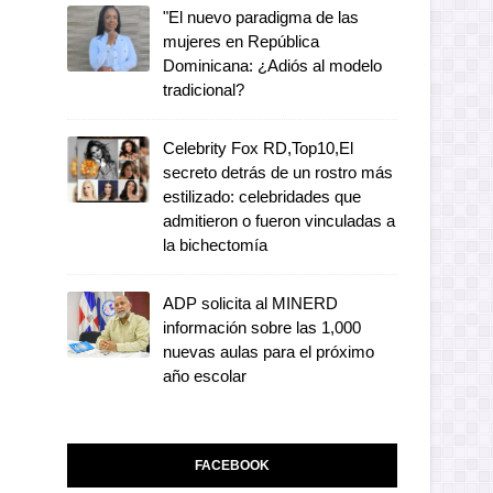
"El nuevo paradigma de las
mujeres en República
Dominicana: ¿Adiós al modelo
tradicional?
Celebrity Fox RD,Top10,El
secreto detrás de un rostro más
estilizado: celebridades que
admitieron o fueron vinculadas a
la bichectomía
ADP solicita al MINERD
información sobre las 1,000
nuevas aulas para el próximo
año escolar
FACEBOOK