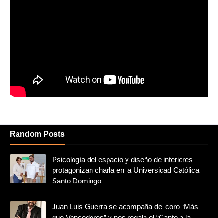
Random Posts
Psicología del espacio y diseño de interiores
protagonizan charla en la Universidad Católica
Santo Domingo
Juan Luis Guerra se acompaña del coro “Más
que Vencedores” y nos regala el “Canto a la