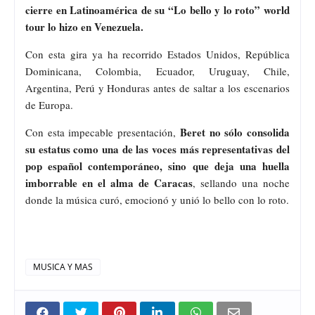
cierre en Latinoamérica de su “Lo bello y lo roto” world
tour lo hizo en Venezuela.
Con esta gira ya ha recorrido Estados Unidos, República
Dominicana, Colombia, Ecuador, Uruguay, Chile,
Argentina, Perú y Honduras antes de saltar a los escenarios
de Europa.
Beret no sólo consolida
Con esta impecable presentación,
su estatus como una de las voces más representativas del
pop español contemporáneo, sino que deja una huella
imborrable en el alma de Caracas
, sellando una noche
donde la música curó, emocionó y unió lo bello con lo roto.
MUSICA Y MAS