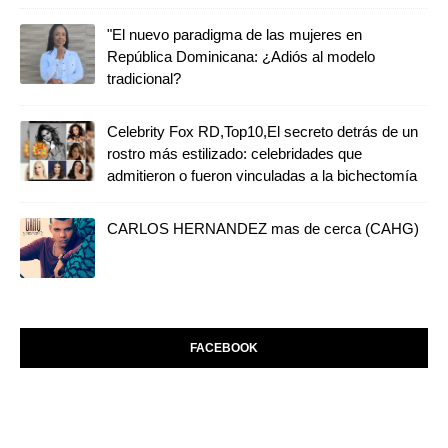
"El nuevo paradigma de las mujeres en
República Dominicana: ¿Adiós al modelo
tradicional?
Celebrity Fox RD,Top10,El secreto detrás de un
rostro más estilizado: celebridades que
admitieron o fueron vinculadas a la bichectomía
CARLOS HERNANDEZ mas de cerca (CAHG)
FACEBOOK