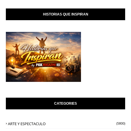
HISTORIAS QUE INSPIRAN
CATEGORIES
ARTE Y ESPECTACULO
(5800)