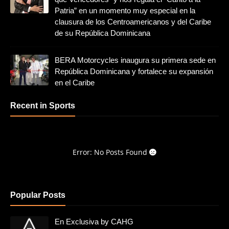
Patria” en un momento muy especial en la
clausura de los Centroamericanos y del Caribe
de su República Dominicana
BERA Motorcycles inaugura su primera sede en
República Dominicana y fortalece su expansión
en el Caribe
Recent in Sports
Error: No Posts Found
Popular Posts
En Exclusiva by CAHG