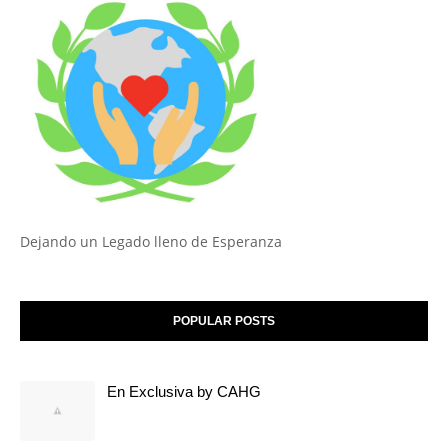
Dejando un Legado lleno de Esperanza
POPULAR POSTS
En Exclusiva by CAHG