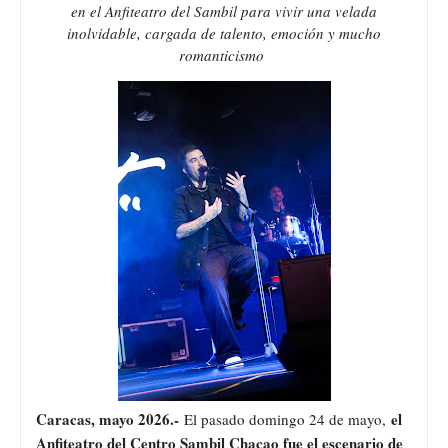
en el Anfiteatro del Sambil para vivir una velada
inolvidable, cargada de talento, emoción y mucho
romanticismo
Caracas, mayo 2026.-
el
El pasado domingo 24 de mayo,
Anfiteatro del Centro Sambil Chacao fue el escenario de