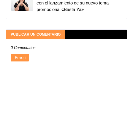
con el lanzamiento de su nuevo tema
promocional «Basta Ya»
PUBLICAR UN COMENTARIO
0 Comentarios
Emoji