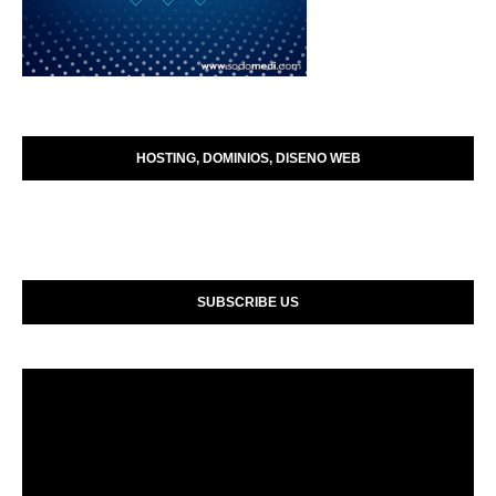
HOSTING, DOMINIOS, DISENO WEB
SUBSCRIBE US