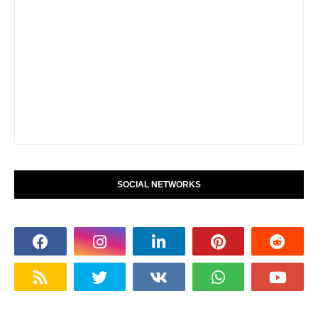
SOCIAL NETWORKS