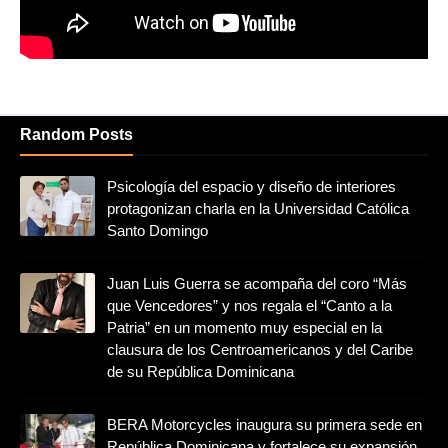
Random Posts
Psicología del espacio y diseño de interiores
protagonizan charla en la Universidad Católica
Santo Domingo
Juan Luis Guerra se acompaña del coro “Más
que Vencedores” y nos regala el “Canto a la
Patria” en un momento muy especial en la
clausura de los Centroamericanos y del Caribe
de su República Dominicana
BERA Motorcycles inaugura su primera sede en
República Dominicana y fortalece su expansión