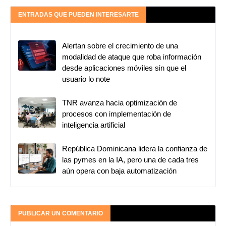
ENTRADAS QUE PUEDEN INTERESARTE
Alertan sobre el crecimiento de una
modalidad de ataque que roba información
desde aplicaciones móviles sin que el
usuario lo note
TNR avanza hacia optimización de
procesos con implementación de
inteligencia artificial
República Dominicana lidera la confianza de
las pymes en la IA, pero una de cada tres
aún opera con baja automatización
PUBLICAR UN COMENTARIO