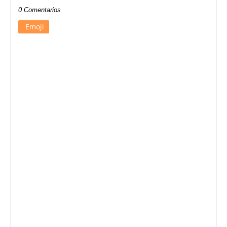
0 Comentarios
Emoji