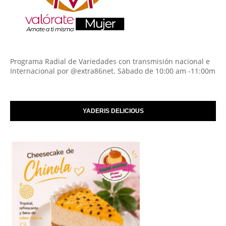
Programa Radial de Variedades con transmisión nacional e
Internacional por @extra86net. Sábado de 10:00 am -11:00m
YADERIS DELICIOUS