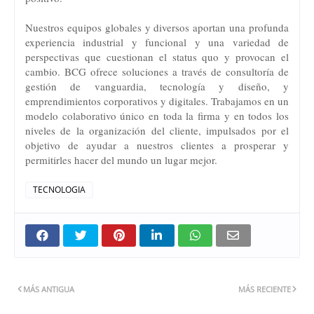
Nuestros equipos globales y diversos aportan una profunda
experiencia industrial y funcional y una variedad de
perspectivas que cuestionan el status quo y provocan el
cambio. BCG ofrece soluciones a través de consultoría de
gestión de vanguardia, tecnología y diseño, y
emprendimientos corporativos y digitales. Trabajamos en un
modelo colaborativo único en toda la firma y en todos los
niveles de la organización del cliente, impulsados por el
objetivo de ayudar a nuestros clientes a prosperar y
permitirles hacer del mundo un lugar mejor.
TECNOLOGIA
MÁS ANTIGUA
MÁS RECIENTE