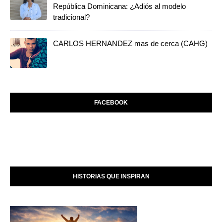
República Dominicana: ¿Adiós al modelo
tradicional?
CARLOS HERNANDEZ mas de cerca (CAHG)
FACEBOOK
HISTORIAS QUE INSPIRAN