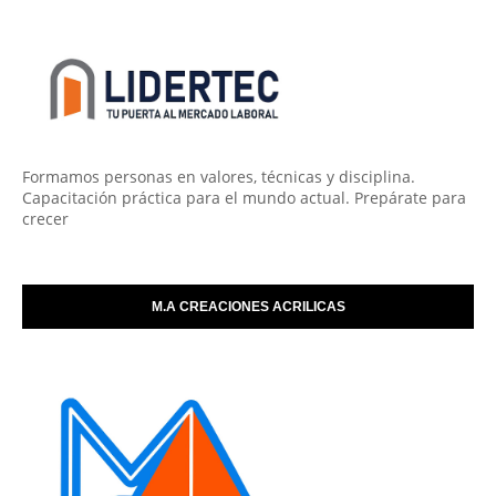
Formamos personas en valores, técnicas y disciplina.
Capacitación práctica para el mundo actual. Prepárate para
crecer
M.A CREACIONES ACRILICAS