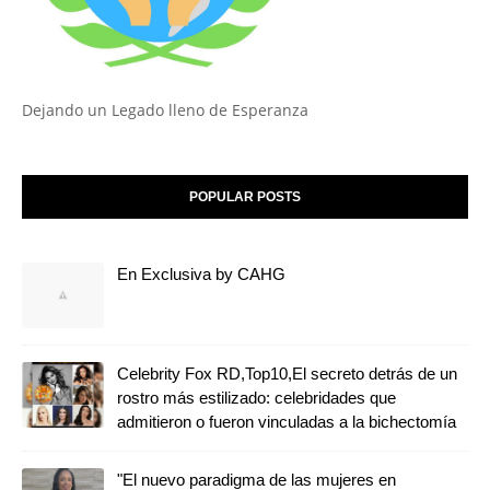
Dejando un Legado lleno de Esperanza
POPULAR POSTS
En Exclusiva by CAHG
Celebrity Fox RD,Top10,El secreto detrás de un
rostro más estilizado: celebridades que
admitieron o fueron vinculadas a la bichectomía
"El nuevo paradigma de las mujeres en