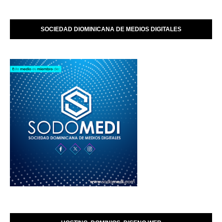
SOCIEDAD DIOMINICANA DE MEDIOS DIGITALES