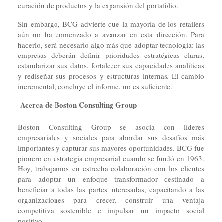
curación de productos y la expansión del portafolio.
Sin embargo, BCG advierte que la mayoría de los retailers
aún no ha comenzado a avanzar en esta dirección. Para
hacerlo, será necesario algo más que adoptar tecnología: las
empresas deberán definir prioridades estratégicas claras,
estandarizar sus datos, fortalecer sus capacidades analíticas
y rediseñar sus procesos y estructuras internas. El cambio
incremental, concluye el informe, no es suficiente.
Acerca de Boston Consulting Group
Boston Consulting Group se asocia con líderes
empresariales y sociales para abordar sus desafíos más
importantes y capturar sus mayores oportunidades. BCG fue
pionero en estrategia empresarial cuando se fundó en 1963.
Hoy, trabajamos en estrecha colaboración con los clientes
para adoptar un enfoque transformador destinado a
beneficiar a todas las partes interesadas, capacitando a las
organizaciones para crecer, construir una ventaja
competitiva sostenible e impulsar un impacto social
positivo.