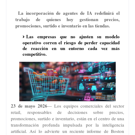
La incorporación de agentes de IA redefinirá el
trabajo de quienes hoy gestionan precios,
promociones, surtido e inventario en las tiendas.
Las empresas que no ajusten su modelo
operativo corren el riesgo de perder capacidad
de reacción en un entorno cada vez más
competitivo.
23 de mayo 2026
— Los equipos comerciales del sector
retail, responsables de decisiones sobre precios,
promociones, surtido e inventario, están en el centro de una
transformación profunda impulsada por la inteligencia
artificial. Así lo advierte un reciente informe de Boston