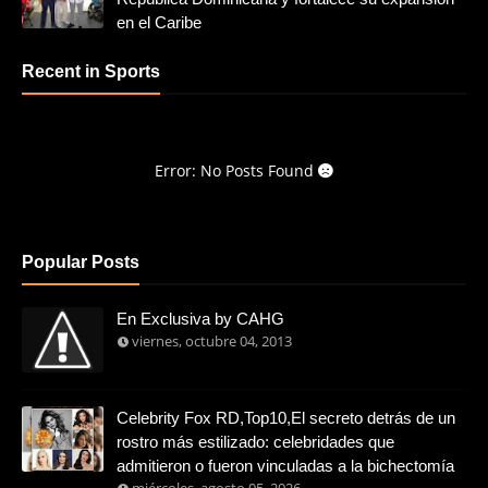
en el Caribe
Recent in Sports
Error: No Posts Found
Popular Posts
En Exclusiva by CAHG
viernes, octubre 04, 2013
Celebrity Fox RD,Top10,El secreto detrás de un
rostro más estilizado: celebridades que
admitieron o fueron vinculadas a la bichectomía
miércoles, agosto 05, 2026