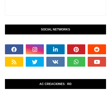
SOCIAL NETWORKS
AC CREACIONES · RD