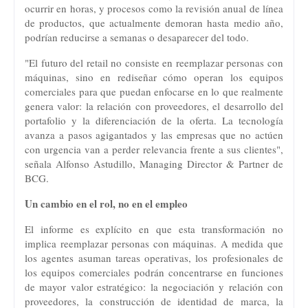
ocurrir en horas, y procesos como la revisión anual de línea
de productos, que actualmente demoran hasta medio año,
podrían reducirse a semanas o desaparecer del todo.
"El futuro del retail no consiste en reemplazar personas con
máquinas, sino en rediseñar cómo operan los equipos
comerciales para que puedan enfocarse en lo que realmente
genera valor: la relación con proveedores, el desarrollo del
portafolio y la diferenciación de la oferta. La tecnología
avanza a pasos agigantados y las empresas que no actúen
con urgencia van a perder relevancia frente a sus clientes",
señala Alfonso Astudillo, Managing Director & Partner de
BCG.
Un cambio en el rol, no en el empleo
El informe es explícito en que esta transformación no
implica reemplazar personas con máquinas. A medida que
los agentes asuman tareas operativas, los profesionales de
los equipos comerciales podrán concentrarse en funciones
de mayor valor estratégico: la negociación y relación con
proveedores, la construcción de identidad de marca, la