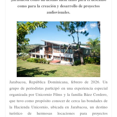
como para la creación y desarrollo de proyectos
audiovisuales.
Jarabacoa, República Dominicana, febrero de 2026. Un
grupo de periodistas participó en una experiencia especial
organizada por Unicornio Films y la familia Báez Cordero,
que tuvo como propósito conocer de cerca las bondades de
la Hacienda Unicornio, ubicada en Jarabacoa, un destino
turístico de hermosas locaciones para proyectos