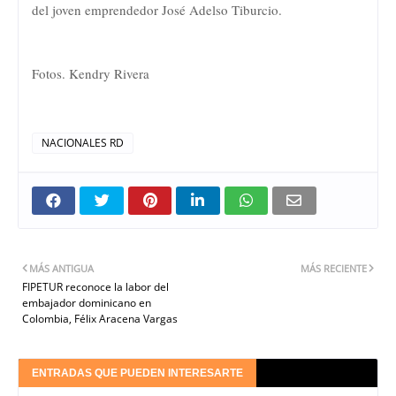
del joven emprendedor José Adelso Tiburcio.
Fotos. Kendry Rivera
NACIONALES RD
MÁS ANTIGUA
MÁS RECIENTE
FIPETUR reconoce la labor del
embajador dominicano en
Colombia, Félix Aracena Vargas
ENTRADAS QUE PUEDEN INTERESARTE