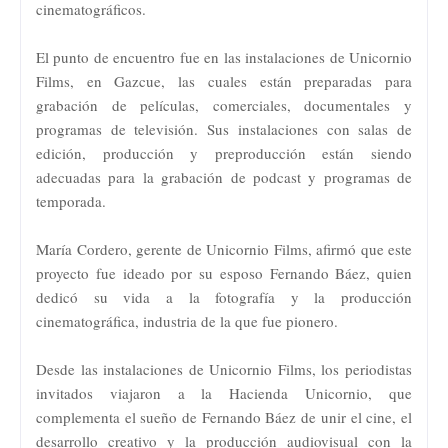
cinematográficos.
El punto de encuentro fue en las instalaciones de Unicornio
Films, en Gazcue, las cuales están preparadas para
grabación de películas, comerciales, documentales y
programas de televisión. Sus instalaciones con salas de
edición, producción y preproducción están siendo
adecuadas para la grabación de podcast y programas de
temporada.
María Cordero, gerente de Unicornio Films, afirmó que este
proyecto fue ideado por su esposo Fernando Báez, quien
dedicó su vida a la fotografía y la producción
cinematográfica, industria de la que fue pionero.
Desde las instalaciones de Unicornio Films, los periodistas
invitados viajaron a la Hacienda Unicornio, que
complementa el sueño de Fernando Báez de unir el cine, el
desarrollo creativo y la producción audiovisual con la