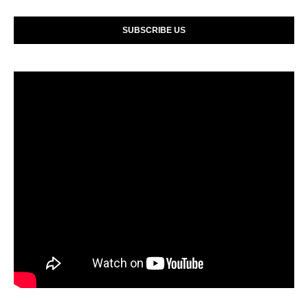
SUBSCRIBE US