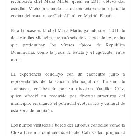
reconocida chef María Marte, quien en 2011 obtuvo dos
estrellas Michelin cuando se desempeñaba como jefa de
cocina del restaurante Club Allard, en Madrid, España.
Para la ocasión, la chef María Marte, ganadora en 2011 de
dos estrellas Michelin, preparó seis de sus creaciones, en las
que predominan los víveres típicos de República
Dominicana, como la yuca, la batata y el aguacate, entre
otros.
La experiencia concluyó con un encuentro junto a
representantes de la Oficina Municipal de Turismo de
Jarabacoa, encabezado por su directora Yamilka Cruz,
quien ofreció un recorrido por diversos atractivos del
municipio, resaltando el potencial ecoturístico y cultural de
esta zona de montaña.
Los puntos visitados a bordo del autobús conocido como la
Chiva fueron la confluencia, el hotel Café Colao, propiedad