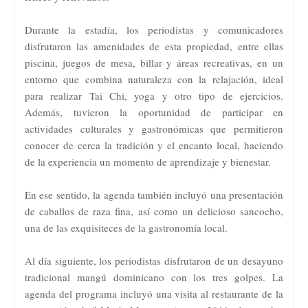
Durante la estadía, los periodistas y comunicadores
disfrutaron las amenidades de esta propiedad, entre ellas
piscina, juegos de mesa, billar y áreas recreativas, en un
entorno que combina naturaleza con la relajación, ideal
para realizar Tai Chi, yoga y otro tipo de ejercicios.
Además, tuvieron la oportunidad de participar en
actividades culturales y gastronómicas que permitieron
conocer de cerca la tradición y el encanto local, haciendo
de la experiencia un momento de aprendizaje y bienestar.
En ese sentido, la agenda también incluyó una presentación
de caballos de raza fina, así como un delicioso sancocho,
una de las exquisiteces de la gastronomía local.
Al día siguiente, los periodistas disfrutaron de un desayuno
tradicional mangú dominicano con los tres golpes. La
agenda del programa incluyó una visita al restaurante de la