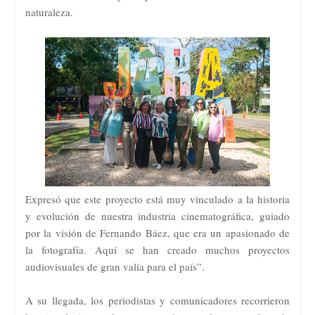
naturaleza.
Expresó que este proyecto está muy vinculado a la historia
y evolución de nuestra industria cinematográfica, guiado
por la visión de Fernando Báez, que era un apasionado de
la fotografía. Aquí se han creado muchos proyectos
audiovisuales de gran valía para el país”.
A su llegada, los periodistas y comunicadores recorrieron