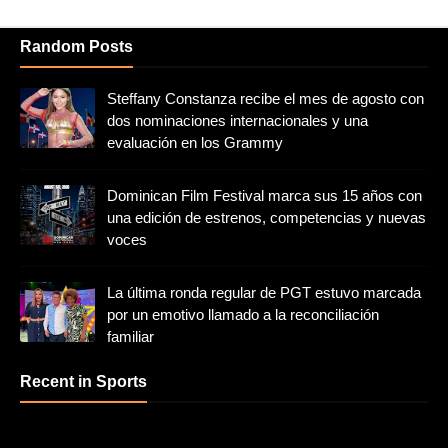
Random Posts
Steffany Constanza recibe el mes de agosto con
dos nominaciones internacionales y una
evaluación en los Grammy
Dominican Film Festival marca sus 15 años con
una edición de estrenos, competencias y nuevas
voces
La última ronda regular de PGT estuvo marcada
por un emotivo llamado a la reconciliación
familiar
Recent in Sports