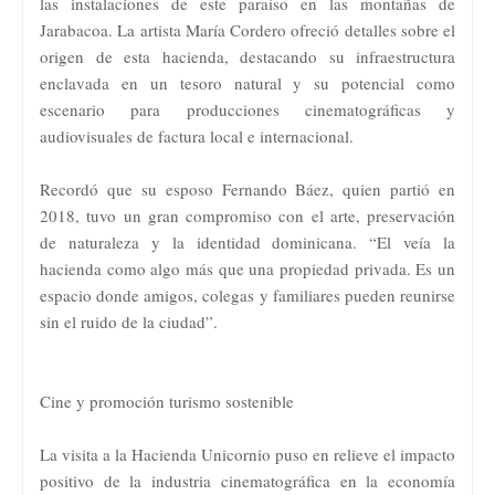
las instalaciones de este paraíso en las montañas de
Jarabacoa. La artista María Cordero ofreció detalles sobre el
origen de esta hacienda, destacando su infraestructura
enclavada en un tesoro natural y su potencial como
escenario para producciones cinematográficas y
audiovisuales de factura local e internacional.
Recordó que su esposo Fernando Báez, quien partió en
2018, tuvo un gran compromiso con el arte, preservación
de naturaleza y la identidad dominicana. “El veía la
hacienda como algo más que una propiedad privada. Es un
espacio donde amigos, colegas y familiares pueden reunirse
sin el ruido de la ciudad”.
Cine y promoción turismo sostenible
La visita a la Hacienda Unicornio puso en relieve el impacto
positivo de la industria cinematográfica en la economía