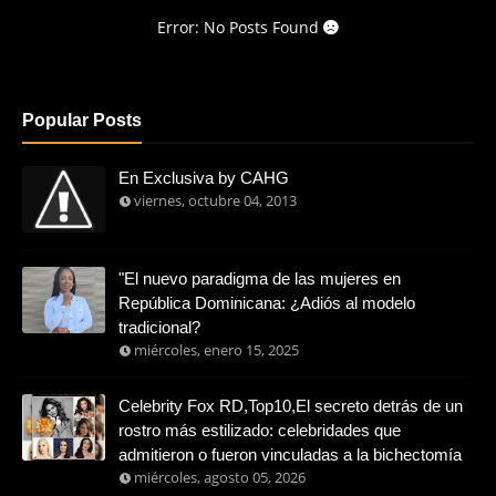
Error: No Posts Found
Popular Posts
En Exclusiva by CAHG
viernes, octubre 04, 2013
"El nuevo paradigma de las mujeres en
República Dominicana: ¿Adiós al modelo
tradicional?
miércoles, enero 15, 2025
Celebrity Fox RD,Top10,El secreto detrás de un
rostro más estilizado: celebridades que
admitieron o fueron vinculadas a la bichectomía
miércoles, agosto 05, 2026