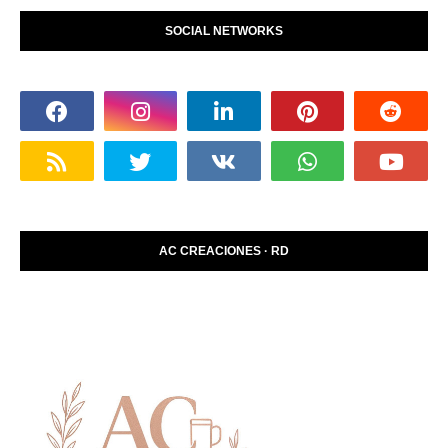
SOCIAL NETWORKS
AC CREACIONES · RD