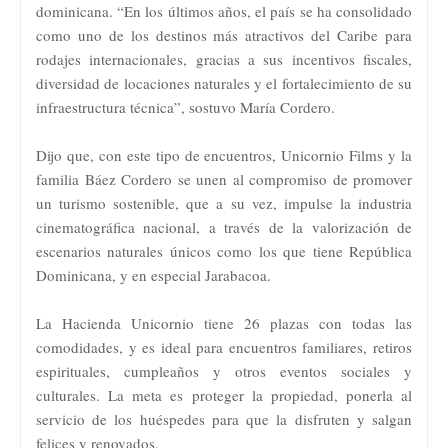
dominicana. “En los últimos años, el país se ha consolidado
como uno de los destinos más atractivos del Caribe para
rodajes internacionales, gracias a sus incentivos fiscales,
diversidad de locaciones naturales y el fortalecimiento de su
infraestructura técnica”, sostuvo María Cordero.
Dijo que, con este tipo de encuentros, Unicornio Films y la
familia Báez Cordero se unen al compromiso de promover
un turismo sostenible, que a su vez, impulse la industria
cinematográfica nacional, a través de la valorización de
escenarios naturales únicos como los que tiene República
Dominicana, y en especial Jarabacoa.
La Hacienda Unicornio tiene 26 plazas con todas las
comodidades, y es ideal para encuentros familiares, retiros
espirituales, cumpleaños y otros eventos sociales y
culturales. La meta es proteger la propiedad, ponerla al
servicio de los huéspedes para que la disfruten y salgan
felices y renovados.