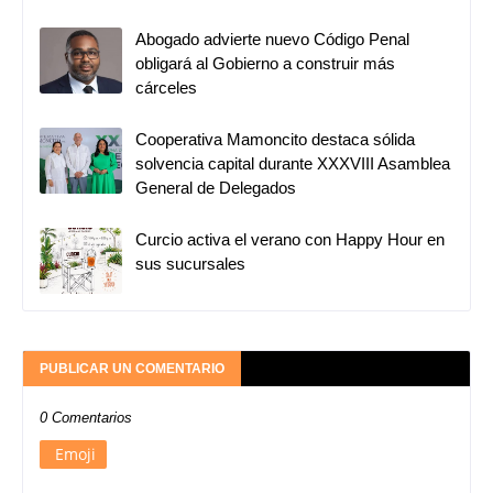
Abogado advierte nuevo Código Penal
obligará al Gobierno a construir más
cárceles
Cooperativa Mamoncito destaca sólida
solvencia capital durante XXXVIII Asamblea
General de Delegados
Curcio activa el verano con Happy Hour en
sus sucursales
PUBLICAR UN COMENTARIO
0 Comentarios
Emoji