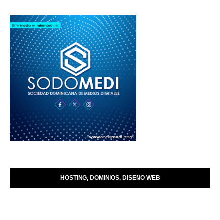
HOSTING, DOMINIOS, DISENO WEB