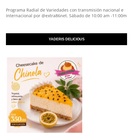
Programa Radial de Variedades con transmisión nacional e
Internacional por @extra86net. Sábado de 10:00 am -11:00m
YADERIS DELICIOUS