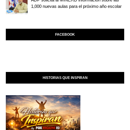
1,000 nuevas aulas para el próximo año escolar
FACEBOOK
HISTORIAS QUE INSPIRAN