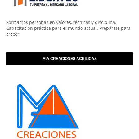
Formamos personas en valores, técnicas y disciplina.
Capacitación práctica para el mundo actual. Prepárate para
crecer
M.A CREACIONES ACRILICAS