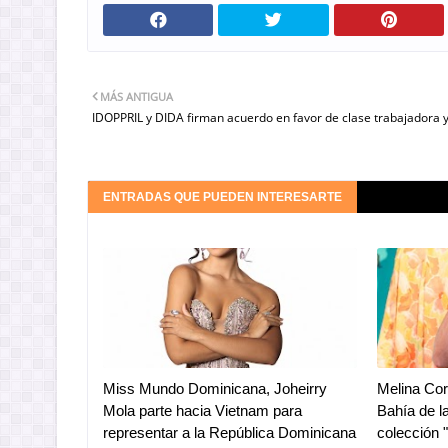
MÁS ANTIGUA
IDOPPRIL y DIDA firman acuerdo en favor de clase trabajadora 
ENTRADAS QUE PUEDEN INTERESARTE
Miss Mundo Dominicana, Joheirry
Melina Cort
Mola parte hacia Vietnam para
Bahía de l
representar a la República Dominicana
colección 