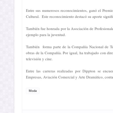
Entre sus numerosos reconocimientos, ganó el Premio
Cultural. Este reconocimiento destacó su aporte signif
También fue honrada por la Asociación de Profesiona
ejemplo para la juventud.
También forma parte de la Compañía Nacional de Tea
obras de la Compañía. Por igual, ha trabajado con dire
televisión y cine.
Entre las carreras realizadas por Dippton se encue
Empresas, Aviación Comercial y Arte Dramático, conta
Moda