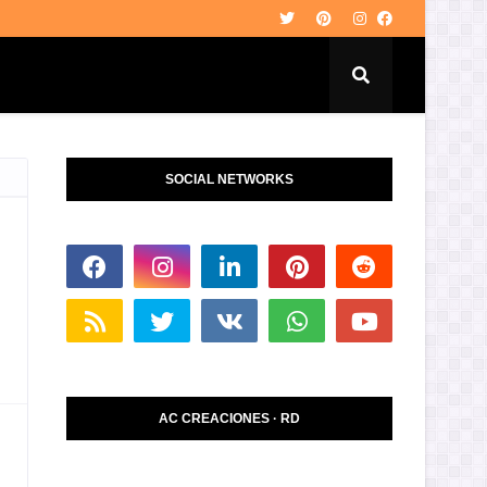
SOCIAL NETWORKS
AC CREACIONES · RD