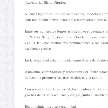
Trayectoria Nileny Dippton
Nileny Dippton es una destacada actriz, modelo y emp
sido reconocida a nivel nacional e internacional por su
Entre sus numerosos logros artísticos, se encuentra su
en “Isla de Sangre”, obra que celebra la influencia an
Cecilia B”, que recibió tres nominaciones a los Pr
excelentes críticas.
En la actualidad está nominada como Actriz de Teatro
Asimismo, es fundadora y productora del Teatro Talass
dedicado a promover las artes escénicas y la cultura.
Con respecto a su labor social, fue creadora de la Escu
jóvenes de escasos recursos y dirigió, junto al arquitec
Reconocimientos a su versatilidad