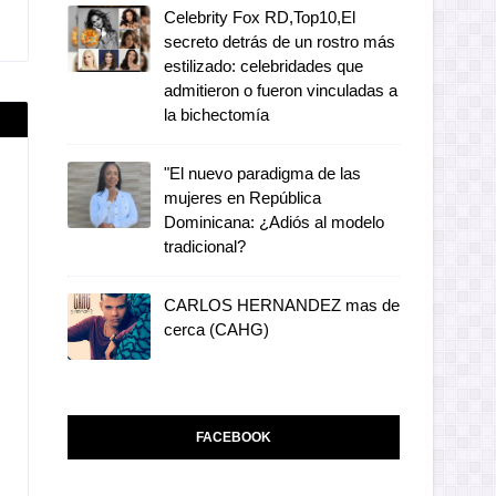
Celebrity Fox RD,Top10,El
secreto detrás de un rostro más
estilizado: celebridades que
admitieron o fueron vinculadas a
la bichectomía
"El nuevo paradigma de las
mujeres en República
Dominicana: ¿Adiós al modelo
tradicional?
CARLOS HERNANDEZ mas de
cerca (CAHG)
FACEBOOK