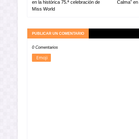
en la histórica 75.ª celebración de
Calma" en
Miss World
PUBLICAR UN COMENTARIO
0 Comentarios
Emoji