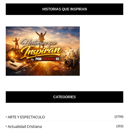
HISTORIAS QUE INSPIRAN
CATEGORIES
ARTE Y ESPECTACULO
(5799)
Actualidad Cristiana
(303)