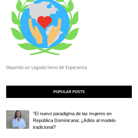
Dejando un Legado lleno de Esperanza
POPULAR POSTS
"El nuevo paradigma de las mujeres en
República Dominicana: ¿Adiós al modelo
tradicional?