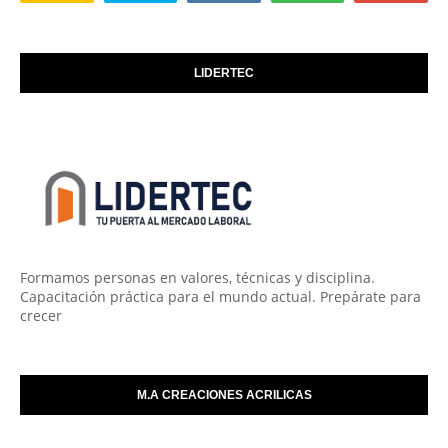
LIDERTEC
Formamos personas en valores, técnicas y disciplina.
Capacitación práctica para el mundo actual. Prepárate para
crecer
M.A CREACIONES ACRILICAS