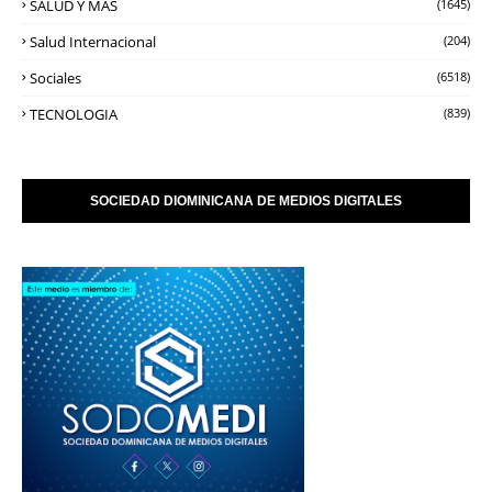
SALUD Y MAS
(1645)
Salud Internacional
(204)
Sociales
(6518)
TECNOLOGIA
(839)
SOCIEDAD DIOMINICANA DE MEDIOS DIGITALES