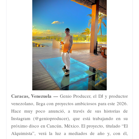
Caracas, Venezuela —
Genio Producer, el DJ y productor
venezolano, llega con proyectos ambiciosos para este 2026.
Hace muy poco anunció, a través de sus historias de
Instagram (@genioproducer), que está trabajando en su
próximo disco en Cancún, México. El proyecto, titulado “El
Alquimista”, verá la luz a mediados de año y, con él,