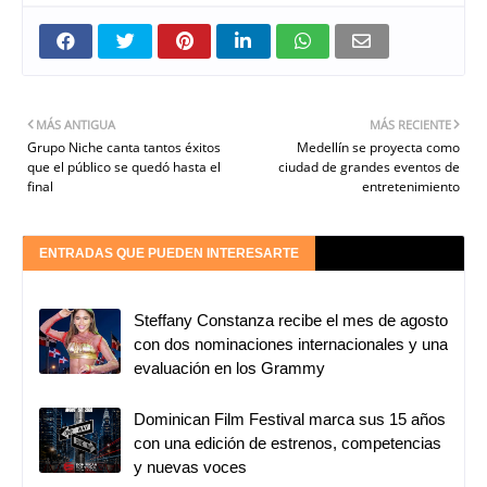
MÁS ANTIGUA
MÁS RECIENTE
Grupo Niche canta tantos éxitos
Medellín se proyecta como
que el público se quedó hasta el
ciudad de grandes eventos de
final
entretenimiento
ENTRADAS QUE PUEDEN INTERESARTE
Steffany Constanza recibe el mes de agosto
con dos nominaciones internacionales y una
evaluación en los Grammy
Dominican Film Festival marca sus 15 años
con una edición de estrenos, competencias
y nuevas voces