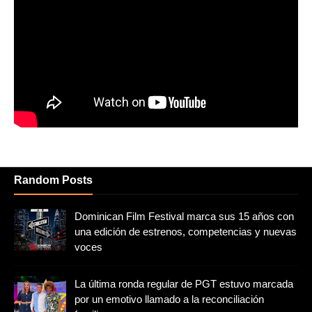
Random Posts
Dominican Film Festival marca sus 15 años con
una edición de estrenos, competencias y nuevas
voces
La última ronda regular de PGT estuvo marcada
por un emotivo llamado a la reconciliación