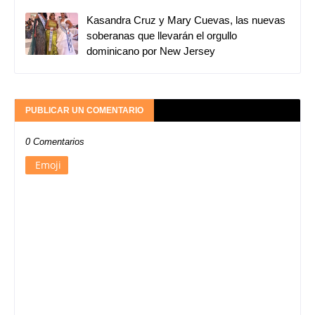
Kasandra Cruz y Mary Cuevas, las nuevas
soberanas que llevarán el orgullo
dominicano por New Jersey
PUBLICAR UN COMENTARIO
0 Comentarios
Emoji