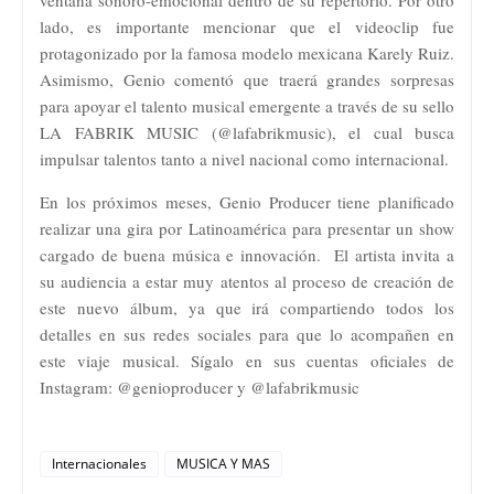
lado, es importante mencionar que el videoclip fue
protagonizado por la famosa modelo mexicana Karely Ruiz.
Asimismo, Genio comentó que traerá grandes sorpresas
para apoyar el talento musical emergente a través de su sello
LA FABRIK MUSIC (@lafabrikmusic), el cual busca
impulsar talentos tanto a nivel nacional como internacional.
En los próximos meses, Genio Producer tiene planificado
realizar una gira por Latinoamérica para presentar un show
cargado de buena música e innovación. El artista invita a
su audiencia a estar muy atentos al proceso de creación de
este nuevo álbum, ya que irá compartiendo todos los
detalles en sus redes sociales para que lo acompañen en
este viaje musical. Sígalo en sus cuentas oficiales de
Instagram: @genioproducer y @lafabrikmusic
Internacionales
MUSICA Y MAS