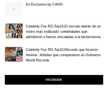
En Exclusiva by CAHG
Celebrity Fox RD,Top10,El secreto detrás de un
rostro más estilizado: celebridades que
admitieron o fueron vinculadas a la bichectomía
Celebrity Fox RD,Top10,Récords que hicieron
historia : Artistas que conquistaron un Guinness
World Records
FACEBOOK