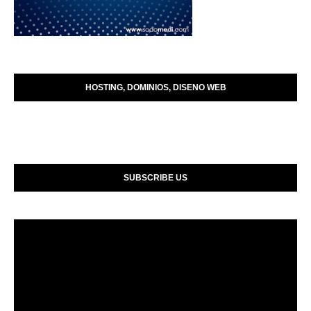
HOSTING, DOMINIOS, DISENO WEB
SUBSCRIBE US