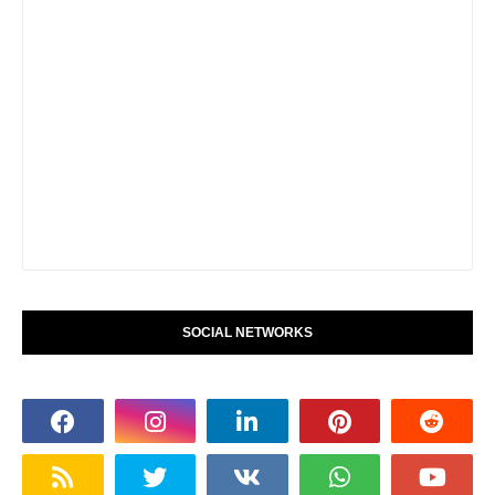
SOCIAL NETWORKS