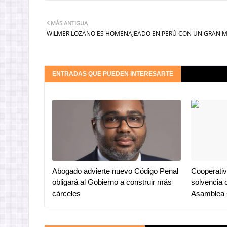
MÁS ANTIGUA
WILMER LOZANO ES HOMENAJEADO EN PERÚ CON UN GRAN 
ENTRADAS QUE PUEDEN INTERESARTE
Abogado advierte nuevo Código Penal
Cooperativ
obligará al Gobierno a construir más
solvencia 
cárceles
Asamblea 