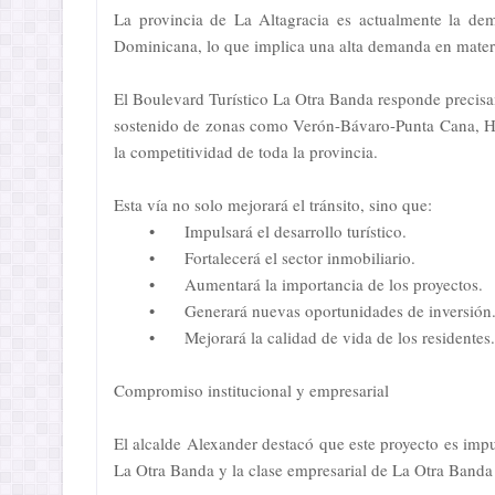
La provincia de La Altagracia es actualmente la de
Dominicana, lo que implica una alta demanda en materia
El Boulevard Turístico La Otra Banda responde precisa
sostenido de zonas como Verón-Bávaro-Punta Cana, Higü
la competitividad de toda la provincia.
Esta vía no solo mejorará el tránsito, sino que:
•
Impulsará el desarrollo turístico.
•
Fortalecerá el sector inmobiliario.
•
Aumentará la importancia de los proyectos.
•
Generará nuevas oportunidades de inversión
•
Mejorará la calidad de vida de los residentes.
Compromiso institucional y empresarial
El alcalde Alexander destacó que este proyecto es imp
La Otra Banda y la clase empresarial de La Otra Banda