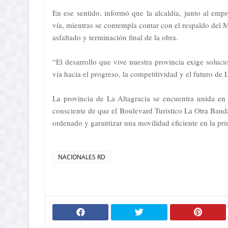
En ese sentido, informó que la alcaldía, junto al empr
vía, mientras se contempla contar con el respaldo del 
asfaltado y terminación final de la obra.
“El desarrollo que vive nuestra provincia exige soluci
vía hacia el progreso, la competitividad y el futuro de 
La provincia de La Altagracia se encuentra unida en 
consciente de que el Boulevard Turístico La Otra Banda
ordenado y garantizar una movilidad eficiente en la prin
NACIONALES RD