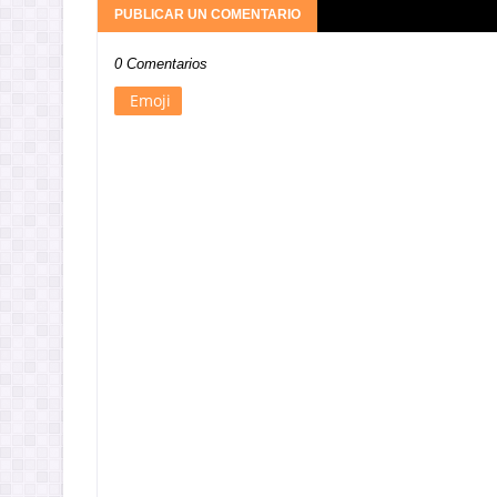
PUBLICAR UN COMENTARIO
0 Comentarios
Emoji