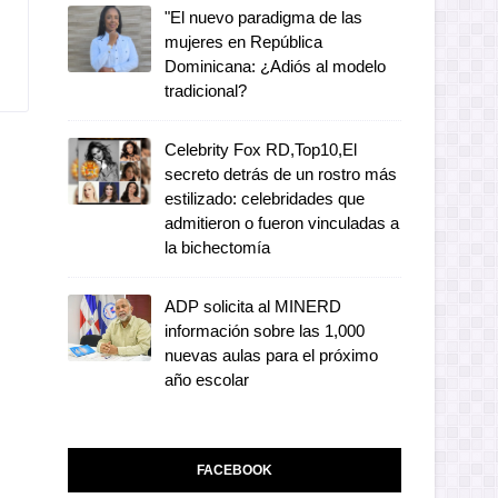
"El nuevo paradigma de las
mujeres en República
Dominicana: ¿Adiós al modelo
tradicional?
Celebrity Fox RD,Top10,El
secreto detrás de un rostro más
estilizado: celebridades que
admitieron o fueron vinculadas a
la bichectomía
ADP solicita al MINERD
información sobre las 1,000
nuevas aulas para el próximo
año escolar
FACEBOOK