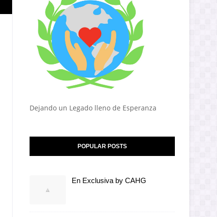
Dejando un Legado lleno de Esperanza
POPULAR POSTS
En Exclusiva by CAHG