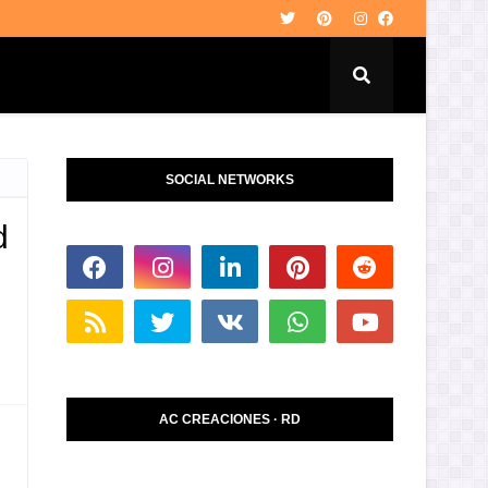
SOCIAL NETWORKS
d
AC CREACIONES · RD