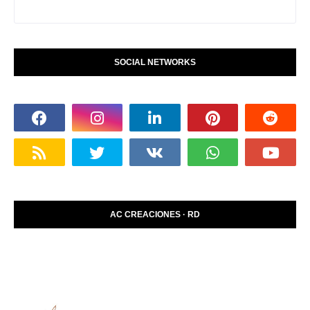
SOCIAL NETWORKS
AC CREACIONES · RD