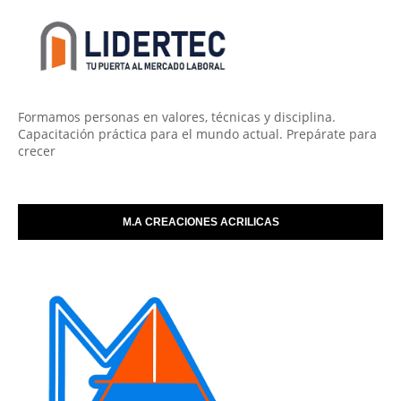
Formamos personas en valores, técnicas y disciplina.
Capacitación práctica para el mundo actual. Prepárate para
crecer
M.A CREACIONES ACRILICAS