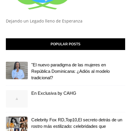
Dejando un Legado lleno de Esperanza
POPULAR POSTS
"El nuevo paradigma de las mujeres en
República Dominicana: ¿Adiós al modelo
tradicional?
En Exclusiva by CAHG
Celebrity Fox RD,Top10,El secreto detrás de un
rostro más estilizado: celebridades que