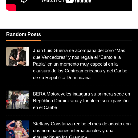
Random Posts
Juan Luis Guerra se acompaña del coro “Más
que Vencedores” y nos regala el “Canto a la
Patria” en un momento muy especial en la
clausura de los Centroamericanos y del Caribe
de su República Dominicana
BERA Motorcycles inaugura su primera sede en
República Dominicana y fortalece su expansión
en el Caribe
Steffany Constanza recibe el mes de agosto con
dos nominaciones internacionales y una
evaluación en los Grammy