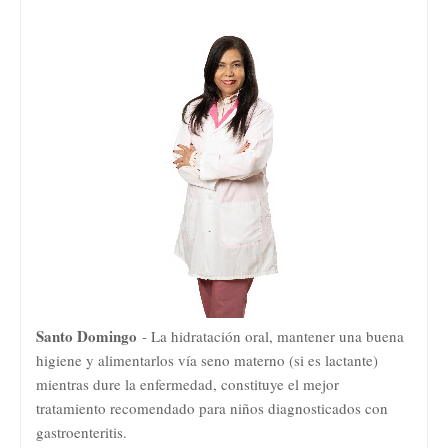
Santo Domingo
- La hidratación oral, mantener una buena
higiene y alimentarlos vía seno materno (si es lactante)
mientras dure la enfermedad, constituye el mejor
tratamiento recomendado para niños diagnosticados con
gastroenteritis.