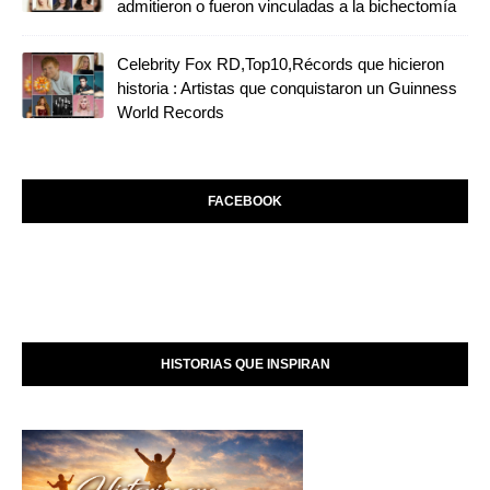
admitieron o fueron vinculadas a la bichectomía
Celebrity Fox RD,Top10,Récords que hicieron
historia : Artistas que conquistaron un Guinness
World Records
FACEBOOK
HISTORIAS QUE INSPIRAN