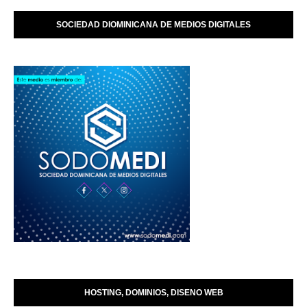
SOCIEDAD DIOMINICANA DE MEDIOS DIGITALES
HOSTING, DOMINIOS, DISENO WEB