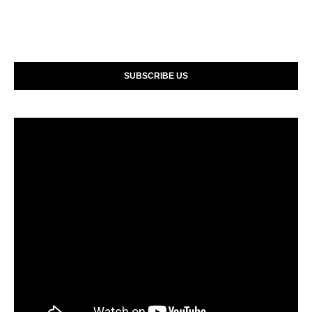
SUBSCRIBE US