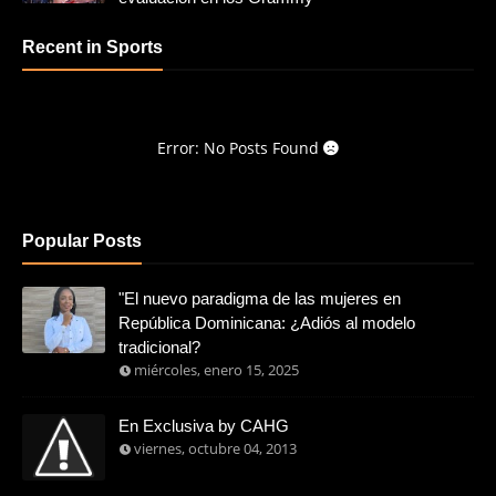
Recent in Sports
Error: No Posts Found
Popular Posts
"El nuevo paradigma de las mujeres en
República Dominicana: ¿Adiós al modelo
tradicional?
miércoles, enero 15, 2025
En Exclusiva by CAHG
viernes, octubre 04, 2013