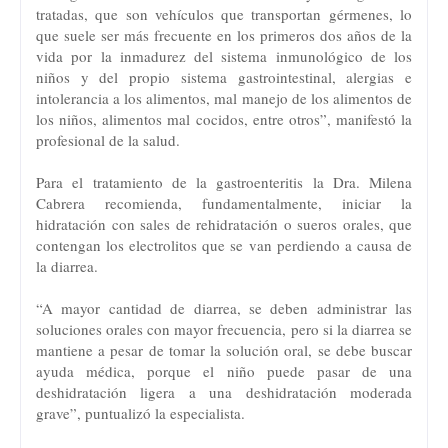
tratadas, que son vehículos que transportan gérmenes, lo
que suele ser más frecuente en los primeros dos años de la
vida por la inmadurez del sistema inmunológico de los
niños y del propio sistema gastrointestinal, alergias e
intolerancia a los alimentos, mal manejo de los alimentos de
los niños, alimentos mal cocidos, entre otros”, manifestó la
profesional de la salud.
Para el tratamiento de la gastroenteritis la Dra. Milena
Cabrera recomienda, fundamentalmente, iniciar la
hidratación con sales de rehidratación o sueros orales, que
contengan los electrolitos que se van perdiendo a causa de
la diarrea.
“A mayor cantidad de diarrea, se deben administrar las
soluciones orales con mayor frecuencia, pero si la diarrea se
mantiene a pesar de tomar la solución oral, se debe buscar
ayuda médica, porque el niño puede pasar de una
deshidratación ligera a una deshidratación moderada
grave”, puntualizó la especialista.