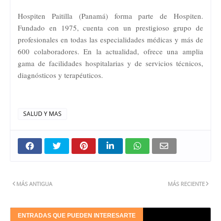
Hospiten Paitilla (Panamá) forma parte de Hospiten.
Fundado en 1975, cuenta con un prestigioso grupo de
profesionales en todas las especialidades médicas y más de
600 colaboradores. En la actualidad, ofrece una amplia
gama de facilidades hospitalarias y de servicios técnicos,
diagnósticos y terapéuticos.
SALUD Y MAS
MÁS ANTIGUA
MÁS RECIENTE
ENTRADAS QUE PUEDEN INTERESARTE