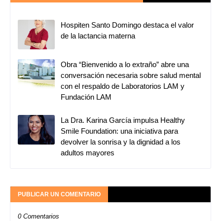
Hospiten Santo Domingo destaca el valor
de la lactancia materna
Obra “Bienvenido a lo extraño” abre una
conversación necesaria sobre salud mental
con el respaldo de Laboratorios LAM y
Fundación LAM
La Dra. Karina García impulsa Healthy
Smile Foundation: una iniciativa para
devolver la sonrisa y la dignidad a los
adultos mayores
PUBLICAR UN COMENTARIO
0 Comentarios