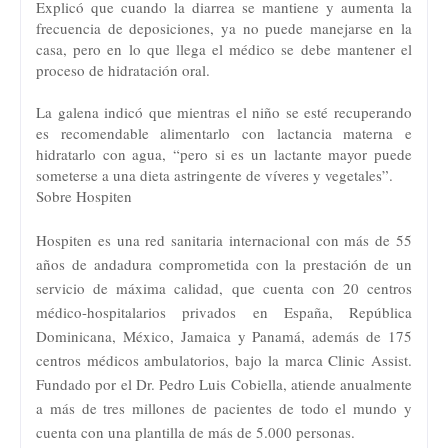
Explicó que cuando la diarrea se mantiene y aumenta la
frecuencia de deposiciones, ya no puede manejarse en la
casa, pero en lo que llega el médico se debe mantener el
proceso de hidratación oral.
La galena indicó que mientras el niño se esté recuperando
es recomendable alimentarlo con lactancia materna e
hidratarlo con agua, “pero si es un lactante mayor puede
someterse a una dieta astringente de víveres y vegetales”.
Sobre Hospiten
Hospiten es una red sanitaria internacional con más de 55
años de andadura comprometida con la prestación de un
servicio de máxima calidad, que cuenta con 20 centros
médico-hospitalarios privados en España, República
Dominicana, México, Jamaica y Panamá, además de 175
centros médicos ambulatorios, bajo la marca Clinic Assist.
Fundado por el Dr. Pedro Luis Cobiella, atiende anualmente
a más de tres millones de pacientes de todo el mundo y
cuenta con una plantilla de más de 5.000 personas.