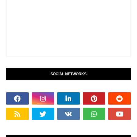
SOCIAL NETWORKS