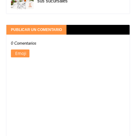
sus sucursales
PUBLICAR UN COMENTARIO
0 Comentarios
Emoji