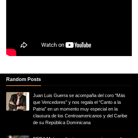
Random Posts
Juan Luis Guerra se acompaña del coro “Más
que Vencedores” y nos regala el “Canto a la
Patria” en un momento muy especial en la
clausura de los Centroamericanos y del Caribe
de su República Dominicana