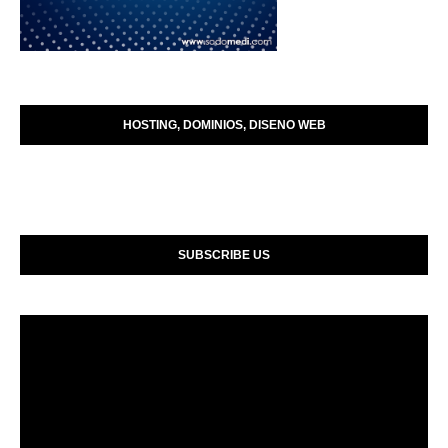
HOSTING, DOMINIOS, DISENO WEB
SUBSCRIBE US