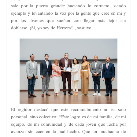
sale por la puerta grande: haciendo lo correcto, siendo
ejemplo y levantando la voz por la gente que cree en mí y
por los jóvenes que sueñan con llegar más lejos sin
doblarse. ¡Sí, yo soy de Herrera!”, sostuvo.
El regidor destacó que este reconocimiento no es solo
personal, sino colectivo: “Este logro es de mi familia, de mi
equipo, de mi comunidad y de cada joven que lucha por
avanzar sin caer en lo mal hecho. Que un muchacho de