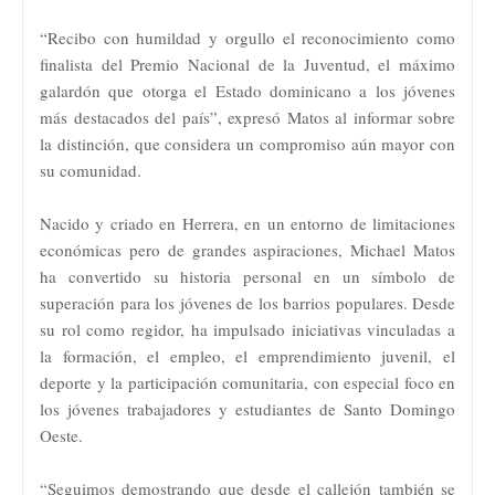
“Recibo con humildad y orgullo el reconocimiento como
finalista del Premio Nacional de la Juventud, el máximo
galardón que otorga el Estado dominicano a los jóvenes
más destacados del país”, expresó Matos al informar sobre
la distinción, que considera un compromiso aún mayor con
su comunidad.
Nacido y criado en Herrera, en un entorno de limitaciones
económicas pero de grandes aspiraciones, Michael Matos
ha convertido su historia personal en un símbolo de
superación para los jóvenes de los barrios populares. Desde
su rol como regidor, ha impulsado iniciativas vinculadas a
la formación, el empleo, el emprendimiento juvenil, el
deporte y la participación comunitaria, con especial foco en
los jóvenes trabajadores y estudiantes de Santo Domingo
Oeste.
“Seguimos demostrando que desde el callejón también se