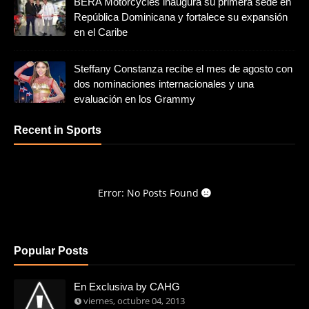
BERA Motorcycles inaugura su primera sede en
República Dominicana y fortalece su expansión
en el Caribe
Steffany Constanza recibe el mes de agosto con
dos nominaciones internacionales y una
evaluación en los Grammy
Recent in Sports
Error: No Posts Found
Popular Posts
En Exclusiva by CAHG
viernes, octubre 04, 2013