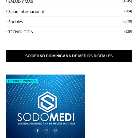
SALUD Y MAS
(1645)
Salud Internacional
(204)
Sociales
(6519)
TECNOLOGIA
(839)
SOCIEDAD DIOMINICANA DE MEDIOS DIGITALES