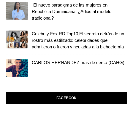
"El nuevo paradigma de las mujeres en
República Dominicana: ¿Adiós al modelo
tradicional?
Celebrity Fox RD,Top10,El secreto detrás de un
rostro más estilizado: celebridades que
admitieron o fueron vinculadas a la bichectomía
CARLOS HERNANDEZ mas de cerca (CAHG)
FACEBOOK