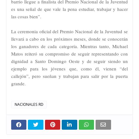
barrio llegue a finalista del Premio Nacional de la Juventud
es una señal de que vale la pena estudiar, trabajar y hacer
las cosas bien”.
La ceremonia oficial del Premio Nacional de la Juventud se
llevará a cabo en los próximos meses, donde se conocerán
los ganadores de cada categoría. Mientras tanto, Michael
Matos reiteró su compromiso de seguir representando con
dignidad a Santo Domingo Oeste y de seguir siendo un
ejemplo para los jóvenes que, como él, vienen “del
callejón”, pero sueñan y trabajan para salir por la puerta
grande.
NACIONALES RD