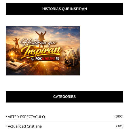
HISTORIAS QUE INSPIRAN
CATEGORIES
ARTE Y ESPECTACULO
(5800)
Actualidad Cristiana
(303)