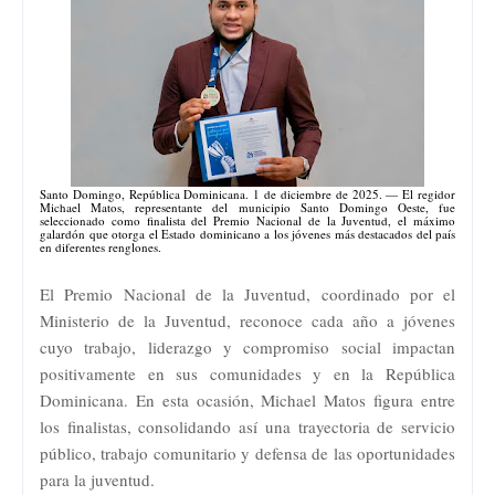
Santo Domingo, República Dominicana. 1 de diciembre de 2025. — El regidor
Michael Matos, representante del municipio Santo Domingo Oeste, fue
seleccionado como finalista del Premio Nacional de la Juventud, el máximo
galardón que otorga el Estado dominicano a los jóvenes más destacados del país
en diferentes renglones.
El Premio Nacional de la Juventud, coordinado por el
Ministerio de la Juventud, reconoce cada año a jóvenes
cuyo trabajo, liderazgo y compromiso social impactan
positivamente en sus comunidades y en la República
Dominicana. En esta ocasión, Michael Matos figura entre
los finalistas, consolidando así una trayectoria de servicio
público, trabajo comunitario y defensa de las oportunidades
para la juventud.