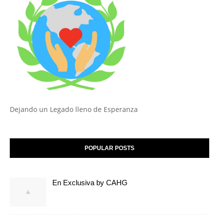
Dejando un Legado lleno de Esperanza
POPULAR POSTS
En Exclusiva by CAHG