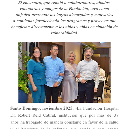
El encuentro, que reunió a colaboradores, aliados,
voluntarios y amigos de la Fundación, tuvo como
objetivo presentar los logros alcanzados y motivarles
a continuar fortaleciendo los programas y proyectos que
benefician directamente a los niños y niñas en situación de
vulnerabilidad.
Santo Domingo, noviembre 2025. -
La Fundación Hospital
Dr. Robert Reid Cabral, institución que por más de 37
años ha trabajado de manera constante en favor de la salud
y el bienestar de la infancia que acude a este centro