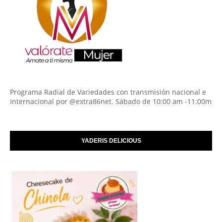
Programa Radial de Variedades con transmisión nacional e
Internacional por @extra86net. Sábado de 10:00 am -11:00m
YADERIS DELICIOUS