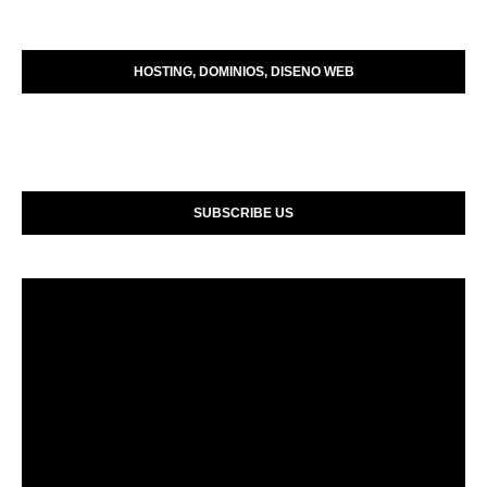
HOSTING, DOMINIOS, DISENO WEB
SUBSCRIBE US