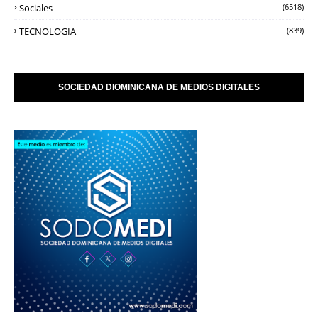
Sociales
(6518)
TECNOLOGIA
(839)
SOCIEDAD DIOMINICANA DE MEDIOS DIGITALES