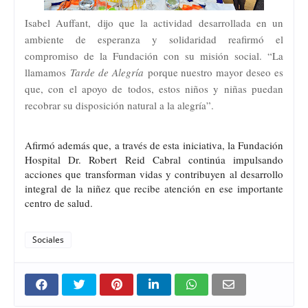
Isabel Auffant, dijo que la actividad desarrollada en un
ambiente de esperanza y solidaridad reafirmó el
compromiso de la Fundación con su misión social. “La
llamamos
Tarde de Alegría
porque nuestro mayor deseo es
que, con el apoyo de todos, estos niños y niñas puedan
recobrar su disposición natural a la alegría”.
Afirmó además que, a través de esta iniciativa, la Fundación
Hospital Dr. Robert Reid Cabral continúa impulsando
acciones que transforman vidas y contribuyen al desarrollo
integral de la niñez que recibe atención en ese importante
centro de salud.
Sociales