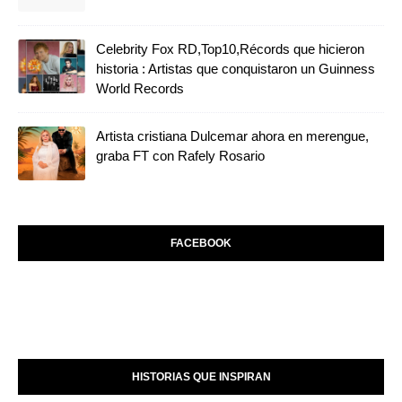
Celebrity Fox RD,Top10,Récords que hicieron
historia : Artistas que conquistaron un Guinness
World Records
Artista cristiana Dulcemar ahora en merengue,
graba FT con Rafely Rosario
FACEBOOK
HISTORIAS QUE INSPIRAN