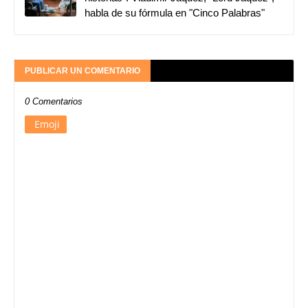
habla de su fórmula en "Cinco Palabras"
PUBLICAR UN COMENTARIO
0 Comentarios
Emoji