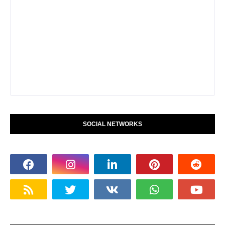
SOCIAL NETWORKS