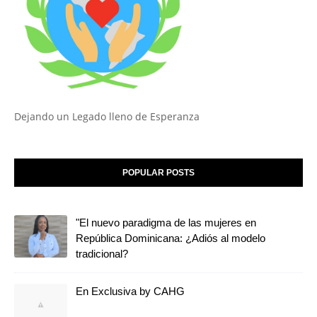
Dejando un Legado lleno de Esperanza
POPULAR POSTS
"El nuevo paradigma de las mujeres en
República Dominicana: ¿Adiós al modelo
tradicional?
En Exclusiva by CAHG