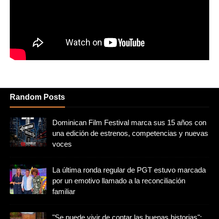
Random Posts
Dominican Film Festival marca sus 15 años con
una edición de estrenos, competencias y nuevas
voces
La última ronda regular de PGT estuvo marcada
por un emotivo llamado a la reconciliación
familiar
"Se puede vivir de contar las buenas historias":