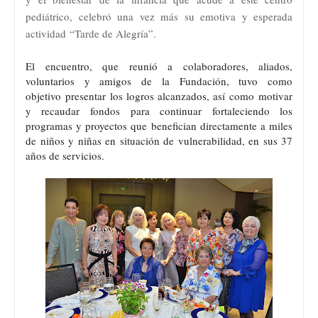
pediátrico, celebró una vez más su emotiva y esperada
actividad “Tarde de Alegría”.
El encuentro, que reunió a colaboradores, aliados,
voluntarios y amigos de la Fundación, tuvo como
objetivo presentar los logros alcanzados, así como motivar
y recaudar fondos para continuar fortaleciendo los
programas y proyectos que benefician directamente a miles
de niños y niñas en situación de vulnerabilidad, en sus 37
años de servicios.