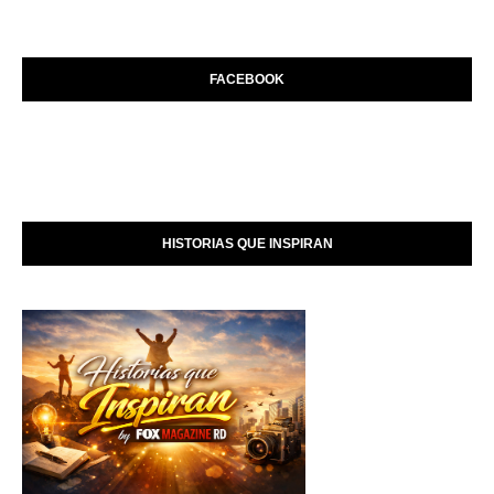
FACEBOOK
HISTORIAS QUE INSPIRAN