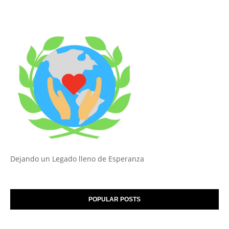
Dejando un Legado lleno de Esperanza
POPULAR POSTS