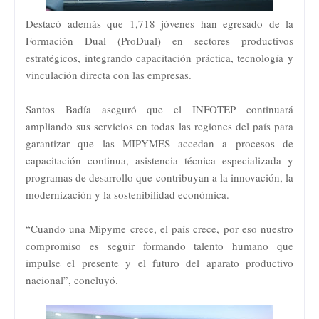
Destacó además que 1,718 jóvenes han egresado de la
Formación Dual (ProDual) en sectores productivos
estratégicos, integrando capacitación práctica, tecnología y
vinculación directa con las empresas.
Santos Badía aseguró que el INFOTEP continuará
ampliando sus servicios en todas las regiones del país para
garantizar que las MIPYMES accedan a procesos de
capacitación continua, asistencia técnica especializada y
programas de desarrollo que contribuyan a la innovación, la
modernización y la sostenibilidad económica.
“Cuando una Mipyme crece, el país crece, por eso nuestro
compromiso es seguir formando talento humano que
impulse el presente y el futuro del aparato productivo
nacional”, concluyó.