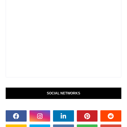
SOCIAL NETWORKS