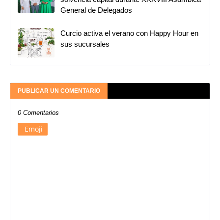
General de Delegados
Curcio activa el verano con Happy Hour en
sus sucursales
PUBLICAR UN COMENTARIO
0 Comentarios
Emoji