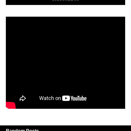
Random Posts