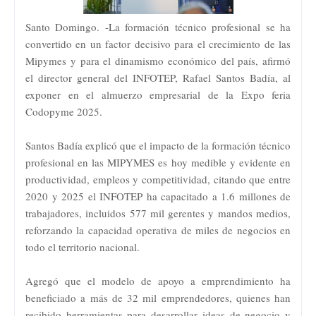
Santo Domingo. -La formación técnico profesional se ha
convertido en un factor decisivo para el crecimiento de las
Mipymes y para el dinamismo económico del país, afirmó
el director general del INFOTEP, Rafael Santos Badía, al
exponer en el almuerzo empresarial de la Expo feria
Codopyme 2025.
Santos Badía explicó que el impacto de la formación técnico
profesional en las MIPYMES es hoy medible y evidente en
productividad, empleos y competitividad, citando que entre
2020 y 2025 el INFOTEP ha capacitado a 1.6 millones de
trabajadores, incluidos 577 mil gerentes y mandos medios,
reforzando la capacidad operativa de miles de negocios en
todo el territorio nacional.
Agregó que el modelo de apoyo a emprendimiento ha
beneficiado a más de 32 mil emprendedores, quienes han
recibido herramientas para desarrollar ideas de negocio y