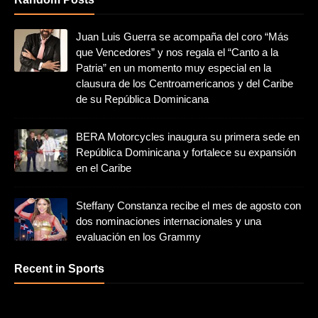
Juan Luis Guerra se acompaña del coro “Más
que Vencedores” y nos regala el “Canto a la
Patria” en un momento muy especial en la
clausura de los Centroamericanos y del Caribe
de su República Dominicana
BERA Motorcycles inaugura su primera sede en
República Dominicana y fortalece su expansión
en el Caribe
Steffany Constanza recibe el mes de agosto con
dos nominaciones internacionales y una
evaluación en los Grammy
Recent in Sports