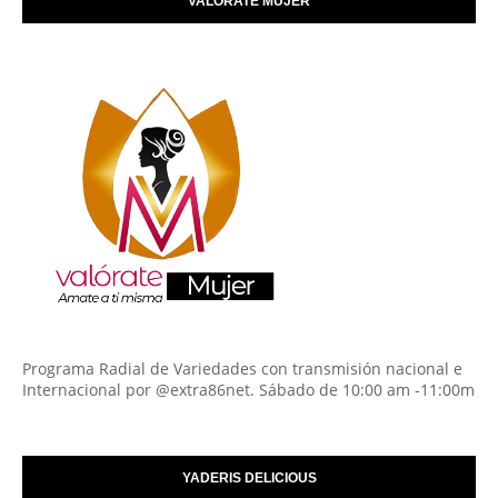
VALÓRATE MUJER
Programa Radial de Variedades con transmisión nacional e
Internacional por @extra86net. Sábado de 10:00 am -11:00m
YADERIS DELICIOUS