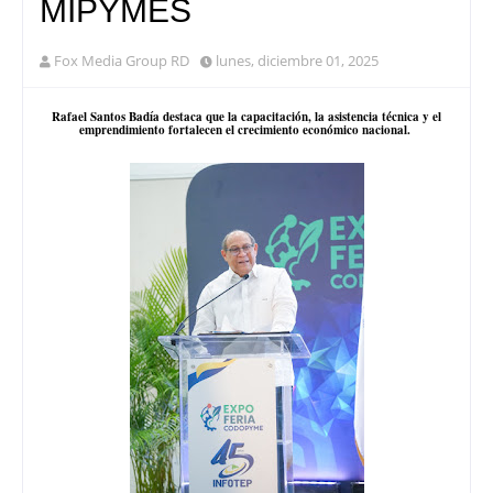
MIPYMES
Fox Media Group RD
lunes, diciembre 01, 2025
Rafael Santos Badía destaca que la capacitación, la asistencia técnica y el
emprendimiento fortalecen el crecimiento económico nacional.