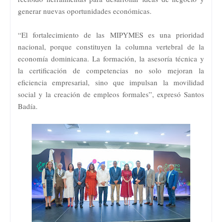
generar nuevas oportunidades económicas.
“El fortalecimiento de las MIPYMES es una prioridad
nacional, porque constituyen la columna vertebral de la
economía dominicana. La formación, la asesoría técnica y
la certificación de competencias no solo mejoran la
eficiencia empresarial, sino que impulsan la movilidad
social y la creación de empleos formales”, expresó Santos
Badía.