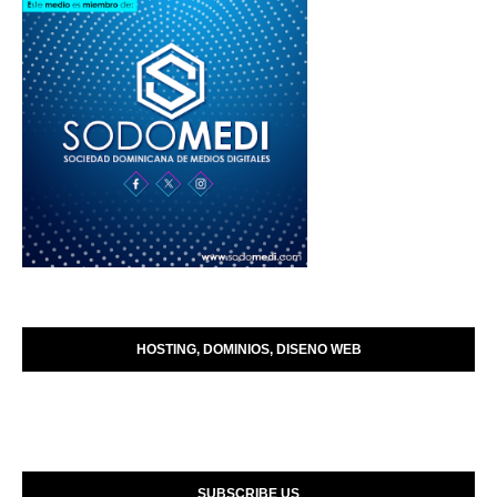
HOSTING, DOMINIOS, DISENO WEB
SUBSCRIBE US