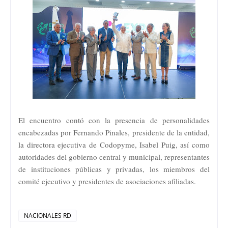
El encuentro contó con la presencia de personalidades
encabezadas por Fernando Pinales, presidente de la entidad,
la directora ejecutiva de Codopyme, Isabel Puig, así como
autoridades del gobierno central y municipal, representantes
de instituciones públicas y privadas, los miembros del
comité ejecutivo y presidentes de asociaciones afiliadas.
NACIONALES RD