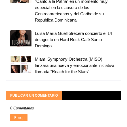
“Canto a la Patria” en un momento muy
especial en la clausura de los
Centroamericanos y del Caribe de su
República Dominicana
Luisa María Güell ofrecerá concierto el 14
de agosto en Hard Rock Café Santo
Domingo
Miami Symphony Orchestra (MISO)
lanzará una nueva y emocionante iniciativa
llamada "Reach for the Stars"
PUBLICAR UN COMENTARIO
0 Comentarios
Emoji