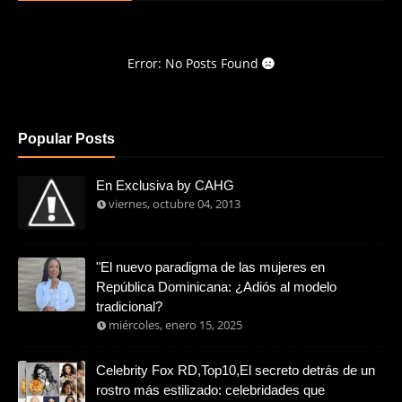
Error: No Posts Found
Popular Posts
En Exclusiva by CAHG
viernes, octubre 04, 2013
"El nuevo paradigma de las mujeres en
República Dominicana: ¿Adiós al modelo
tradicional?
miércoles, enero 15, 2025
Celebrity Fox RD,Top10,El secreto detrás de un
rostro más estilizado: celebridades que