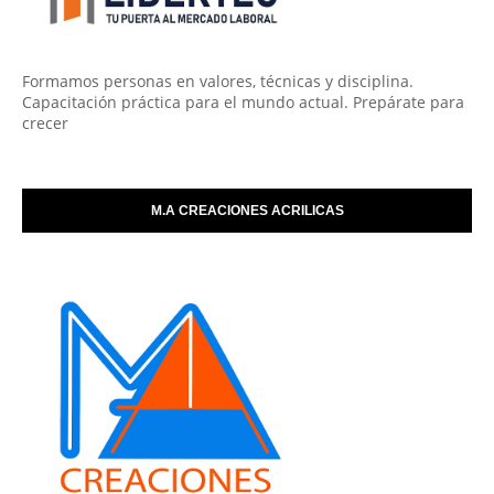
Formamos personas en valores, técnicas y disciplina.
Capacitación práctica para el mundo actual. Prepárate para
crecer
M.A CREACIONES ACRILICAS