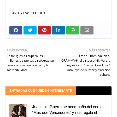
ARTE Y ESPECTACULO
MÁS ANTIGUA
MÁS RECIENTE
César Iglesias supera los 4
Tras su nominación al
millones de tapitas y refuerza su
GRAMMY®, el virtuoso Kiki Valera
compromiso con la niñez y la
regresa con “Tamal Con Tusa”:
sostenibilidad
Una joya de humor y tradición
cubana
ENTRADAS QUE PUEDEN INTERESARTE
Juan Luis Guerra se acompaña del coro
“Más que Vencedores” y nos regala el