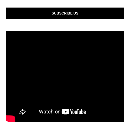
SUBSCRIBE US