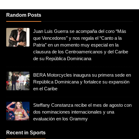
Random Posts
Juan Luis Guerra se acompaña del coro “Más
que Vencedores” y nos regala el “Canto a la
Patria” en un momento muy especial en la
clausura de los Centroamericanos y del Caribe
de su República Dominicana
BERA Motorcycles inaugura su primera sede en
República Dominicana y fortalece su expansión
en el Caribe
Steffany Constanza recibe el mes de agosto con
dos nominaciones internacionales y una
evaluación en los Grammy
Recent in Sports