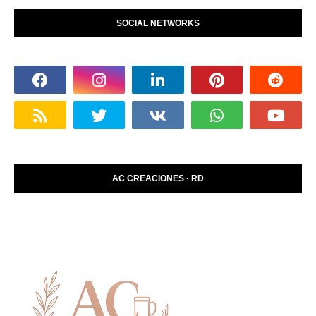
SOCIAL NETWORKS
AC CREACIONES · RD