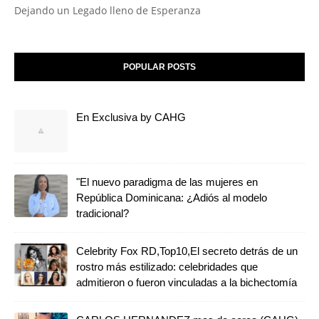
Dejando un Legado lleno de Esperanza
POPULAR POSTS
En Exclusiva by CAHG
"El nuevo paradigma de las mujeres en
República Dominicana: ¿Adiós al modelo
tradicional?
Celebrity Fox RD,Top10,El secreto detrás de un
rostro más estilizado: celebridades que
admitieron o fueron vinculadas a la bichectomía