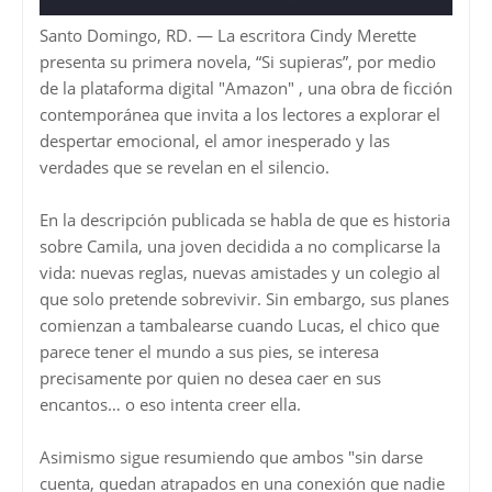
Santo Domingo, RD. — La escritora Cindy Merette
presenta su primera novela, “Si supieras”, por medio
de la plataforma digital "Amazon" , una obra de ficción
contemporánea que invita a los lectores a explorar el
despertar emocional, el amor inesperado y las
verdades que se revelan en el silencio.
En la descripción publicada se habla de que es historia
sobre Camila, una joven decidida a no complicarse la
vida: nuevas reglas, nuevas amistades y un colegio al
que solo pretende sobrevivir. Sin embargo, sus planes
comienzan a tambalearse cuando Lucas, el chico que
parece tener el mundo a sus pies, se interesa
precisamente por quien no desea caer en sus
encantos… o eso intenta creer ella.
Asimismo sigue resumiendo que ambos "sin darse
cuenta, quedan atrapados en una conexión que nadie