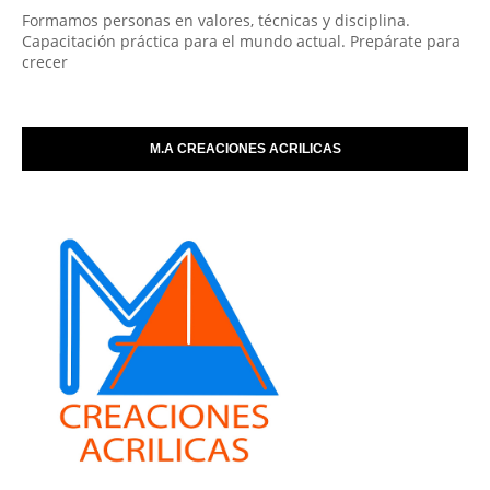
Formamos personas en valores, técnicas y disciplina.
Capacitación práctica para el mundo actual. Prepárate para
crecer
M.A CREACIONES ACRILICAS