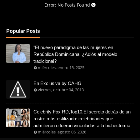
Error: No Posts Found
Popular Posts
"El nuevo paradigma de las mujeres en
República Dominicana: ¿Adiós al modelo
tradicional?
miércoles, enero 15, 2025
En Exclusiva by CAHG
viernes, octubre 04, 2013
Celebrity Fox RD,Top10,El secreto detrás de un
rostro más estilizado: celebridades que
admitieron o fueron vinculadas a la bichectomía
miércoles, agosto 05, 2026