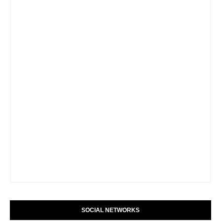
SOCIAL NETWORKS