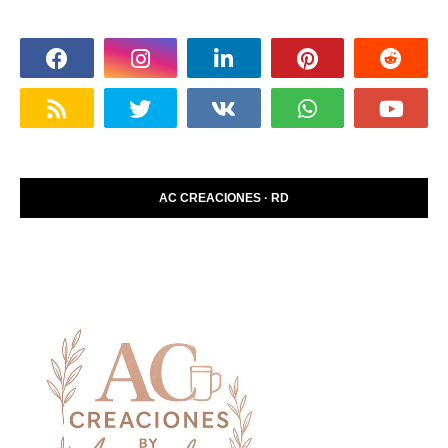
AC CREACIONES · RD