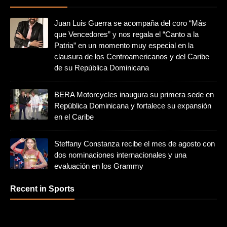
Juan Luis Guerra se acompaña del coro “Más
que Vencedores” y nos regala el “Canto a la
Patria” en un momento muy especial en la
clausura de los Centroamericanos y del Caribe
de su República Dominicana
BERA Motorcycles inaugura su primera sede en
República Dominicana y fortalece su expansión
en el Caribe
Steffany Constanza recibe el mes de agosto con
dos nominaciones internacionales y una
evaluación en los Grammy
Recent in Sports