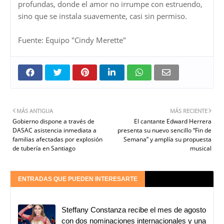
profundas, donde el amor no irrumpe con estruendo,
sino que se instala suavemente, casi sin permiso.
Fuente: Equipo "Cindy Merette"
MÁS ANTIGUA
MÁS RECIENTE
Gobierno dispone a través de
El cantante Edward Herrera
DASAC asistencia inmediata a
presenta su nuevo sencillo “Fin de
familias afectadas por explosión
Semana” y amplía su propuesta
de tubería en Santiago
musical
ENTRADAS QUE PUEDEN INTERESARTE
Steffany Constanza recibe el mes de agosto
con dos nominaciones internacionales y una