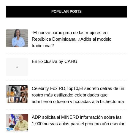
POPULAR POSTS
"El nuevo paradigma de las mujeres en
República Dominicana: ¿Adiós al modelo
tradicional?
En Exclusiva by CAHG
Celebrity Fox RD,Top10,El secreto detrás de un
rostro más estilizado: celebridades que
admitieron o fueron vinculadas a la bichectomía
ADP solicita al MINERD información sobre las
1,000 nuevas aulas para el próximo año escolar