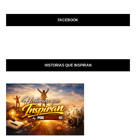
FACEBOOK
HISTORIAS QUE INSPIRAN