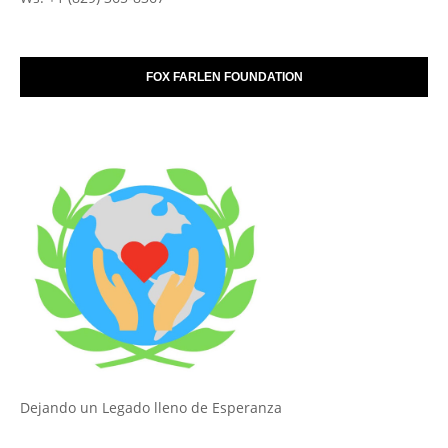
FOX FARLEN FOUNDATION
Dejando un Legado lleno de Esperanza