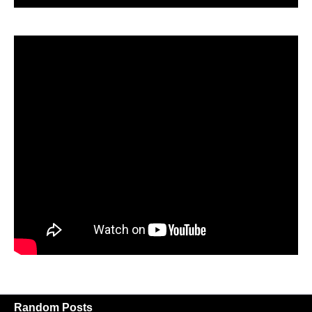
Random Posts