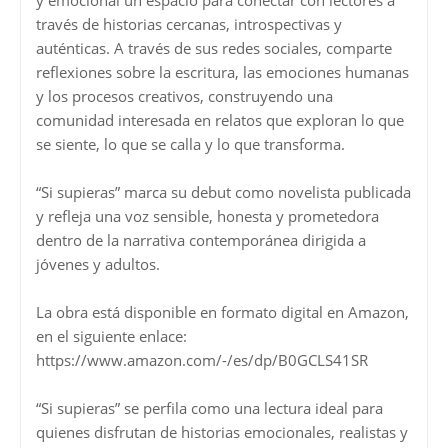
través de historias cercanas, introspectivas y
auténticas. A través de sus redes sociales, comparte
reflexiones sobre la escritura, las emociones humanas
y los procesos creativos, construyendo una
comunidad interesada en relatos que exploran lo que
se siente, lo que se calla y lo que transforma.
“Si supieras” marca su debut como novelista publicada
y refleja una voz sensible, honesta y prometedora
dentro de la narrativa contemporánea dirigida a
jóvenes y adultos.
La obra está disponible en formato digital en Amazon,
en el siguiente enlace:
https://www.amazon.com/-/es/dp/B0GCLS41SR
“Si supieras” se perfila como una lectura ideal para
quienes disfrutan de historias emocionales, realistas y