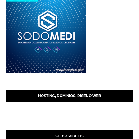
HOSTING, DOMINIOS, DISENO WEB
SUBSCRIBE US