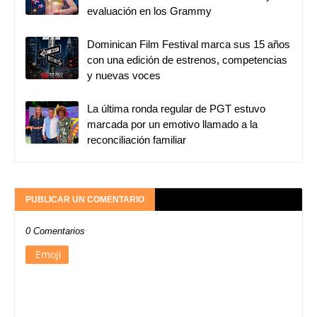
evaluación en los Grammy
Dominican Film Festival marca sus 15 años
con una edición de estrenos, competencias
y nuevas voces
La última ronda regular de PGT estuvo
marcada por un emotivo llamado a la
reconciliación familiar
PUBLICAR UN COMENTARIO
0 Comentarios
Emoji