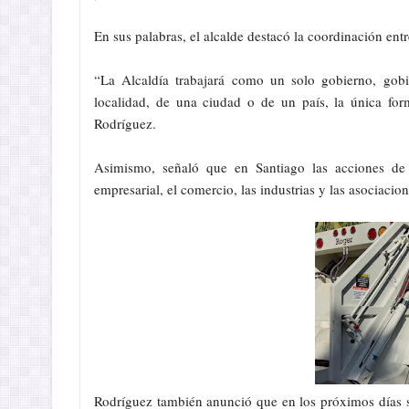
En sus palabras, el alcalde destacó la coordinación entr
“La Alcaldía trabajará como un solo gobierno, gobi
localidad, de una ciudad o de un país, la única fo
Rodríguez.
Asimismo, señaló que en Santiago las acciones de l
empresarial, el comercio, las industrias y las asociacion
Rodríguez también anunció que en los próximos días se