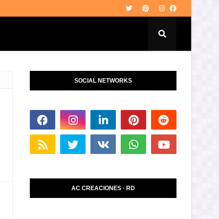
SOCIAL NETWORKS
AC CREACIONES · RD