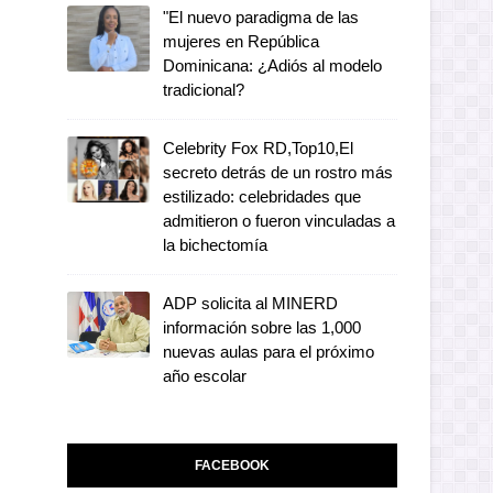
"El nuevo paradigma de las
mujeres en República
Dominicana: ¿Adiós al modelo
tradicional?
Celebrity Fox RD,Top10,El
secreto detrás de un rostro más
estilizado: celebridades que
admitieron o fueron vinculadas a
la bichectomía
ADP solicita al MINERD
información sobre las 1,000
nuevas aulas para el próximo
año escolar
FACEBOOK