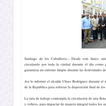
Santiago de los Caballeros,– Desde este lunes, uni
circulando por toda la ciudad durante el día como
garantizar un entorno limpio durante las festividades d
Así lo informó el alcalde Ulises Rodríguez durante el 
de la República para reforzar la disposición final de lo
La ruta de trabajo contempla la circulación de una flo
y volteos, para impactar de manera integral todos los se