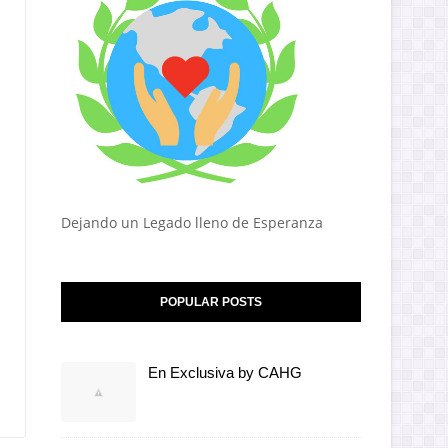
Dejando un Legado lleno de Esperanza
POPULAR POSTS
En Exclusiva by CAHG