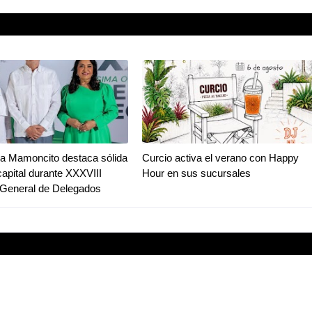
a Mamoncito destaca sólida
Curcio activa el verano con Happy
capital durante XXXVIII
Hour en sus sucursales
General de Delegados