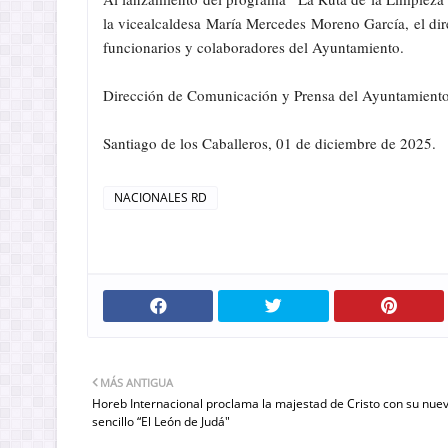
la vicealcaldesa María Mercedes Moreno García, el dir
funcionarios y colaboradores del Ayuntamiento.
Dirección de Comunicación y Prensa del Ayuntamiento
Santiago de los Caballeros, 01 de diciembre de 2025.
NACIONALES RD
MÁS ANTIGUA
Horeb Internacional proclama la majestad de Cristo con su nue
sencillo “El León de Judá"