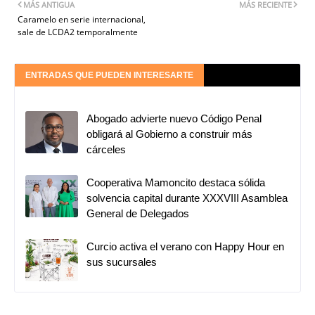
MÁS ANTIGUA
MÁS RECIENTE
Caramelo en serie internacional,
sale de LCDA2 temporalmente
ENTRADAS QUE PUEDEN INTERESARTE
Abogado advierte nuevo Código Penal
obligará al Gobierno a construir más
cárceles
Cooperativa Mamoncito destaca sólida
solvencia capital durante XXXVIII Asamblea
General de Delegados
Curcio activa el verano con Happy Hour en
sus sucursales