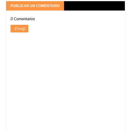
PUBLICAR UN COMENTARIO
0 Comentarios
Emoji