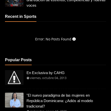
voces
Recent in Sports
Error: No Posts Found
Popular Posts
En Exclusiva by CAHG
viernes, octubre 04, 2013
"El nuevo paradigma de las mujeres en
República Dominicana: ¿Adiós al modelo
tradicional?