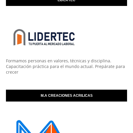
Formamos personas en valores, técnicas y disciplina.
Capacitación práctica para el mundo actual. Prepárate para
crecer
M.A CREACIONES ACRILICAS