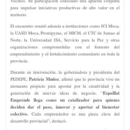
Vecinos. Su participación consolidó una apuesta conjunta
para impulsar iniciativas productivas de alto valor en el
territorio.
El encuentro reunió además a instituciones como JCI Moca,
la UASD Moca, Promipyme, el MICM, el CTC de Jamao al
Norte, la Universidad ISA, Servicio para la Paz y otras
organizaciones comprometidas con el fomento del
emprendimiento y el fortalecimiento comunitario en toda la
provincia.
Durante su intervención, la gobernadora y presidenta del
Patricia Muñoz
PEDEPE,
, afirmó que la provincia vive un
momento propicio para apostar por la creatividad y la
Espaillat
generación de nuevas ideas de negocio. “
Emprende llega como un catalizador para quienes
deciden dar el paso, innovar y aportar al bienestar
colectivo.
Cada emprendedor es una pieza clave del
desarrollo provincial”, destacó.