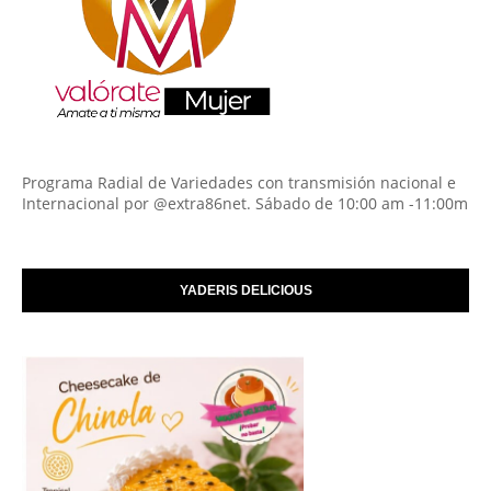
Programa Radial de Variedades con transmisión nacional e
Internacional por @extra86net. Sábado de 10:00 am -11:00m
YADERIS DELICIOUS