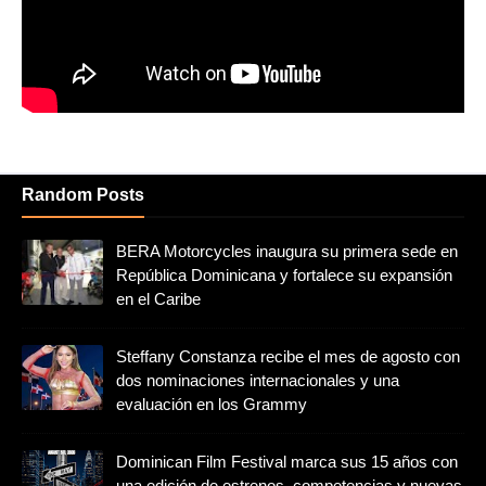
Random Posts
BERA Motorcycles inaugura su primera sede en
República Dominicana y fortalece su expansión
en el Caribe
Steffany Constanza recibe el mes de agosto con
dos nominaciones internacionales y una
evaluación en los Grammy
Dominican Film Festival marca sus 15 años con
una edición de estrenos, competencias y nuevas