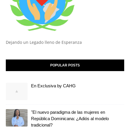
Dejando un Legado lleno de Esperanza
POPULAR POSTS
En Exclusiva by CAHG
"El nuevo paradigma de las mujeres en
República Dominicana: ¿Adiós al modelo
tradicional?