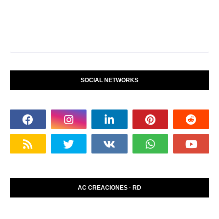
SOCIAL NETWORKS
AC CREACIONES · RD