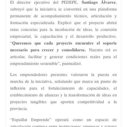
Santiago Álvarez
El director ejecutivo del PEDEPE,
,
subrayó que la iniciativa se convertirá en una plataforma
permanente de acompañamiento técnico, articulación y
formación especializada. Explicó que el proyecto abrirá
rutas concretas para la incubación de ideas, la conexión
empresarial, la capacitación y el desarrollo productivo.
Queremos que cada proyecto encuentre el soporte
“
necesario para crecer y consolidarse.
Nuestro rol es
articular, facilitar y generar condiciones reales para el
emprendimiento sostenible”, puntualizó.
Los emprendedores presentes valoraron la puesta en
marcha de la iniciativa, señalando que marca un punto de
inflexión para el fortalecimiento de capacidades, el
establecimiento de alianzas y la transformación de ideas en
proyectos tangibles que aporten competitividad a la
provincia.
“Espaillat Emprende” operará como un espacio de
articulación continua entre instituciones, empresas y actores