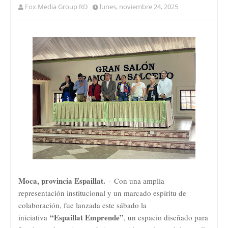
Fox Media Group RD
lunes, noviembre 24, 2025
Moca, provincia Espaillat.
– Con una amplia
representación institucional y un marcado espíritu de
colaboración, fue lanzada este sábado la
“Espaillat Emprende”
iniciativa
, un espacio diseñado para