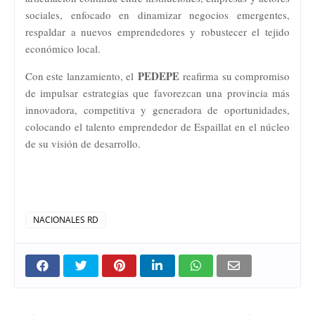
sociales, enfocado en dinamizar negocios emergentes,
respaldar a nuevos emprendedores y robustecer el tejido
económico local.
PEDEPE
Con este lanzamiento, el
reafirma su compromiso
de impulsar estrategias que favorezcan una provincia más
innovadora, competitiva y generadora de oportunidades,
colocando el talento emprendedor de Espaillat en el núcleo
de su visión de desarrollo.
NACIONALES RD