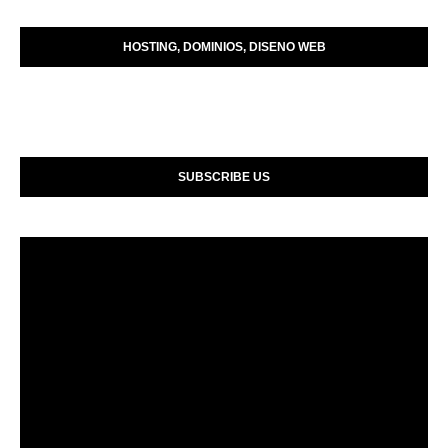
HOSTING, DOMINIOS, DISENO WEB
SUBSCRIBE US