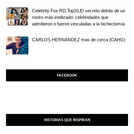
Celebrity Fox RD,Top10,El secreto detrás de un
rostro más estilizado: celebridades que
admitieron o fueron vinculadas a la bichectomía
CARLOS HERNANDEZ mas de cerca (CAHG)
FACEBOOK
HISTORIAS QUE INSPIRAN