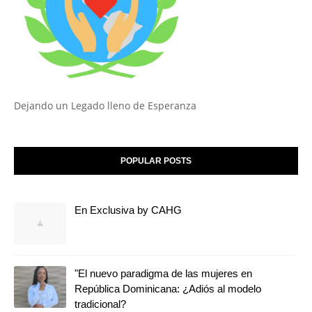
Dejando un Legado lleno de Esperanza
POPULAR POSTS
En Exclusiva by CAHG
"El nuevo paradigma de las mujeres en
República Dominicana: ¿Adiós al modelo
tradicional?