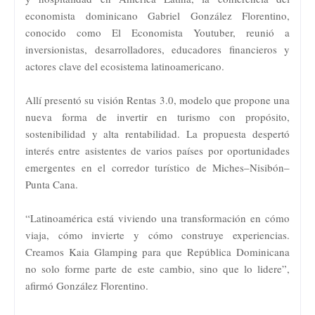
economista dominicano Gabriel González Florentino,
conocido como El Economista Youtuber, reunió a
inversionistas, desarrolladores, educadores financieros y
actores clave del ecosistema latinoamericano.
Allí presentó su visión Rentas 3.0, modelo que propone una
nueva forma de invertir en turismo con propósito,
sostenibilidad y alta rentabilidad. La propuesta despertó
interés entre asistentes de varios países por oportunidades
emergentes en el corredor turístico de Miches–Nisibón–
Punta Cana.
“Latinoamérica está viviendo una transformación en cómo
viaja, cómo invierte y cómo construye experiencias.
Creamos Kaia Glamping para que República Dominicana
no solo forme parte de este cambio, sino que lo lidere”,
afirmó González Florentino.