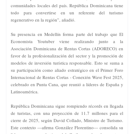
comunidades locales del país. República Dominicana tiene
todo para convertirse en un referente del turismo
regenerativo en la región”, añadió.
Su presencia en Medellín forma parte del trabajo que El
Economista Youtuber viene realizando junto a la
Asociación Dominicana de Rentas Cortas (ADORECO) en
favor de la profesionalización del sector y la promoción de
modelos de inversión turística responsable. Esto se suma a
su participación como aliado estratégico en el Primer Foro
Internacional de Rentas Cortas - Conexión Wave Fest 2025,
celebrado en Punta Cana, que reunió a líderes de España y
Latinoamérica.
República Dominicana sigue rompiendo récords en llegada
de turistas, con una proyección de 11.7 millones para el
cierre de 2025, según David Collado, Ministro de Turismo.
Este contexto —afirma González Florentino— consolida su