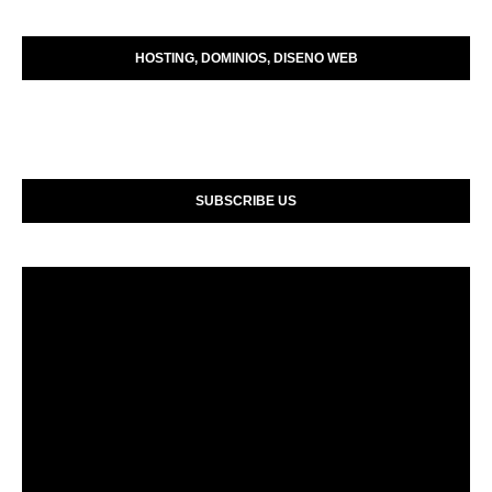
HOSTING, DOMINIOS, DISENO WEB
SUBSCRIBE US