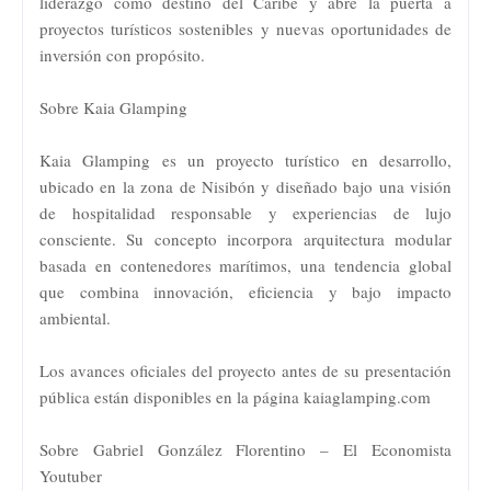
liderazgo como destino del Caribe y abre la puerta a
proyectos turísticos sostenibles y nuevas oportunidades de
inversión con propósito.
Sobre Kaia Glamping
Kaia Glamping es un proyecto turístico en desarrollo,
ubicado en la zona de Nisibón y diseñado bajo una visión
de hospitalidad responsable y experiencias de lujo
consciente. Su concepto incorpora arquitectura modular
basada en contenedores marítimos, una tendencia global
que combina innovación, eficiencia y bajo impacto
ambiental.
Los avances oficiales del proyecto antes de su presentación
pública están disponibles en la página kaiaglamping.com
Sobre Gabriel González Florentino – El Economista
Youtuber