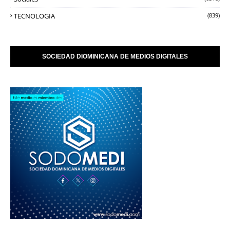
TECNOLOGIA
(839)
SOCIEDAD DIOMINICANA DE MEDIOS DIGITALES