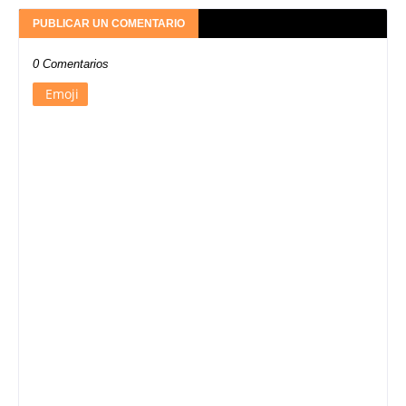
PUBLICAR UN COMENTARIO
0 Comentarios
Emoji