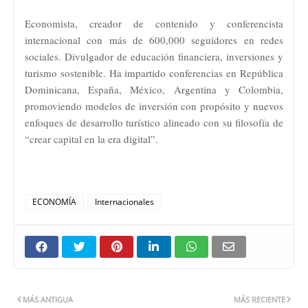
Economista, creador de contenido y conferencista
internacional con más de 600,000 seguidores en redes
sociales. Divulgador de educación financiera, inversiones y
turismo sostenible. Ha impartido conferencias en República
Dominicana, España, México, Argentina y Colombia,
promoviendo modelos de inversión con propósito y nuevos
enfoques de desarrollo turístico alineado con su filosofía de
“crear capital en la era digital”.
ECONOMÍA
Internacionales
MÁS ANTIGUA
MÁS RECIENTE