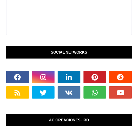
SOCIAL NETWORKS
AC CREACIONES · RD