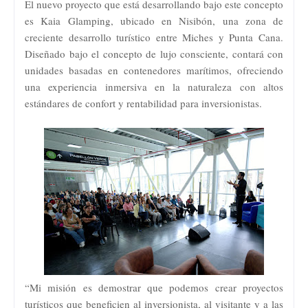
El nuevo proyecto que está desarrollando bajo este concepto
es Kaia Glamping, ubicado en Nisibón, una zona de
creciente desarrollo turístico entre Miches y Punta Cana.
Diseñado bajo el concepto de lujo consciente, contará con
unidades basadas en contenedores marítimos, ofreciendo
una experiencia inmersiva en la naturaleza con altos
estándares de confort y rentabilidad para inversionistas.
“Mi misión es demostrar que podemos crear proyectos
turísticos que beneficien al inversionista, al visitante y a las