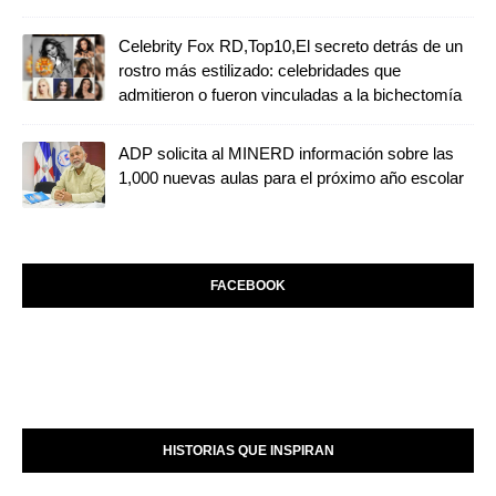
Celebrity Fox RD,Top10,El secreto detrás de un
rostro más estilizado: celebridades que
admitieron o fueron vinculadas a la bichectomía
ADP solicita al MINERD información sobre las
1,000 nuevas aulas para el próximo año escolar
FACEBOOK
HISTORIAS QUE INSPIRAN