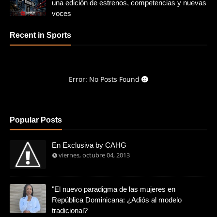
una edición de estrenos, competencias y nuevas
voces
Recent in Sports
Error: No Posts Found
Popular Posts
En Exclusiva by CAHG
viernes, octubre 04, 2013
"El nuevo paradigma de las mujeres en
República Dominicana: ¿Adiós al modelo
tradicional?