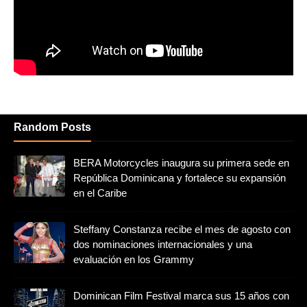
Random Posts
BERA Motorcycles inaugura su primera sede en
República Dominicana y fortalece su expansión
en el Caribe
Steffany Constanza recibe el mes de agosto con
dos nominaciones internacionales y una
evaluación en los Grammy
Dominican Film Festival marca sus 15 años con