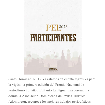
Santo Domingo, R.D.- Ya estamos en cuenta regresiva para
la vigésima primera edición del Premio Nacional de
Periodismo Turístico Epifanio Lantigua, una ceremonia
donde la Asociación Dominicana de Prensa Turística,
Adompretur, reconoce los mejores trabajos periodísticos