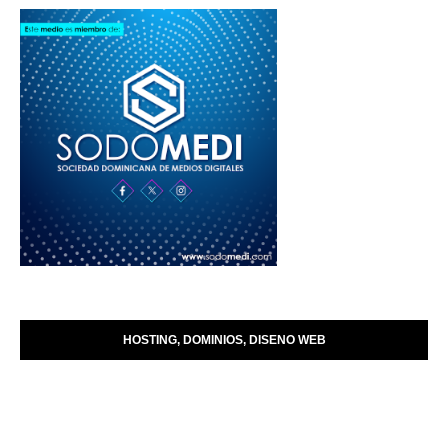
HOSTING, DOMINIOS, DISENO WEB