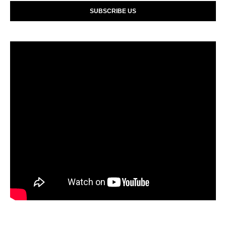
SUBSCRIBE US