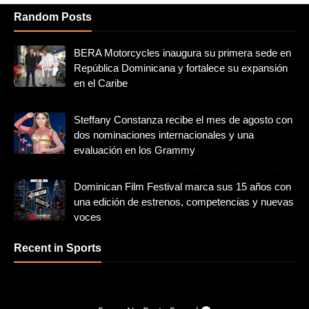
Random Posts
BERA Motorcycles inaugura su primera sede en
República Dominicana y fortalece su expansión
en el Caribe
Steffany Constanza recibe el mes de agosto con
dos nominaciones internacionales y una
evaluación en los Grammy
Dominican Film Festival marca sus 15 años con
una edición de estrenos, competencias y nuevas
voces
Recent in Sports