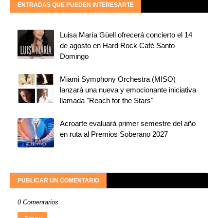
ENTRADAS QUE PUEDEN INTERESARTE
Luisa María Güell ofrecerá concierto el 14
de agosto en Hard Rock Café Santo
Domingo
Miami Symphony Orchestra (MISO)
lanzará una nueva y emocionante iniciativa
llamada "Reach for the Stars"
Acroarte evaluará primer semestre del año
en ruta al Premios Soberano 2027
PUBLICAR UN COMENTARIO
0 Comentarios