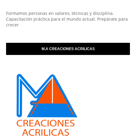
Formamos personas en valores, técnicas y disciplina.
Capacitación práctica para el mundo actual. Prepárate para
crecer
M.A CREACIONES ACRILICAS