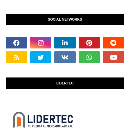
SOCIAL NETWORKS
LIDERTEC