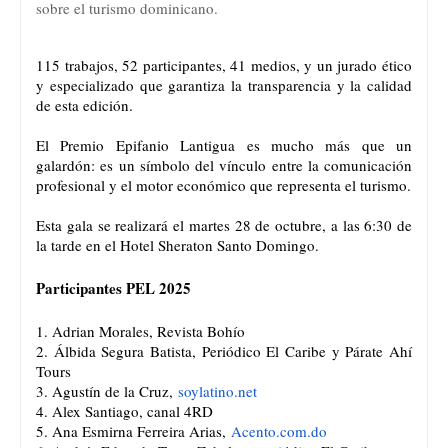
sobre el turismo dominicano.
115 trabajos, 52 participantes, 41 medios, y un jurado ético
y especializado que garantiza la transparencia y la calidad
de esta edición.
El Premio Epifanio Lantigua es mucho más que un
galardón: es un símbolo del vínculo entre la comunicación
profesional y el motor económico que representa el turismo.
Esta gala se realizará el martes 28 de octubre, a las 6:30 de
la tarde en el Hotel Sheraton Santo Domingo.
Participantes PEL 2025
1. Adrian Morales, Revista Bohío
2. Álbida Segura Batista, Periódico El Caribe y Párate Ahí
Tours
3. Agustín de la Cruz,
soylatino.net
4. Alex Santiago, canal 4RD
5. Ana Esmirna Ferreira Arias,
Acento.com.do