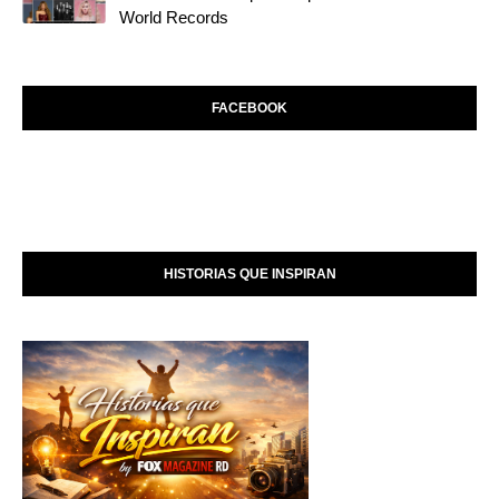
World Records
FACEBOOK
HISTORIAS QUE INSPIRAN