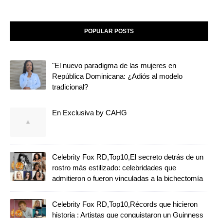
POPULAR POSTS
"El nuevo paradigma de las mujeres en
República Dominicana: ¿Adiós al modelo
tradicional?
En Exclusiva by CAHG
Celebrity Fox RD,Top10,El secreto detrás de un
rostro más estilizado: celebridades que
admitieron o fueron vinculadas a la bichectomía
Celebrity Fox RD,Top10,Récords que hicieron
historia : Artistas que conquistaron un Guinness