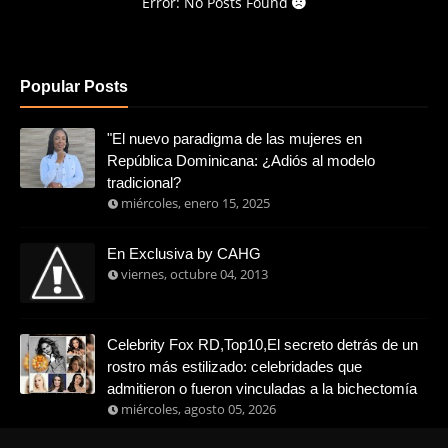
Error: No Posts Found
Popular Posts
"El nuevo paradigma de las mujeres en
República Dominicana: ¿Adiós al modelo
tradicional?
miércoles, enero 15, 2025
En Exclusiva by CAHG
viernes, octubre 04, 2013
Celebrity Fox RD,Top10,El secreto detrás de un
rostro más estilizado: celebridades que
admitieron o fueron vinculadas a la bichectomía
miércoles, agosto 05, 2026