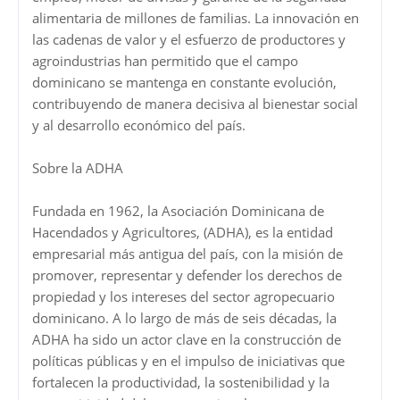
alimentaria de millones de familias. La innovación en
las cadenas de valor y el esfuerzo de productores y
agroindustrias han permitido que el campo
dominicano se mantenga en constante evolución,
contribuyendo de manera decisiva al bienestar social
y al desarrollo económico del país.
Sobre la ADHA
Fundada en 1962, la Asociación Dominicana de
Hacendados y Agricultores, (ADHA), es la entidad
empresarial más antigua del país, con la misión de
promover, representar y defender los derechos de
propiedad y los intereses del sector agropecuario
dominicano. A lo largo de más de seis décadas, la
ADHA ha sido un actor clave en la construcción de
políticas públicas y en el impulso de iniciativas que
fortalecen la productividad, la sostenibilidad y la