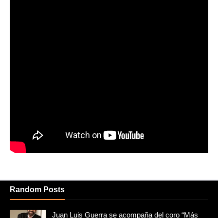
Random Posts
Juan Luis Guerra se acompaña del coro “Más