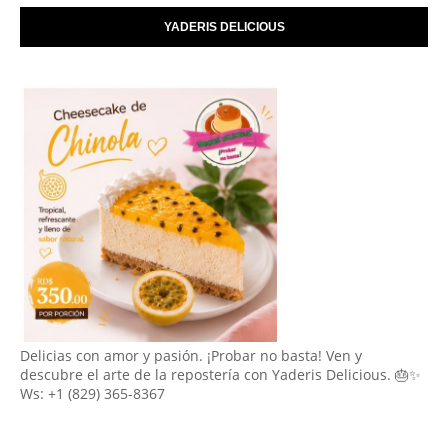
YADERIS DELICIOUS
Delicias con amor y pasión. ¡Probar no basta! Ven y
descubre el arte de la repostería con Yaderis Delicious. 🎂✨
Ws: +1 (829) 365-8367