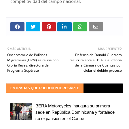
competitividad del campo nacional.
MÁS ANTIGUA
MÁS RECIENTE
Observatorio de Políticas
Defensa de Donald Guerrero
Migratorias (OPM) se reúne con
recurrirá ante el TSA la auditoría
Gloria Reyes, directora del
de la Cámara de Cuentas por
Programa Supérate
violar el debido proceso
ENTRADAS QUE PUEDEN INTERESARTE
BERA Motorcycles inaugura su primera
sede en República Dominicana y fortalece
su expansión en el Caribe