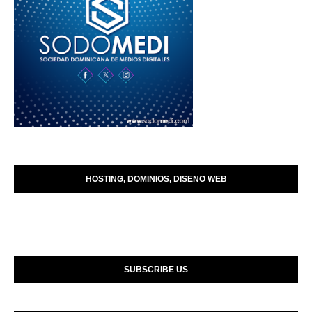
HOSTING, DOMINIOS, DISENO WEB
SUBSCRIBE US