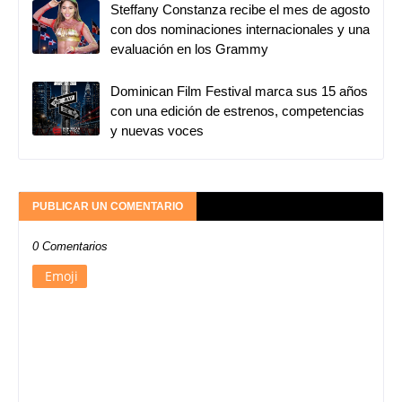
Steffany Constanza recibe el mes de agosto
con dos nominaciones internacionales y una
evaluación en los Grammy
Dominican Film Festival marca sus 15 años
con una edición de estrenos, competencias
y nuevas voces
PUBLICAR UN COMENTARIO
0 Comentarios
Emoji