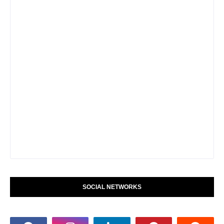
SOCIAL NETWORKS