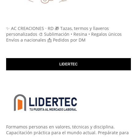
✨ AC CREACIONES · RD 🎁 Tazas, termos y llaveros
personalizados 🎨 Sublimación • Resina • Regalos únicos
Envíos a nacionales 📩 Pedidos por DM
LIDERTEC
Formamos personas en valores, técnicas y disciplina.
Capacitación práctica para el mundo actual. Prepárate para