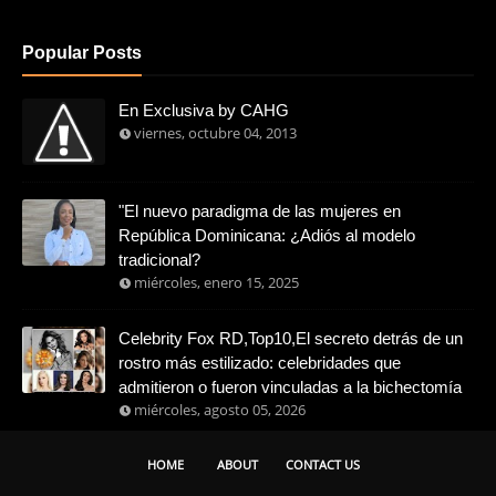
Popular Posts
En Exclusiva by CAHG
viernes, octubre 04, 2013
"El nuevo paradigma de las mujeres en
República Dominicana: ¿Adiós al modelo
tradicional?
miércoles, enero 15, 2025
Celebrity Fox RD,Top10,El secreto detrás de un
rostro más estilizado: celebridades que
admitieron o fueron vinculadas a la bichectomía
miércoles, agosto 05, 2026
HOME
ABOUT
CONTACT US