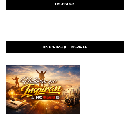
FACEBOOK
HISTORIAS QUE INSPIRAN