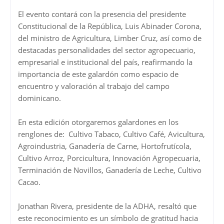
El evento contará con la presencia del presidente
Constitucional de la República, Luis Abinader Corona,
del ministro de Agricultura, Limber Cruz, así como de
destacadas personalidades del sector agropecuario,
empresarial e institucional del país, reafirmando la
importancia de este galardón como espacio de
encuentro y valoración al trabajo del campo
dominicano.
En esta edición otorgaremos galardones en los
renglones de: Cultivo Tabaco, Cultivo Café, Avicultura,
Agroindustria, Ganadería de Carne, Hortofrutícola,
Cultivo Arroz, Porcicultura, Innovación Agropecuaria,
Terminación de Novillos, Ganadería de Leche, Cultivo
Cacao.
Jonathan Rivera, presidente de la ADHA, resaltó que
este reconocimiento es un símbolo de gratitud hacia