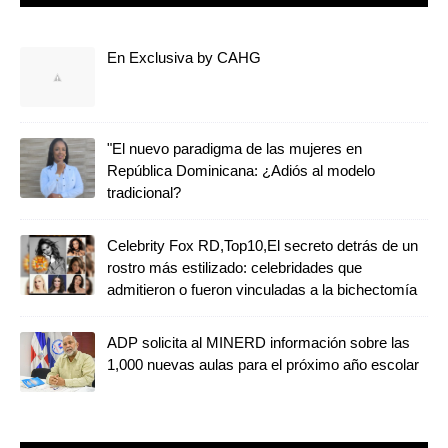
En Exclusiva by CAHG
"El nuevo paradigma de las mujeres en
República Dominicana: ¿Adiós al modelo
tradicional?
Celebrity Fox RD,Top10,El secreto detrás de un
rostro más estilizado: celebridades que
admitieron o fueron vinculadas a la bichectomía
ADP solicita al MINERD información sobre las
1,000 nuevas aulas para el próximo año escolar