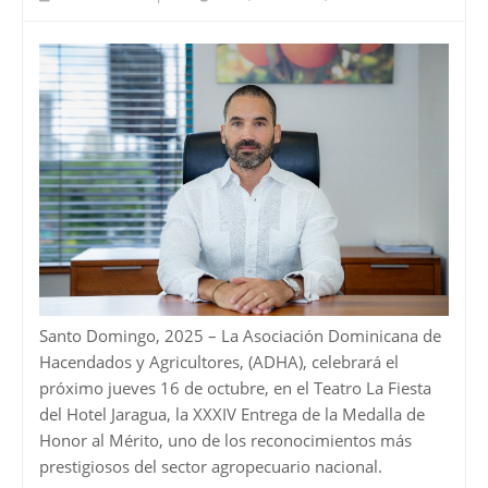
Santo Domingo, 2025 – La Asociación Dominicana de
Hacendados y Agricultores, (ADHA), celebrará el
próximo jueves 16 de octubre, en el Teatro La Fiesta
del Hotel Jaragua, la XXXIV Entrega de la Medalla de
Honor al Mérito, uno de los reconocimientos más
prestigiosos del sector agropecuario nacional.