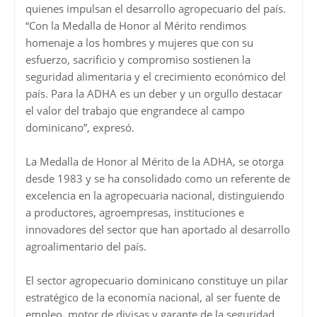
quienes impulsan el desarrollo agropecuario del país.
“Con la Medalla de Honor al Mérito rendimos
homenaje a los hombres y mujeres que con su
esfuerzo, sacrificio y compromiso sostienen la
seguridad alimentaria y el crecimiento económico del
país. Para la ADHA es un deber y un orgullo destacar
el valor del trabajo que engrandece al campo
dominicano”, expresó.
La Medalla de Honor al Mérito de la ADHA, se otorga
desde 1983 y se ha consolidado como un referente de
excelencia en la agropecuaria nacional, distinguiendo
a productores, agroempresas, instituciones e
innovadores del sector que han aportado al desarrollo
agroalimentario del país.
El sector agropecuario dominicano constituye un pilar
estratégico de la economía nacional, al ser fuente de
empleo, motor de divisas y garante de la seguridad