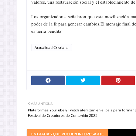
valores, una restauración social y el establecimiento de
Los organizadores señalaron que esta movilización mas
poder de la fe para generar cambios.El mensaje final d
es tierra bendita”
Actualidad Cristiana
MÁS ANTIGUA
Plataformas YouTube y Twitch aterrizan en el país para formar 
Festival de Creadores de Contenido 2025
ENTRADAS QUE PUEDEN INTERESARTE