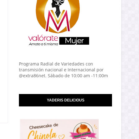
Programa Radial de Variedades con
transmisión nacional e Internacional por
@extra86net. Sábado de 10:00 am -11:00m
YADERIS DELICIOUS