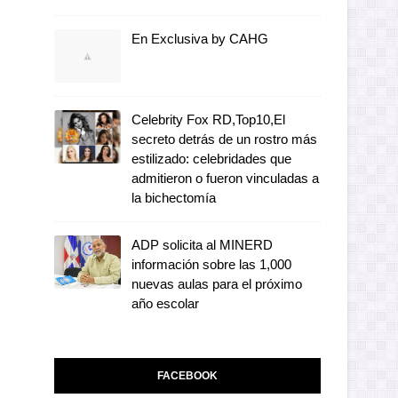
En Exclusiva by CAHG
Celebrity Fox RD,Top10,El
secreto detrás de un rostro más
estilizado: celebridades que
admitieron o fueron vinculadas a
la bichectomía
ADP solicita al MINERD
información sobre las 1,000
nuevas aulas para el próximo
año escolar
FACEBOOK