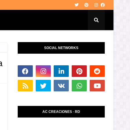
SOCIAL NETWORKS
a
AC CREACIONES · RD