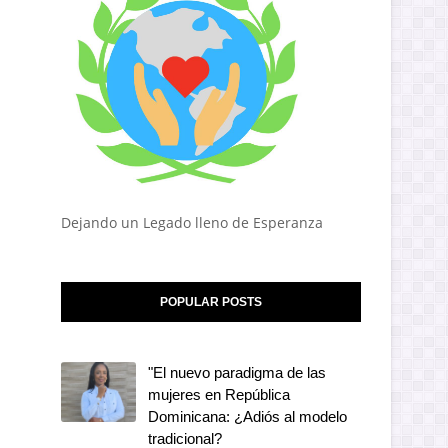
Dejando un Legado lleno de Esperanza
POPULAR POSTS
"El nuevo paradigma de las
mujeres en República
Dominicana: ¿Adiós al modelo
tradicional?