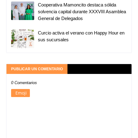
Cooperativa Mamoncito destaca sólida
solvencia capital durante XXXVIII Asamblea
General de Delegados
Curcio activa el verano con Happy Hour en
sus sucursales
PUBLICAR UN COMENTARIO
0 Comentarios
Emoji