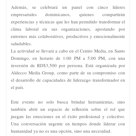
Además, se celebrará un panel con cinco líderes
empresariales dominicanos, quienes compartirán
experiencias y técnicas que les han permitido transformar el
clima laboral en sus organizaciones, apostando por
entornos más colaborativos, productivos y emocionalmente
saludables.
La actividad se llevará a cabo en el Centro Media, en Santo
Domingo, en horario de 1:00 PM a 5:00 PM, con una
inversión de RD$3,500 por persona. Está organizada por
Aldecco Media Group, como parte de su compromiso con
el desarrollo de capacidades de liderazgo transformador en
el país.
Este evento no solo busca brindar herramientas, sino
también abrir un espacio de reflexión sobre el rol que
juegan las emociones en el éxito profesional y colectivo.
Una conversación urgente en tiempos donde liderar con
humanidad ya no es una opción, sino una necesidad.