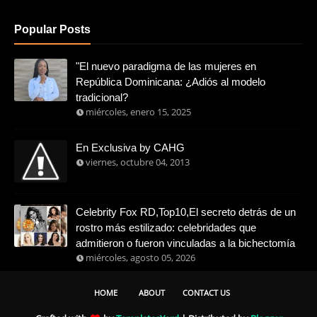
Popular Posts
"El nuevo paradigma de las mujeres en
República Dominicana: ¿Adiós al modelo
tradicional?
miércoles, enero 15, 2025
En Exclusiva by CAHG
viernes, octubre 04, 2013
Celebrity Fox RD,Top10,El secreto detrás de un
rostro más estilizado: celebridades que
admitieron o fueron vinculadas a la bichectomía
miércoles, agosto 05, 2026
HOME
ABOUT
CONTACT US