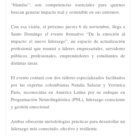
“blandas”: son competencias esenciales para quienes
buscan generar impacto real y sostenible en sus entornos.
Con esa visión, el próximo jueves 6 de noviembre, llega a
Santo Domingo el evento formativo “De la emoción al
impacto: el nuevo liderazgo”, un espacio de actualización
profesional que reunirá a líderes empresariales, servidores
públicos, profesionales, emprendedores y estudiantes de
distintas áreas.
El evento contará con dos talleres especializados facilitados
por las expertas colombianas Natalia Salazar y Verónica
Paris, reconocidas en América Latina por su enfoque en
Programación Neurolingüística (PNL), liderazgo consciente
y gestión emocional.
Ambas ofrecerán metodologías prácticas para desarrollar un
liderazgo más conectado, efectivo y resiliente.