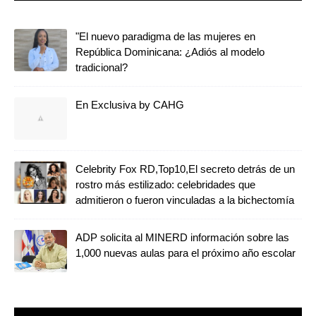
"El nuevo paradigma de las mujeres en
República Dominicana: ¿Adiós al modelo
tradicional?
En Exclusiva by CAHG
Celebrity Fox RD,Top10,El secreto detrás de un
rostro más estilizado: celebridades que
admitieron o fueron vinculadas a la bichectomía
ADP solicita al MINERD información sobre las
1,000 nuevas aulas para el próximo año escolar