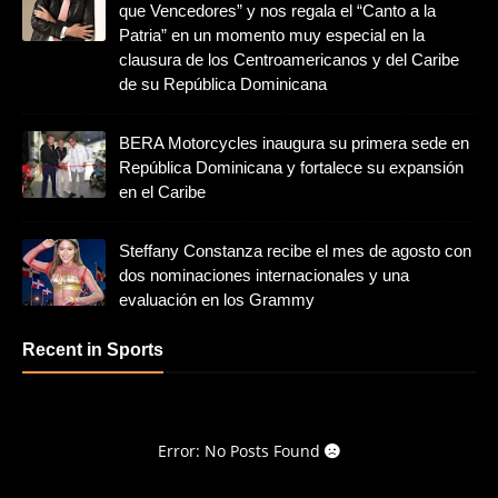
que Vencedores” y nos regala el “Canto a la
Patria” en un momento muy especial en la
clausura de los Centroamericanos y del Caribe
de su República Dominicana
BERA Motorcycles inaugura su primera sede en
República Dominicana y fortalece su expansión
en el Caribe
Steffany Constanza recibe el mes de agosto con
dos nominaciones internacionales y una
evaluación en los Grammy
Recent in Sports
Error: No Posts Found