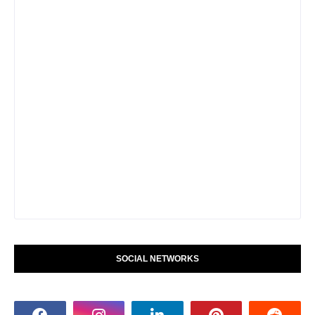
SOCIAL NETWORKS