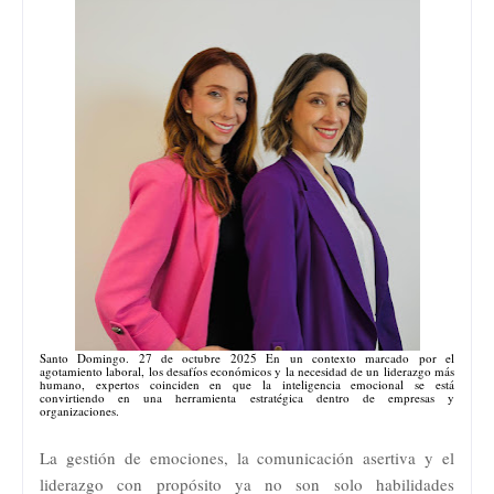
Santo Domingo. 27 de octubre 2025 En un contexto marcado por el
agotamiento laboral, los desafíos económicos y la necesidad de un liderazgo más
humano, expertos coinciden en que la inteligencia emocional se está
convirtiendo en una herramienta estratégica dentro de empresas y
organizaciones.
La gestión de emociones, la comunicación asertiva y el
liderazgo con propósito ya no son solo habilidades