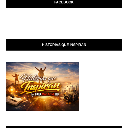
FACEBOOK
HISTORIAS QUE INSPIRAN