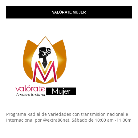
VALÓRATE MUJER
Programa Radial de Variedades con transmisión nacional e
Internacional por @extra86net. Sábado de 10:00 am -11:00m