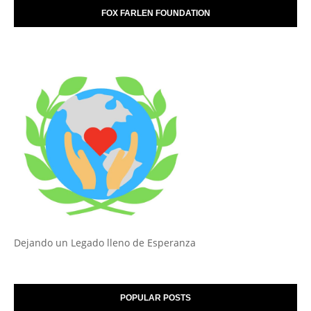
FOX FARLEN FOUNDATION
Dejando un Legado lleno de Esperanza
POPULAR POSTS