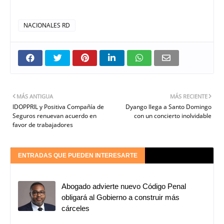
NACIONALES RD
MÁS ANTIGUA
MÁS RECIENTE
IDOPPRIL y Positiva Compañía de
Dyango llega a Santo Domingo
Seguros renuevan acuerdo en
con un concierto inolvidable
favor de trabajadores
ENTRADAS QUE PUEDEN INTERESARTE
Abogado advierte nuevo Código Penal
obligará al Gobierno a construir más
cárceles