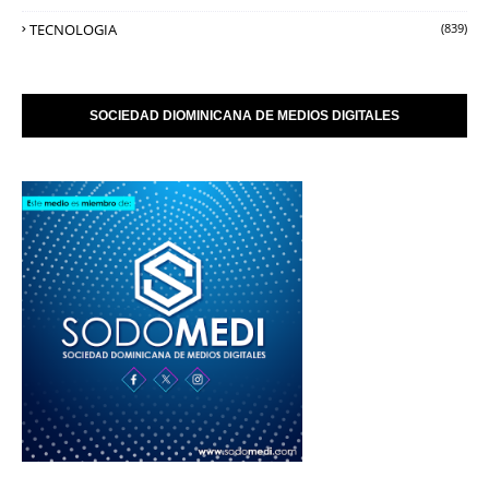
TECNOLOGIA
(839)
SOCIEDAD DIOMINICANA DE MEDIOS DIGITALES