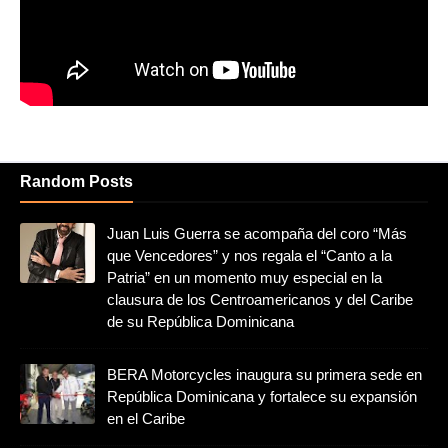
Random Posts
Juan Luis Guerra se acompaña del coro “Más
que Vencedores” y nos regala el “Canto a la
Patria” en un momento muy especial en la
clausura de los Centroamericanos y del Caribe
de su República Dominicana
BERA Motorcycles inaugura su primera sede en
República Dominicana y fortalece su expansión
en el Caribe