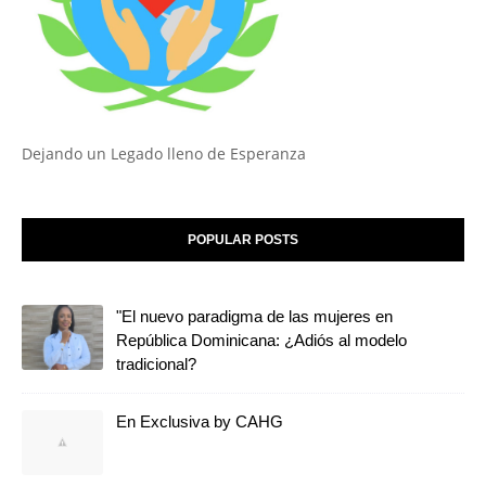
Dejando un Legado lleno de Esperanza
POPULAR POSTS
"El nuevo paradigma de las mujeres en
República Dominicana: ¿Adiós al modelo
tradicional?
En Exclusiva by CAHG