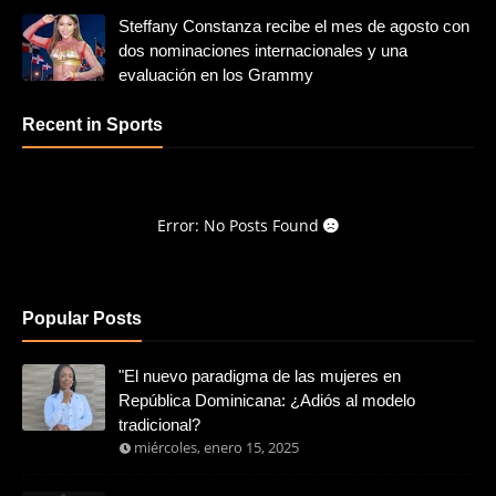
Steffany Constanza recibe el mes de agosto con
dos nominaciones internacionales y una
evaluación en los Grammy
Recent in Sports
Error: No Posts Found
Popular Posts
"El nuevo paradigma de las mujeres en
República Dominicana: ¿Adiós al modelo
tradicional?
miércoles, enero 15, 2025