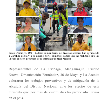
Santo Domingo, DN – Líderes comunitarios de diversos sectores han agradecido
a Carolina Mejía y a su equipo por el inmenso trabajo que ha realizado ante las
lluvias que son producto de la tormenta tropical Melissa.
Representantes de La Ciénaga, Manganagua, Ciudad
Nueva, Urbanización Fernández, 30 de Mayo y La Arenita
valoraron los trabajos preventivos y de mitigación de la
Alcaldía del Distrito Nacional ante los efectos de esta
tormenta que por más de cuatro días ha provocado lluvias
en el país.