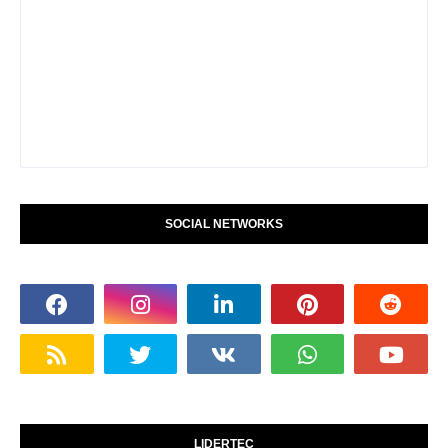
SOCIAL NETWORKS
LIDERTEC