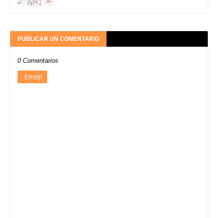
PUBLICAR UN COMENTARIO
0 Comentarios
Emoji