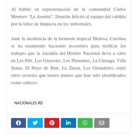
Al hablar en representación de la comunidad Carlos
Montero “La Arenita”, Damián felicitó al equipo del cabildo
por la labor de limpieza en los imbornales.
Ante la incidencia de la tormenta tropical Melissa, Carolina
se ha mantenido haciendo recorridos para verificar los
trabajos que la Alcaldía del Distrito Nacional lleva a cabo
en Las 800, Los Girasoles, Los Platanitos, La Ciénaga, Villa
Juana, El Hoyo de Bate, La Zurza, Los Güandules, entre
otros sectores que tienen puntos que han sido identificados
como críticos.
NACIONALES RD