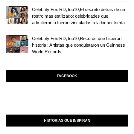
Celebrity Fox RD,Top10,El secreto detrás de un
rostro más estilizado: celebridades que
admitieron o fueron vinculadas a la bichectomía
Celebrity Fox RD,Top10,Récords que hicieron
historia : Artistas que conquistaron un Guinness
World Records
FACEBOOK
HISTORIAS QUE INSPIRAN