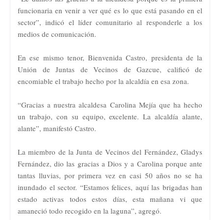
funcionaria en venir a ver qué es lo que está pasando en el
sector”, indicó el líder comunitario al responderle a los
medios de comunicación.
En ese mismo tenor, Bienvenida Castro, presidenta de la
Unión de Juntas de Vecinos de Gazcue, calificó de
encomiable el trabajo hecho por la alcaldía en esa zona.
“Gracias a nuestra alcaldesa Carolina Mejía que ha hecho
un trabajo, con su equipo, excelente. La alcaldía alante,
alante”, manifestó Castro.
La miembro de la Junta de Vecinos del Fernández, Gladys
Fernández, dio las gracias a Dios y a Carolina porque ante
tantas lluvias, por primera vez en casi 50 años no se ha
inundado el sector. “Estamos felices, aquí las brigadas han
estado activas todos estos días, esta mañana vi que
amaneció todo recogido en la laguna”, agregó.