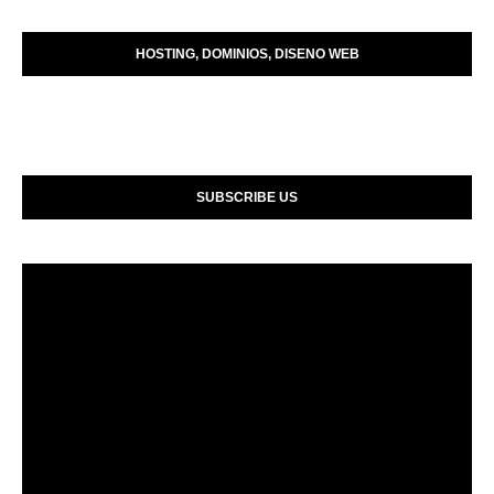
HOSTING, DOMINIOS, DISENO WEB
SUBSCRIBE US