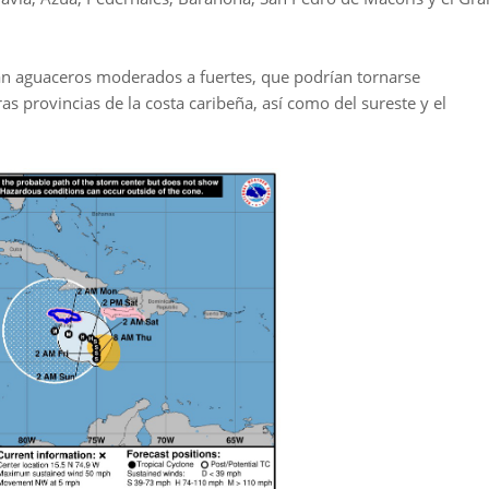
ran aguaceros moderados a fuertes, que podrían tornarse
as provincias de la costa caribeña, así como del sureste y el