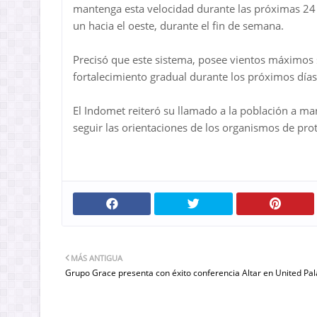
mantenga esta velocidad durante las próximas 24 h
un hacia el oeste, durante el fin de semana.
Precisó que este sistema, posee vientos máximos 
fortalecimiento gradual durante los próximos días
El Indomet reiteró su llamado a la población a mant
seguir las orientaciones de los organismos de prote
MÁS ANTIGUA
Grupo Grace presenta con éxito conferencia Altar en United Pal