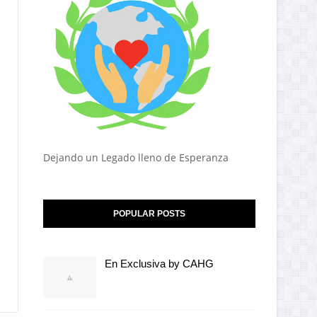
Dejando un Legado lleno de Esperanza
POPULAR POSTS
En Exclusiva by CAHG