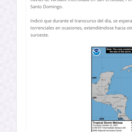
Santo Domingo.
Indicó que durante el transcurso del día, se espe
torrenciales en ocasiones, extendiéndose hacia otr
suroeste.