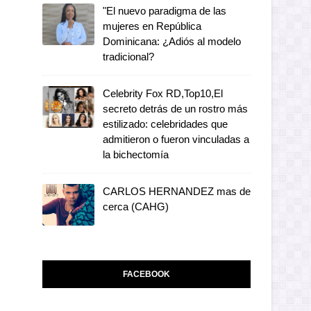
"El nuevo paradigma de las
mujeres en República
Dominicana: ¿Adiós al modelo
tradicional?
Celebrity Fox RD,Top10,El
secreto detrás de un rostro más
estilizado: celebridades que
admitieron o fueron vinculadas a
la bichectomía
CARLOS HERNANDEZ mas de
cerca (CAHG)
FACEBOOK