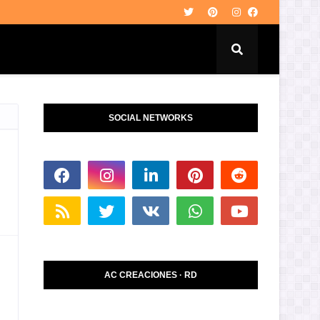
SOCIAL NETWORKS
AC CREACIONES · RD