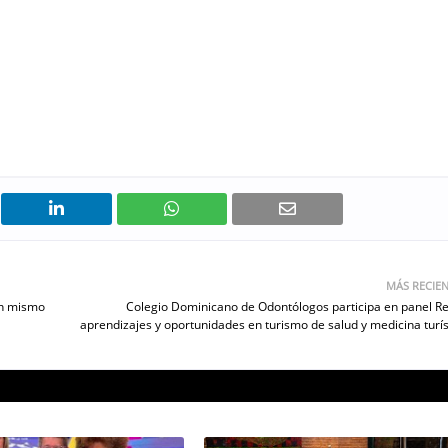
MÁS RECIE
un mismo
Colegio Dominicano de Odontólogos participa en panel Re
aprendizajes y oportunidades en turismo de salud y medicina turís