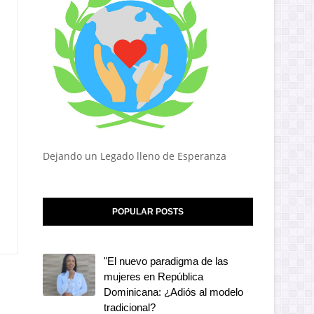
Dejando un Legado lleno de Esperanza
POPULAR POSTS
"El nuevo paradigma de las
mujeres en República
Dominicana: ¿Adiós al modelo
tradicional?