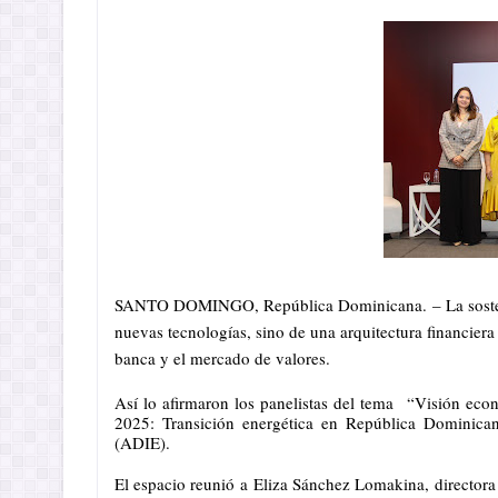
SANTO DOMINGO, República Dominicana.
– La soste
nuevas tecnologías, sino de una arquitectura financiera
banca y el mercado de valores.
Así lo afirmaron los panelistas del tema
“Visión econ
2025: Transición energética en República Dominican
(ADIE).
El espacio reunió a Eliza Sánchez Lomakina, directora 