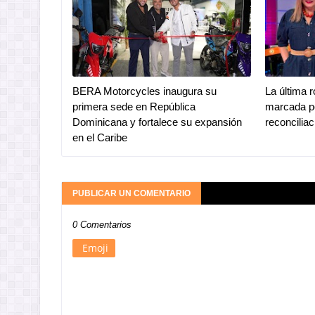
BERA Motorcycles inaugura su
La última 
primera sede en República
marcada po
Dominicana y fortalece su expansión
reconciliac
en el Caribe
PUBLICAR UN COMENTARIO
0 Comentarios
Emoji