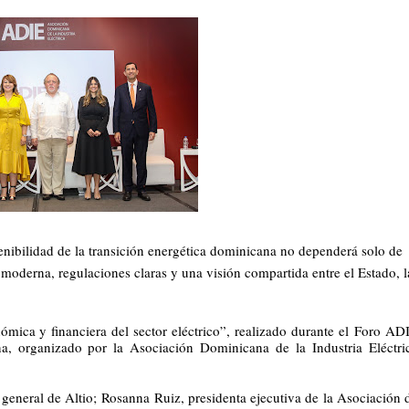
nibilidad de la transición energética dominicana no dependerá solo de
 moderna, regulaciones claras y una visión compartida entre el Estado, l
ómica y financiera del sector eléctrico”, realizado durante el Foro AD
a, organizado por la Asociación Dominicana de la Industria Eléctri
general de Altio; Rosanna Ruiz, presidenta ejecutiva de la Asociación 