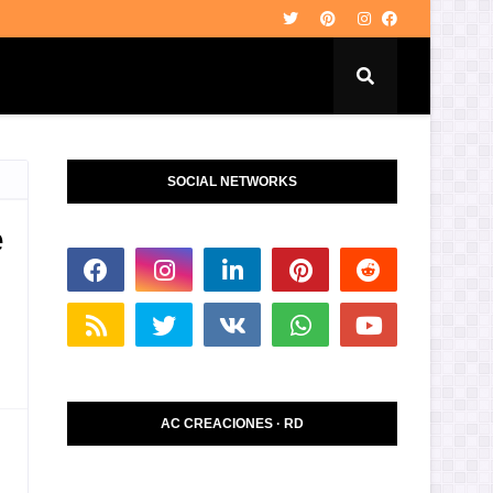
SOCIAL NETWORKS
e
AC CREACIONES · RD