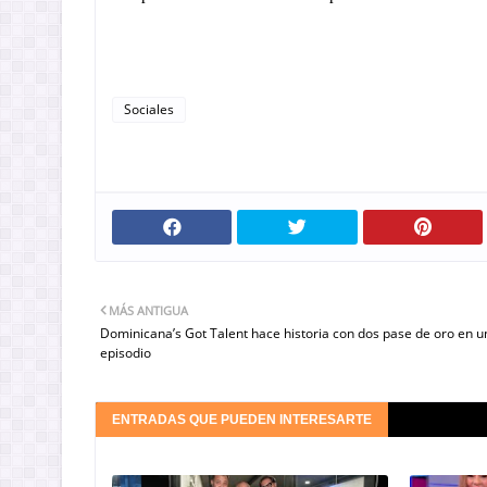
Sociales
MÁS ANTIGUA
Dominicana’s Got Talent hace historia con dos pase de oro en 
episodio
ENTRADAS QUE PUEDEN INTERESARTE