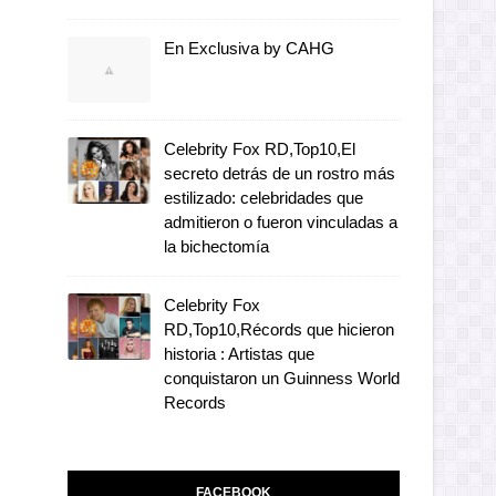
En Exclusiva by CAHG
Celebrity Fox RD,Top10,El
secreto detrás de un rostro más
estilizado: celebridades que
admitieron o fueron vinculadas a
la bichectomía
Celebrity Fox
RD,Top10,Récords que hicieron
historia : Artistas que
conquistaron un Guinness World
Records
FACEBOOK