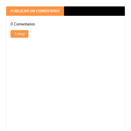
PUBLICAR UN COMENTARIO
0 Comentarios
Emoji