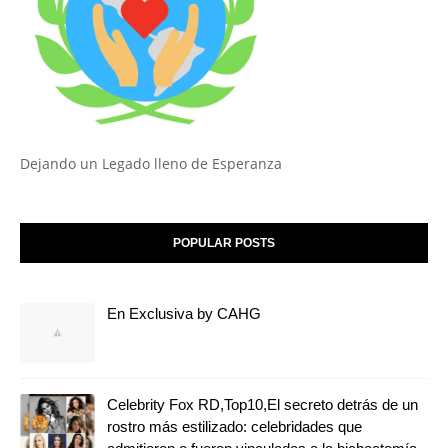
Dejando un Legado lleno de Esperanza
POPULAR POSTS
En Exclusiva by CAHG
Celebrity Fox RD,Top10,El secreto detrás de un
rostro más estilizado: celebridades que