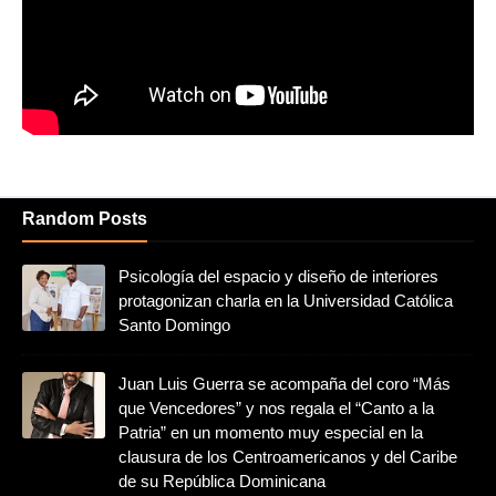
Random Posts
Psicología del espacio y diseño de interiores
protagonizan charla en la Universidad Católica
Santo Domingo
Juan Luis Guerra se acompaña del coro “Más
que Vencedores” y nos regala el “Canto a la
Patria” en un momento muy especial en la
clausura de los Centroamericanos y del Caribe
de su República Dominicana