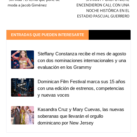
moda a Jacob Giménez
ENCENDIERON CALI, CON UNA
NOCHE HISTÓRICA EN EL
ESTADIO PASCUAL GUERRERO
ENTRADAS QUE PUEDEN INTERESARTE
Steffany Constanza recibe el mes de agosto
con dos nominaciones internacionales y una
evaluación en los Grammy
Dominican Film Festival marca sus 15 años
con una edición de estrenos, competencias
y nuevas voces
Kasandra Cruz y Mary Cuevas, las nuevas
soberanas que llevarán el orgullo
dominicano por New Jersey