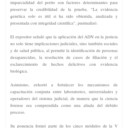
imparcialidad del perito son factores determinantes para
preservar la credibilidad de la prueba. “La evidencia
genética solo es útil si ha sido obtenida, analizada y
presentada con integridad científica”, puntualizó.
El expositor señaló que la aplicación del ADN en la justicia
no solo tiene implicaciones judiciales, sino también sociales
y de salud pública, al permitir la identificación de personas
desaparecidas, la resolución de casos de filiación y el
esclarecimiento de hechos delictivos con evidencia
biológica.
Asimismo, exhortó a fortalecer los mecanismos de
capacitación conjunta entre laboratorios, universidades y
operadores del sistema judicial, de manera que la ciencia
forense sea comprendida como una aliada del debido
proceso.
Su ponencia formó parte de los cinco módulos de la V