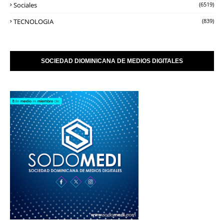
Sociales
(6519)
TECNOLOGIA
(839)
SOCIEDAD DIOMINICANA DE MEDIOS DIGITALES