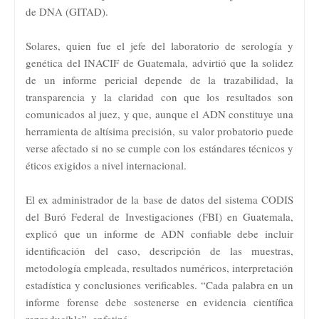
de DNA (GITAD).
Solares, quien fue el jefe del laboratorio de serología y
genética del INACIF de Guatemala, advirtió que la solidez
de un informe pericial depende de la trazabilidad, la
transparencia y la claridad con que los resultados son
comunicados al juez, y que, aunque el ADN constituye una
herramienta de altísima precisión, su valor probatorio puede
verse afectado si no se cumple con los estándares técnicos y
éticos exigidos a nivel internacional.
El ex administrador de la base de datos del sistema CODIS
del Buró Federal de Investigaciones (FBI) en Guatemala,
explicó que un informe de ADN confiable debe incluir
identificación del caso, descripción de las muestras,
metodología empleada, resultados numéricos, interpretación
estadística y conclusiones verificables. “Cada palabra en un
informe forense debe sostenerse en evidencia científica
reproducible”, enfatizó.