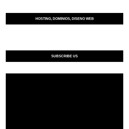
HOSTING, DOMINIOS, DISENO WEB
SUBSCRIBE US