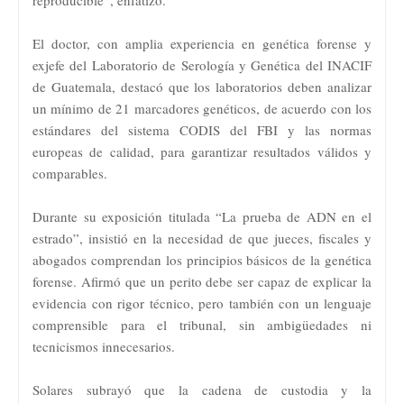
El doctor, con amplia experiencia en genética forense y
exjefe del Laboratorio de Serología y Genética del INACIF
de Guatemala, destacó que los laboratorios deben analizar
un mínimo de 21 marcadores genéticos, de acuerdo con los
estándares del sistema CODIS del FBI y las normas
europeas de calidad, para garantizar resultados válidos y
comparables.
Durante su exposición titulada “La prueba de ADN en el
estrado”, insistió en la necesidad de que jueces, fiscales y
abogados comprendan los principios básicos de la genética
forense. Afirmó que un perito debe ser capaz de explicar la
evidencia con rigor técnico, pero también con un lenguaje
comprensible para el tribunal, sin ambigüedades ni
tecnicismos innecesarios.
Solares subrayó que la cadena de custodia y la