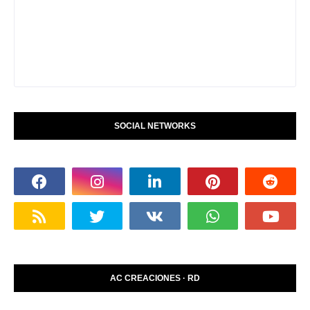
SOCIAL NETWORKS
AC CREACIONES · RD