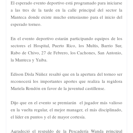
El esperado evento deportivo está programado para iniciarse
a las tres de la tarde en la calle principal del sector la
Manteca donde existe mucho entusiasmo para el inicio del
esperado torneo.
En el evento deportivo estarán participando equipos de los
sectores el Hospital, Puerto Rico, los Multis, Barrio Sur,
Rabo de Chivo, 27 de Febrero, los Cachones, San Antonio,
la Manteca y Yaiba.
Edison Disla Núñez resaltó que en la apertura del torneo ser
reconocerá los importantes aportes que realiza la regidora
Mariela Rondón en favor de la juventud castillense.
Dijo que en el evento se premiarán el jugador más valioso
en la vuelta regular, el mejor manager, el más disciplinado,
el líder en puntos y el de mayor cortesía.
Agradeció el respaldo de la Pescadería Wanda principal