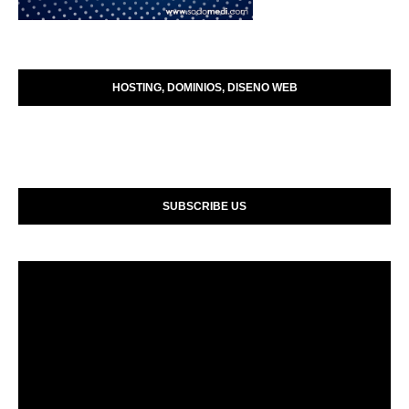
HOSTING, DOMINIOS, DISENO WEB
SUBSCRIBE US