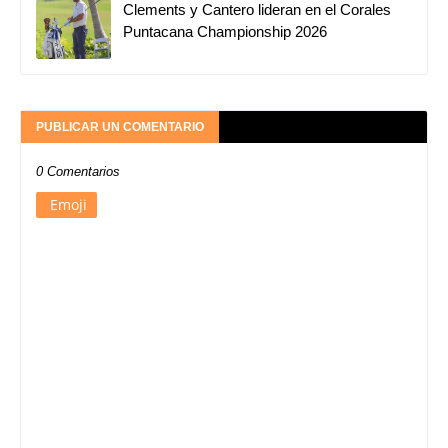
Clements y Cantero lideran en el Corales
Puntacana Championship 2026
PUBLICAR UN COMENTARIO
0 Comentarios
Emoji