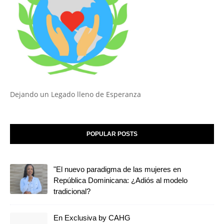
Dejando un Legado lleno de Esperanza
POPULAR POSTS
"El nuevo paradigma de las mujeres en
República Dominicana: ¿Adiós al modelo
tradicional?
En Exclusiva by CAHG