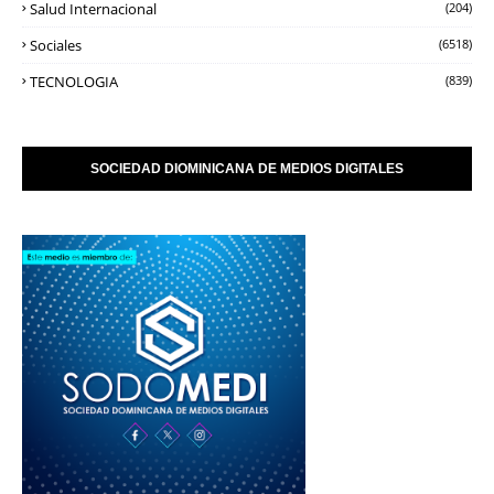
Salud Internacional
(204)
Sociales
(6518)
TECNOLOGIA
(839)
SOCIEDAD DIOMINICANA DE MEDIOS DIGITALES