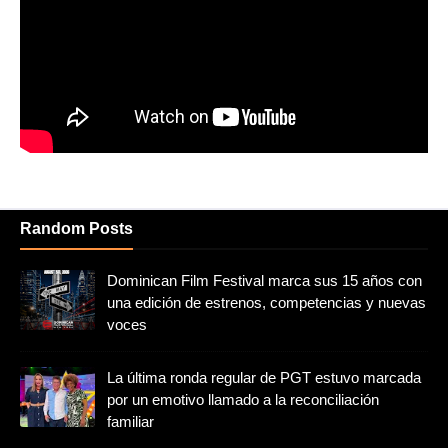
Random Posts
Dominican Film Festival marca sus 15 años con
una edición de estrenos, competencias y nuevas
voces
La última ronda regular de PGT estuvo marcada
por un emotivo llamado a la reconciliación
familiar