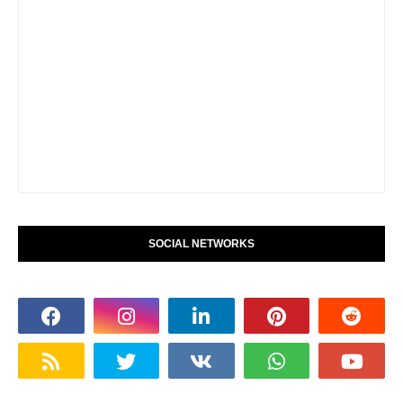
SOCIAL NETWORKS