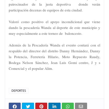
patrocinador de la justa deportiva donde verán
participación decenas de equipos de esta ciudad.
Valoró como positivo el apoyo incondicional que viene
dando la pescadería Wanda al deporte de este municipio y
muy especialmente a este torneo de baloncesto.
Además de la Pescadería Wanda el evento contará con el
respaldo del director del distrito Danny Hernández, Danny
la Potencia, Ferretería Hilario, Moto Repuesto Raudy,
Bodega Nelson Sánchez, Jean Luis Gomi centro, J y s
Comercial y el popular Alim.
DEPORTES