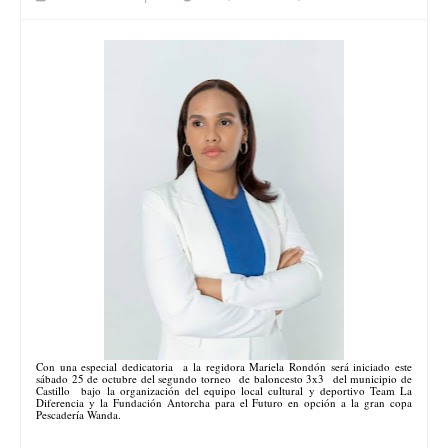
Con una especial dedicatoria a la regidora Mariela Rondón será iniciado este
sábado 25 de octubre del segundo torneo de baloncesto 3x3 del municipio de
Castillo bajo la organización del equipo local cultural y deportivo Team La
Diferencia y la Fundación Antorcha para el Futuro en opción a la gran copa
Pescadería Wanda.