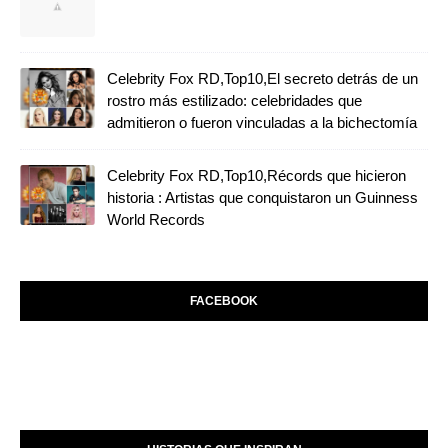
Celebrity Fox RD,Top10,El secreto detrás de un
rostro más estilizado: celebridades que
admitieron o fueron vinculadas a la bichectomía
Celebrity Fox RD,Top10,Récords que hicieron
historia : Artistas que conquistaron un Guinness
World Records
FACEBOOK