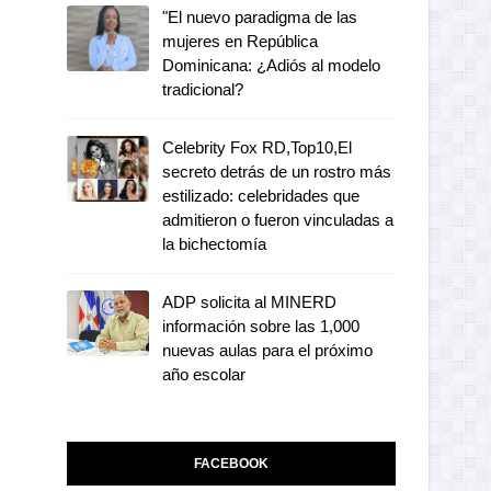
"El nuevo paradigma de las
mujeres en República
Dominicana: ¿Adiós al modelo
tradicional?
Celebrity Fox RD,Top10,El
secreto detrás de un rostro más
estilizado: celebridades que
admitieron o fueron vinculadas a
la bichectomía
ADP solicita al MINERD
información sobre las 1,000
nuevas aulas para el próximo
año escolar
FACEBOOK