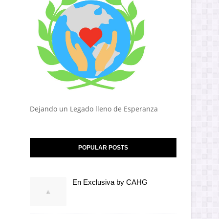
Dejando un Legado lleno de Esperanza
POPULAR POSTS
En Exclusiva by CAHG