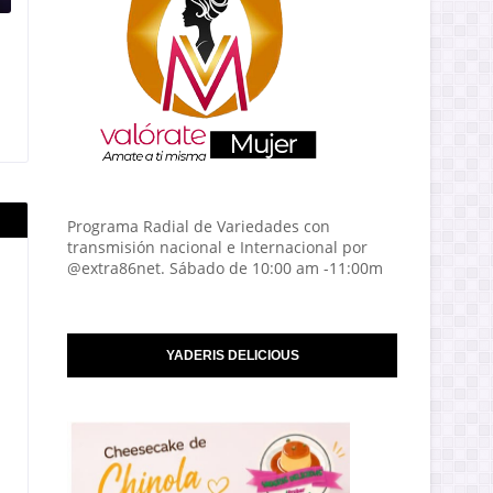
Programa Radial de Variedades con
transmisión nacional e Internacional por
@extra86net. Sábado de 10:00 am -11:00m
YADERIS DELICIOUS