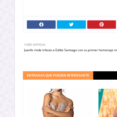
MÁS ANTIGUA
Juanfe rinde tributo a Eddie Santiago con su primer homenaje m
ENTRADAS QUE PUEDEN INTERESARTE