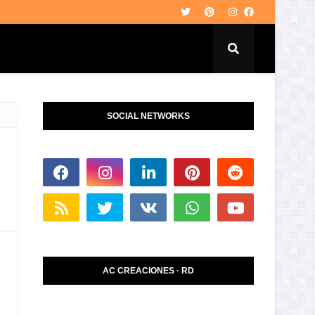
SOCIAL NETWORKS
AC CREACIONES · RD