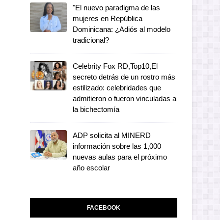
"El nuevo paradigma de las
mujeres en República
Dominicana: ¿Adiós al modelo
tradicional?
Celebrity Fox RD,Top10,El
secreto detrás de un rostro más
estilizado: celebridades que
admitieron o fueron vinculadas a
la bichectomía
ADP solicita al MINERD
información sobre las 1,000
nuevas aulas para el próximo
año escolar
FACEBOOK