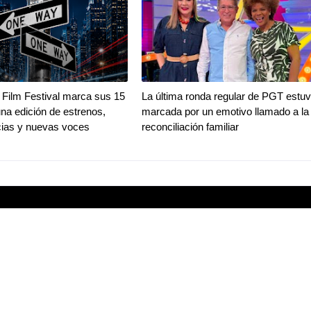
Film Festival marca sus 15
La última ronda regular de PGT estu
na edición de estrenos,
marcada por un emotivo llamado a la
ias y nuevas voces
reconciliación familiar