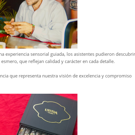
 experiencia sensorial guiada, los asistentes pudieron descubri
 esmero, que reflejan calidad y carácter en cada detalle.
ncia que representa nuestra visión de excelencia y compromiso