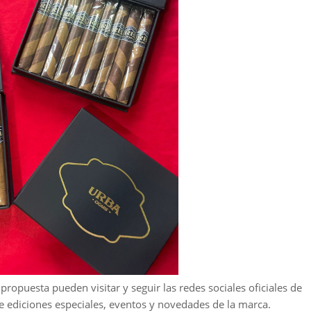
ropuesta pueden visitar y seguir las redes sociales oficiales de
 ediciones especiales, eventos y novedades de la marca.