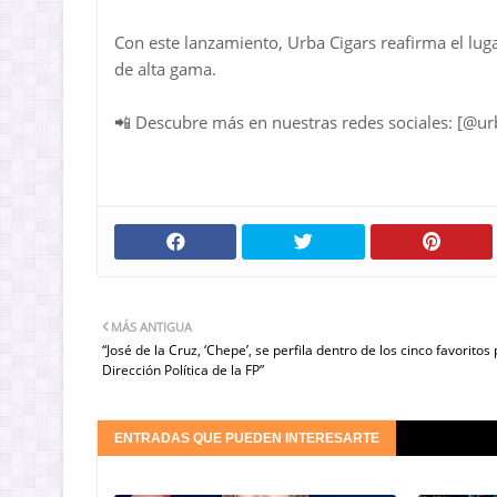
Con este lanzamiento, Urba Cigars reafirma el lu
de alta gama.
📲 Descubre más en nuestras redes sociales: [@ur
MÁS ANTIGUA
“José de la Cruz, ‘Chepe’, se perfila dentro de los cinco favoritos 
Dirección Política de la FP”
ENTRADAS QUE PUEDEN INTERESARTE