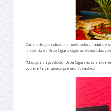
Con maridajes cuidadosamente seleccionados y una
la esencia de Urba Cigars: cigarros elaborados con
“Más que un producto, Urba Cigars es una experie
con el arte del tabaco premium”, destacó