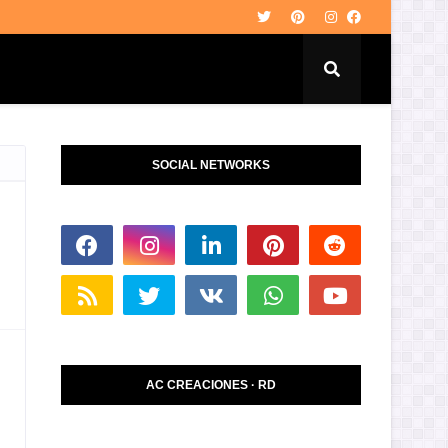
SOCIAL NETWORKS
AC CREACIONES · RD