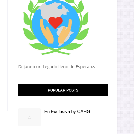
Dejando un Legado lleno de Esperanza
POPULAR POSTS
En Exclusiva by CAHG