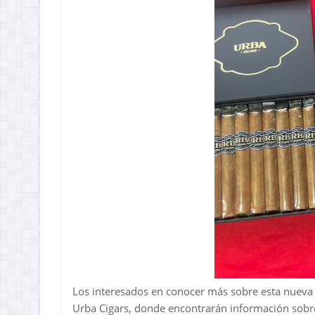
Los interesados en conocer más sobre esta nueva p
Urba Cigars, donde encontrarán información sobre