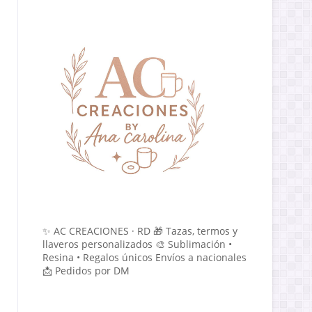
✨ AC CREACIONES · RD 🎁 Tazas, termos y
llaveros personalizados 🎨 Sublimación •
Resina • Regalos únicos Envíos a nacionales
📩 Pedidos por DM