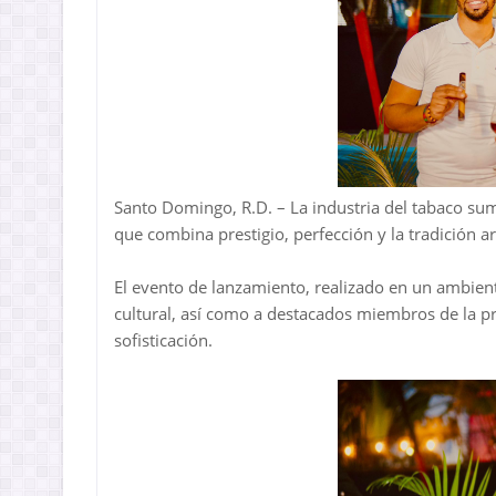
Santo Domingo, R.D. – La industria del tabaco su
que combina prestigio, perfección y la tradición a
El evento de lanzamiento, realizado en un ambient
cultural, así como a destacados miembros de la pr
sofisticación.