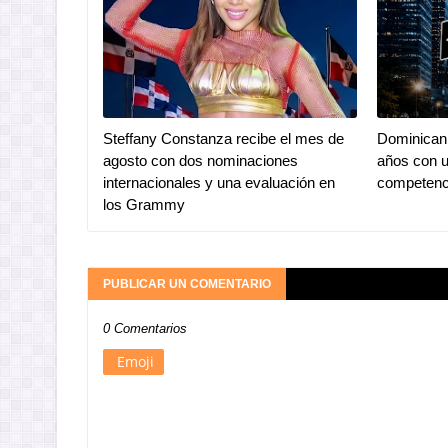
Steffany Constanza recibe el mes de
Dominican 
agosto con dos nominaciones
años con u
internacionales y una evaluación en
competenc
los Grammy
PUBLICAR UN COMENTARIO
0 Comentarios
Emoji