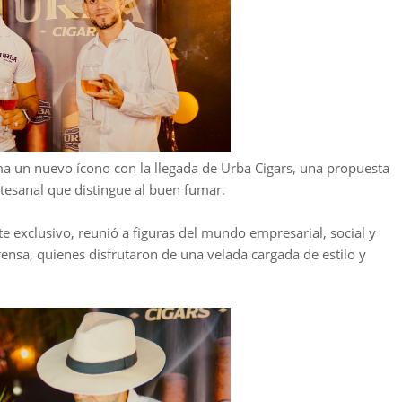
ma un nuevo ícono con la llegada de Urba Cigars, una propuesta
rtesanal que distingue al buen fumar.
e exclusivo, reunió a figuras del mundo empresarial, social y
ensa, quienes disfrutaron de una velada cargada de estilo y