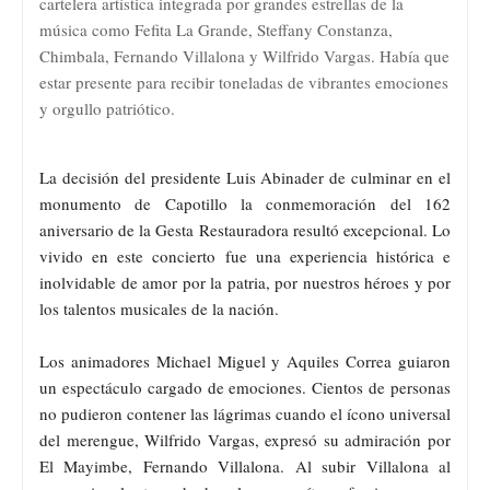
cartelera artística integrada por grandes estrellas de la
música como Fefita La Grande, Steffany Constanza,
Chimbala, Fernando Villalona y Wilfrido Vargas. Había que
estar presente para recibir toneladas de vibrantes emociones
y orgullo patriótico.
La decisión del presidente Luis Abinader de culminar en el
monumento de Capotillo la conmemoración del 162
aniversario de la Gesta Restauradora resultó excepcional. Lo
vivido en este concierto fue una experiencia histórica e
inolvidable de amor por la patria, por nuestros héroes y por
los talentos musicales de la nación.
Los animadores Michael Miguel y Aquiles Correa guiaron
un espectáculo cargado de emociones. Cientos de personas
no pudieron contener las lágrimas cuando el ícono universal
del merengue, Wilfrido Vargas, expresó su admiración por
El Mayimbe, Fernando Villalona. Al subir Villalona al