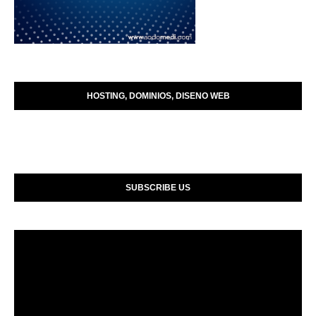
HOSTING, DOMINIOS, DISENO WEB
SUBSCRIBE US