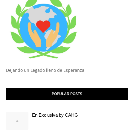
Dejando un Legado lleno de Esperanza
POPULAR POSTS
En Exclusiva by CAHG