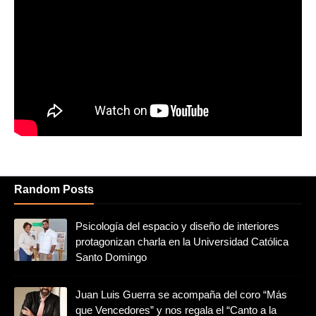
Random Posts
Psicología del espacio y diseño de interiores
protagonizan charla en la Universidad Católica
Santo Domingo
Juan Luis Guerra se acompaña del coro “Más
que Vencedores” y nos regala el “Canto a la