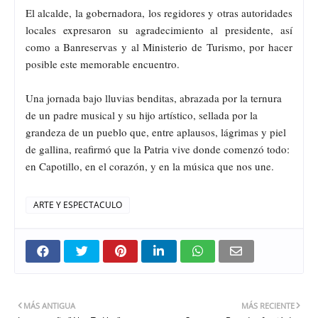
El alcalde, la gobernadora, los regidores y otras autoridades
locales expresaron su agradecimiento al presidente, así
como a Banreservas y al Ministerio de Turismo, por hacer
posible este memorable encuentro.
Una jornada bajo lluvias benditas, abrazada por la ternura
de un padre musical y su hijo artístico, sellada por la
grandeza de un pueblo que, entre aplausos, lágrimas y piel
de gallina, reafirmó que la Patria vive donde comenzó todo:
en Capotillo, en el corazón, y en la música que nos une.
ARTE Y ESPECTACULO
MÁS ANTIGUA
MÁS RECIENTE