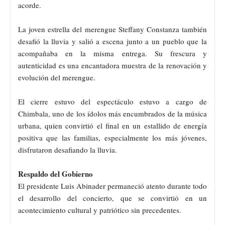
acorde.
La joven estrella del merengue Steffany Constanza también
desafió la lluvia y salió a escena junto a un pueblo que la
acompañaba en la misma entrega. Su frescura y
autenticidad es una encantadora muestra de la renovación y
evolución del merengue.
El cierre estuvo del espectáculo estuvo a cargo de
Chimbala, uno de los ídolos más encumbrados de la música
urbana, quien convirtió el final en un estallido de energía
positiva que las familias, especialmente los más jóvenes,
disfrutaron desafiando la lluvia.
Respaldo del Gobierno
El presidente Luis Abinader permaneció atento durante todo
el desarrollo del concierto, que se convirtió en un
acontecimiento cultural y patriótico sin precedentes.