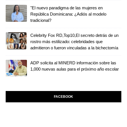
"El nuevo paradigma de las mujeres en
República Dominicana: ¿Adiós al modelo
tradicional?
Celebrity Fox RD,Top10,El secreto detrás de un
rostro más estilizado: celebridades que
admitieron o fueron vinculadas a la bichectomía
ADP solicita al MINERD información sobre las
1,000 nuevas aulas para el próximo año escolar
FACEBOOK