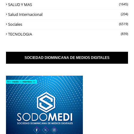
SALUD Y MAS
(1645)
Salud Internacional
(204)
Sociales
(6519)
TECNOLOGIA
(839)
SOCIEDAD DIOMINICANA DE MEDIOS DIGITALES