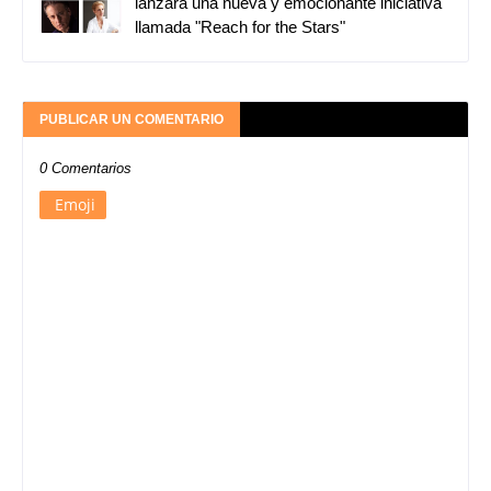
lanzará una nueva y emocionante iniciativa
llamada "Reach for the Stars"
PUBLICAR UN COMENTARIO
0 Comentarios
Emoji