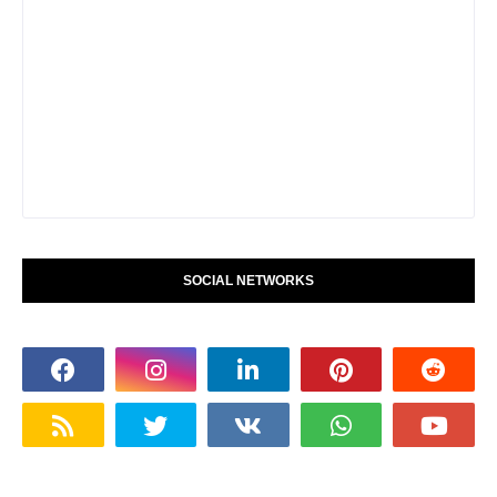
SOCIAL NETWORKS