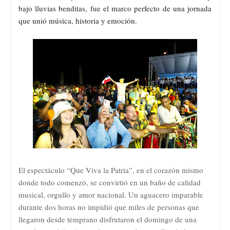
bajo lluvias benditas, fue el marco perfecto de una jornada
que unió música, historia y emoción.
El espectáculo “Que Viva la Patria”, en el corazón mismo
donde todo comenzó, se convirtió en un baño de calidad
musical, orgullo y amor nacional. Un aguacero imparable
durante dos horas no impidió que miles de personas que
llegaron desde temprano disfrutaron el domingo de una