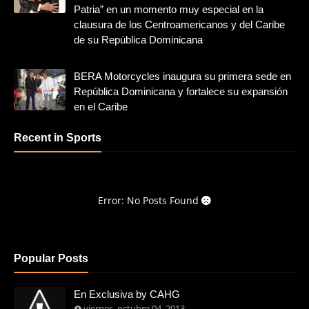
Patria” en un momento muy especial en la
clausura de los Centroamericanos y del Caribe
de su República Dominicana
BERA Motorcycles inaugura su primera sede en
República Dominicana y fortalece su expansión
en el Caribe
Recent in Sports
Error: No Posts Found
Popular Posts
En Exclusiva by CAHG
viernes, octubre 04, 2013