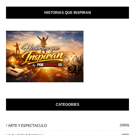
HISTORIAS QUE INSPIRAN
CATEGORIES
ARTE Y ESPECTACULO
(5800)
(303)