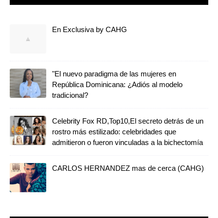
En Exclusiva by CAHG
"El nuevo paradigma de las mujeres en
República Dominicana: ¿Adiós al modelo
tradicional?
Celebrity Fox RD,Top10,El secreto detrás de un
rostro más estilizado: celebridades que
admitieron o fueron vinculadas a la bichectomía
CARLOS HERNANDEZ mas de cerca (CAHG)