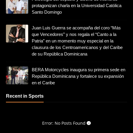
protagonizan charla en la Universidad Católica
Santo Domingo
Juan Luis Guerra se acompaña del coro “Más
que Vencedores” y nos regala el “Canto a la
Patria” en un momento muy especial en la
clausura de los Centroamericanos y del Caribe
de su República Dominicana
BERA Motorcycles inaugura su primera sede en
República Dominicana y fortalece su expansión
en el Caribe
Recent in Sports
Error: No Posts Found