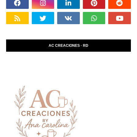
AC CREACIONES · RD