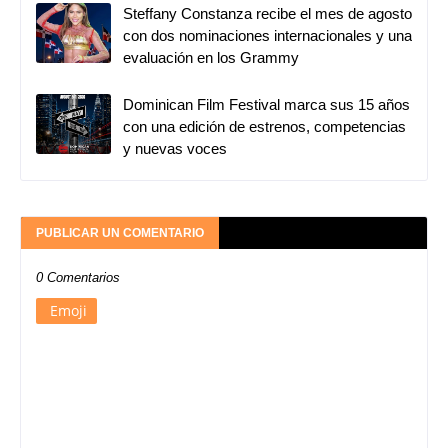
Steffany Constanza recibe el mes de agosto
con dos nominaciones internacionales y una
evaluación en los Grammy
Dominican Film Festival marca sus 15 años
con una edición de estrenos, competencias
y nuevas voces
PUBLICAR UN COMENTARIO
0 Comentarios
Emoji