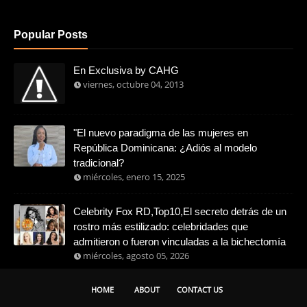
Popular Posts
En Exclusiva by CAHG
viernes, octubre 04, 2013
"El nuevo paradigma de las mujeres en
República Dominicana: ¿Adiós al modelo
tradicional?
miércoles, enero 15, 2025
Celebrity Fox RD,Top10,El secreto detrás de un
rostro más estilizado: celebridades que
admitieron o fueron vinculadas a la bichectomía
miércoles, agosto 05, 2026
HOME
ABOUT
CONTACT US