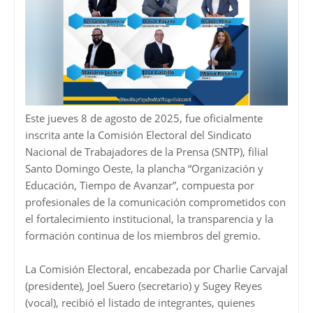
Este jueves 8 de agosto de 2025, fue oficialmente
inscrita ante la Comisión Electoral del Sindicato
Nacional de Trabajadores de la Prensa (SNTP), filial
Santo Domingo Oeste, la plancha “Organización y
Educación, Tiempo de Avanzar”, compuesta por
profesionales de la comunicación comprometidos con
el fortalecimiento institucional, la transparencia y la
formación continua de los miembros del gremio.
La Comisión Electoral, encabezada por Charlie Carvajal
(presidente), Joel Suero (secretario) y Sugey Reyes
(vocal), recibió el listado de integrantes, quienes