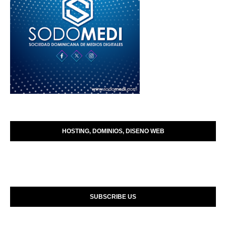
HOSTING, DOMINIOS, DISENO WEB
SUBSCRIBE US