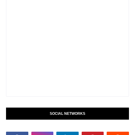
SOCIAL NETWORKS