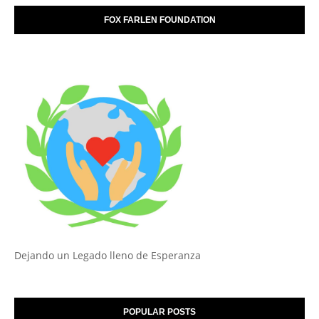
FOX FARLEN FOUNDATION
Dejando un Legado lleno de Esperanza
POPULAR POSTS