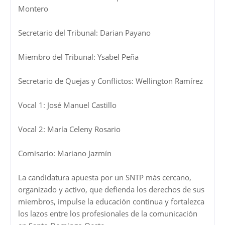
Montero
Secretario del Tribunal: Darian Payano
Miembro del Tribunal: Ysabel Peña
Secretario de Quejas y Conflictos: Wellington Ramírez
Vocal 1: José Manuel Castillo
Vocal 2: María Celeny Rosario
Comisario: Mariano Jazmín
La candidatura apuesta por un SNTP más cercano,
organizado y activo, que defienda los derechos de sus
miembros, impulse la educación continua y fortalezca
los lazos entre los profesionales de la comunicación