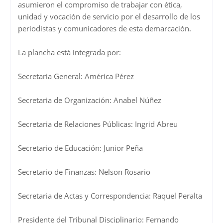
asumieron el compromiso de trabajar con ética,
unidad y vocación de servicio por el desarrollo de los
periodistas y comunicadores de esta demarcación.
La plancha está integrada por:
Secretaria General: América Pérez
Secretaria de Organización: Anabel Núñez
Secretaria de Relaciones Públicas: Ingrid Abreu
Secretario de Educación: Junior Peña
Secretario de Finanzas: Nelson Rosario
Secretaria de Actas y Correspondencia: Raquel Peralta
Presidente del Tribunal Disciplinario: Fernando