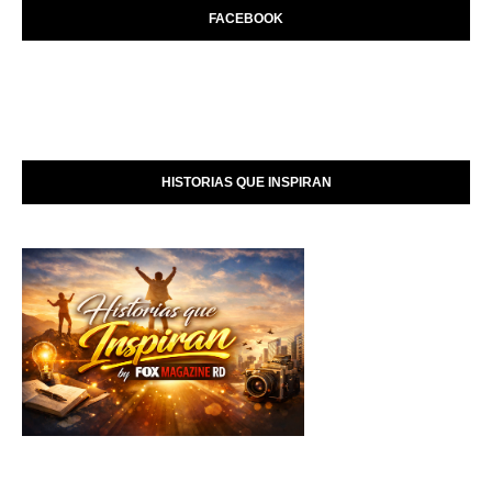
FACEBOOK
HISTORIAS QUE INSPIRAN