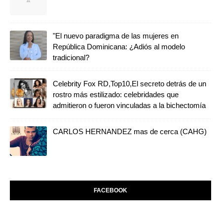
"El nuevo paradigma de las mujeres en
República Dominicana: ¿Adiós al modelo
tradicional?
Celebrity Fox RD,Top10,El secreto detrás de un
rostro más estilizado: celebridades que
admitieron o fueron vinculadas a la bichectomía
CARLOS HERNANDEZ mas de cerca (CAHG)
FACEBOOK