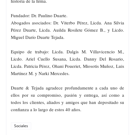
historia de la firma.
Fundador: Dr. Paulino Duarte.
Abogados asociados: Dr. Viterbo Pérez, Licda. Ana Silvia
Pérez Duarte, Licda. Auilda Rosilete Gómez B., y Licdo.
Miguel Darío Duarte Tejada.
Equipo de trabajo: Licda. Dalgis M. Villavicencio M.,
Licdo. Ariel Cuello Susana, Licda. Danny Del Rosario,
Licda. Patricia Pérez, Ohani Poueriet, Miosotis Muñoz, Luis
Martínez M. y Narki Mercedes.
Duarte & Tejada agradece profundamente a cada uno de
ellos por su compromiso, pasión y entrega, así como a
todos los clientes, aliados y amigos que han depositado su
confianza a lo largo de estos 40 años.
Sociales