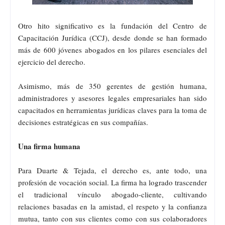
Otro hito significativo es la fundación del Centro de
Capacitación Jurídica (CCJ), desde donde se han formado
más de 600 jóvenes abogados en los pilares esenciales del
ejercicio del derecho.
Asimismo, más de 350 gerentes de gestión humana,
administradores y asesores legales empresariales han sido
capacitados en herramientas jurídicas claves para la toma de
decisiones estratégicas en sus compañías.
Una firma humana
Para Duarte & Tejada, el derecho es, ante todo, una
profesión de vocación social. La firma ha logrado trascender
el tradicional vínculo abogado-cliente, cultivando
relaciones basadas en la amistad, el respeto y la confianza
mutua, tanto con sus clientes como con sus colaboradores