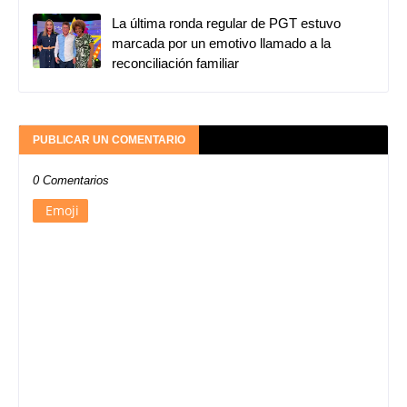
La última ronda regular de PGT estuvo
marcada por un emotivo llamado a la
reconciliación familiar
PUBLICAR UN COMENTARIO
0 Comentarios
Emoji