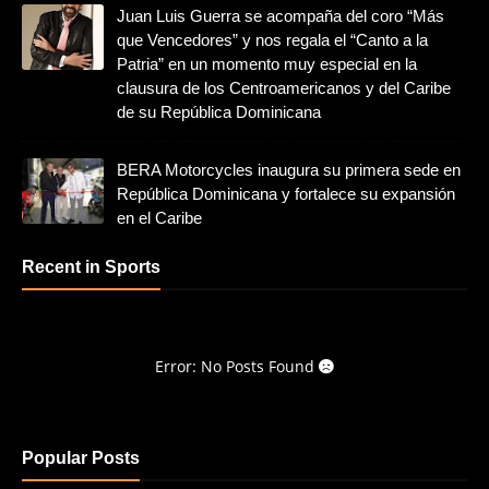
Juan Luis Guerra se acompaña del coro “Más
que Vencedores” y nos regala el “Canto a la
Patria” en un momento muy especial en la
clausura de los Centroamericanos y del Caribe
de su República Dominicana
BERA Motorcycles inaugura su primera sede en
República Dominicana y fortalece su expansión
en el Caribe
Recent in Sports
Error: No Posts Found
Popular Posts