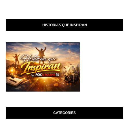
HISTORIAS QUE INSPIRAN
CATEGORIES