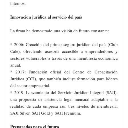
internos.
Innovación jurídica al servicio del país
La firma ha demostrado una visión de futuro constante:
* 2006: Creación del primer seguro jurídico del país (Club
Cale), ofreciendo asesoría accesible a emprendedores y
sectores vulnerables a través de una membresía económica
anual.
* 2017: Fundación oficial del Centro de Capacitación
Jurídica (CCJ), que también incluye formación para líderes
del sector empresarial.
* 2019: Lanzamiento del Servicio Jurídico Integral (SAJI),
una propuesta de asistencia legal mensual adaptable a la
realidad de cada empresa con tres niveles de membresía:
SAJI Silver, SAJI Gold y SAJI Premium.
Preparados para el futuro