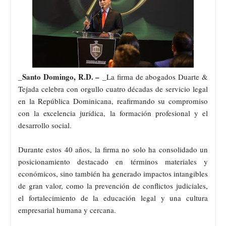
_Santo Domingo, R.D. –
_La firma de abogados Duarte &
Tejada celebra con orgullo cuatro décadas de servicio legal
en la República Dominicana, reafirmando su compromiso
con la excelencia jurídica, la formación profesional y el
desarrollo social.
Durante estos 40 años, la firma no solo ha consolidado un
posicionamiento destacado en términos materiales y
económicos, sino también ha generado impactos intangibles
de gran valor, como la prevención de conflictos judiciales,
el fortalecimiento de la educación legal y una cultura
empresarial humana y cercana.