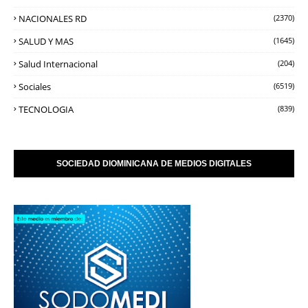
NACIONALES RD
(2370)
SALUD Y MAS
(1645)
Salud Internacional
(204)
Sociales
(6519)
TECNOLOGIA
(839)
SOCIEDAD DIOMINICANA DE MEDIOS DIGITALES