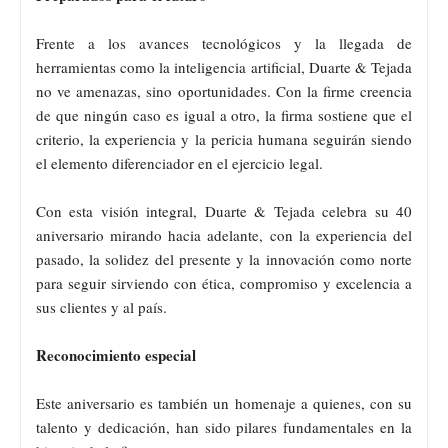
Frente a los avances tecnológicos y la llegada de
herramientas como la inteligencia artificial, Duarte & Tejada
no ve amenazas, sino oportunidades. Con la firme creencia
de que ningún caso es igual a otro, la firma sostiene que el
criterio, la experiencia y la pericia humana seguirán siendo
el elemento diferenciador en el ejercicio legal.
Con esta visión integral, Duarte & Tejada celebra su 40
aniversario mirando hacia adelante, con la experiencia del
pasado, la solidez del presente y la innovación como norte
para seguir sirviendo con ética, compromiso y excelencia a
sus clientes y al país.
Reconocimiento especial
Este aniversario es también un homenaje a quienes, con su
talento y dedicación, han sido pilares fundamentales en la