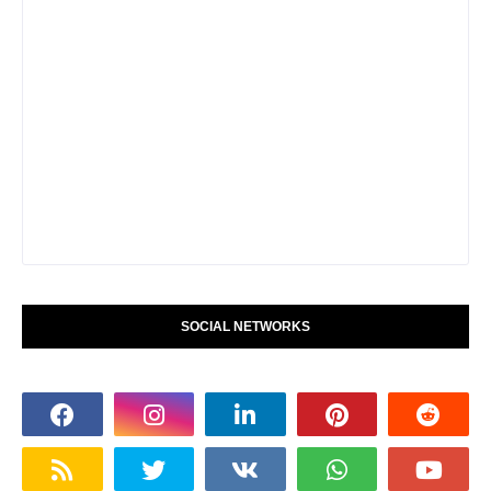
SOCIAL NETWORKS