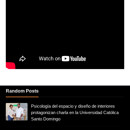
Random Posts
Psicología del espacio y diseño de interiores
protagonizan charla en la Universidad Católica
Santo Domingo