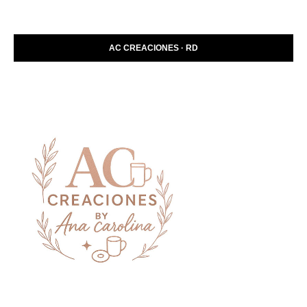
AC CREACIONES · RD