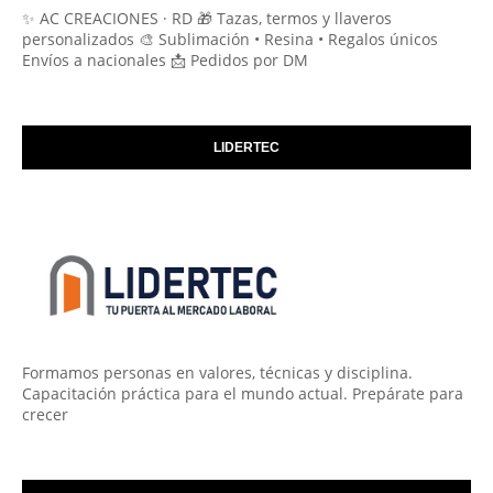
✨ AC CREACIONES · RD 🎁 Tazas, termos y llaveros
personalizados 🎨 Sublimación • Resina • Regalos únicos
Envíos a nacionales 📩 Pedidos por DM
LIDERTEC
Formamos personas en valores, técnicas y disciplina.
Capacitación práctica para el mundo actual. Prepárate para
crecer