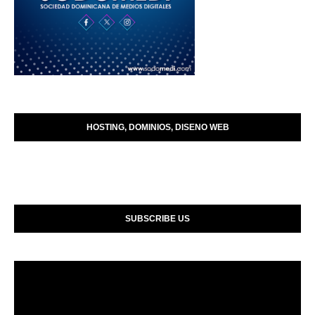
HOSTING, DOMINIOS, DISENO WEB
SUBSCRIBE US