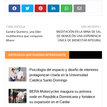
MÁS ANTIGUA
MÁS RECIENTE
Sandra Quintero, una líder
MEDITACIÓN EN LA MINA DE SAL
multifacética que conquista
DE NEMOCÓN UNA EXPERIENCIA
Miami
ÚNICA DE BIENESTAR INTEGRAL
ENTRADAS QUE PUEDEN INTERESARTE
Psicología del espacio y diseño de interiores
protagonizan charla en la Universidad
Católica Santo Domingo
BERA Motorcycles inaugura su primera
sede en República Dominicana y fortalece
su expansión en el Caribe