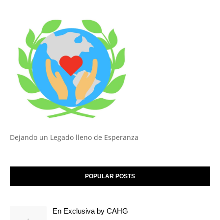
Dejando un Legado lleno de Esperanza
POPULAR POSTS
En Exclusiva by CAHG