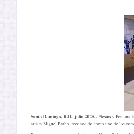
Santo Domingo, R.D., julio 2025.-
Fiestas y Personali
artista Miguel Braho, reconocido como uno de los com