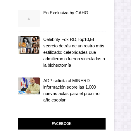
En Exclusiva by CAHG
Celebrity Fox RD,Top10,El
secreto detrás de un rostro más
estilizado: celebridades que
admitieron o fueron vinculadas a
la bichectomía
ADP solicita al MINERD
información sobre las 1,000
nuevas aulas para el próximo
año escolar
FACEBOOK