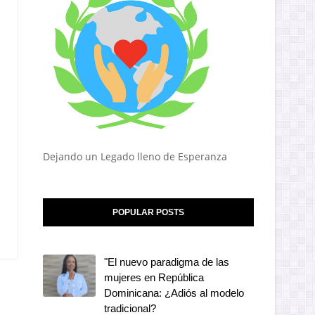
Dejando un Legado lleno de Esperanza
POPULAR POSTS
"El nuevo paradigma de las
mujeres en República
Dominicana: ¿Adiós al modelo
tradicional?