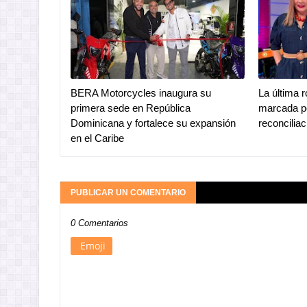
BERA Motorcycles inaugura su
La última 
primera sede en República
marcada po
Dominicana y fortalece su expansión
reconciliac
en el Caribe
PUBLICAR UN COMENTARIO
0 Comentarios
Emoji