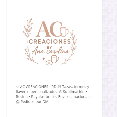
✨ AC CREACIONES · RD 🎁 Tazas, termos y
llaveros personalizados 🎨 Sublimación •
Resina • Regalos únicos Envíos a nacionales
📩 Pedidos por DM