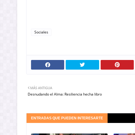
Sociales
MÁS ANTIGUA
Desnudando el Alma: Resiliencia hecha libro
ENTRADAS QUE PUEDEN INTERESARTE