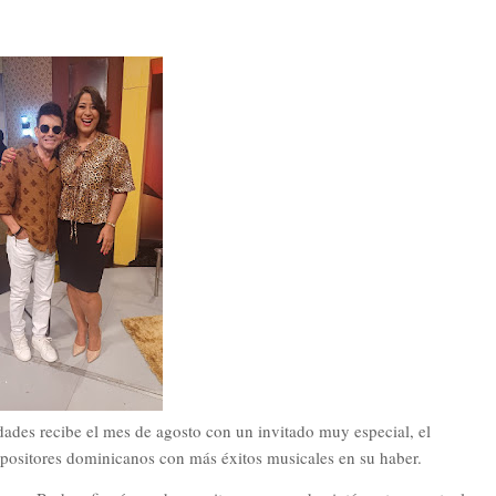
dades recibe el mes de agosto con un invitado muy especial, el
positores dominicanos con más éxitos musicales en su haber.