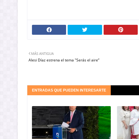
MÁS ANTIGUA
Alesi Díaz estrena el tema "Serás el aire”
ENTRADAS QUE PUEDEN INTERESARTE