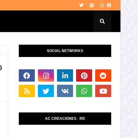
SOCIAL NETWORKS
o
AC CREACIONES · RD