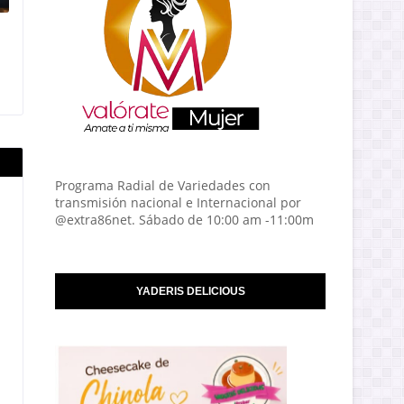
Programa Radial de Variedades con
transmisión nacional e Internacional por
@extra86net. Sábado de 10:00 am -11:00m
YADERIS DELICIOUS