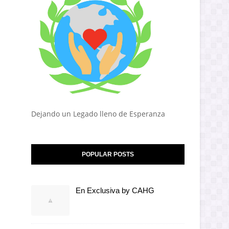
Dejando un Legado lleno de Esperanza
POPULAR POSTS
En Exclusiva by CAHG