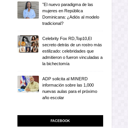
"El nuevo paradigma de las
mujeres en República
Dominicana: ¿Adiós al modelo
tradicional?
Celebrity Fox RD,Top10,El
secreto detrás de un rostro más
estilizado: celebridades que
admitieron o fueron vinculadas a
la bichectomía
ADP solicita al MINERD
información sobre las 1,000
nuevas aulas para el próximo
año escolar
FACEBOOK