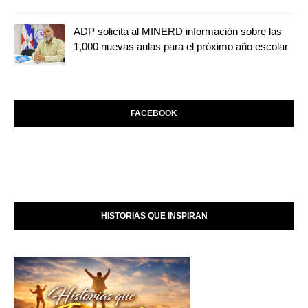
ADP solicita al MINERD información sobre las
1,000 nuevas aulas para el próximo año escolar
FACEBOOK
HISTORIAS QUE INSPIRAN