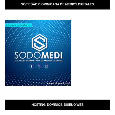
SOCIEDAD DIOMINICANA DE MEDIOS DIGITALES
HOSTING, DOMINIOS, DISENO WEB