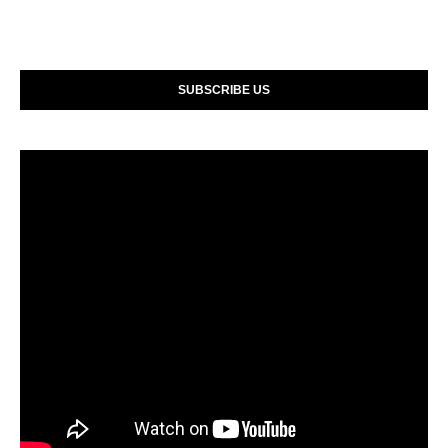
SUBSCRIBE US