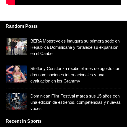
Random Posts
BERA Motorcycles inaugura su primera sede en
República Dominicana y fortalece su expansión
en el Caribe
Steffany Constanza recibe el mes de agosto con
dos nominaciones internacionales y una
evaluación en los Grammy
Dominican Film Festival marca sus 15 años con
una edición de estrenos, competencias y nuevas
voces
Recent in Sports