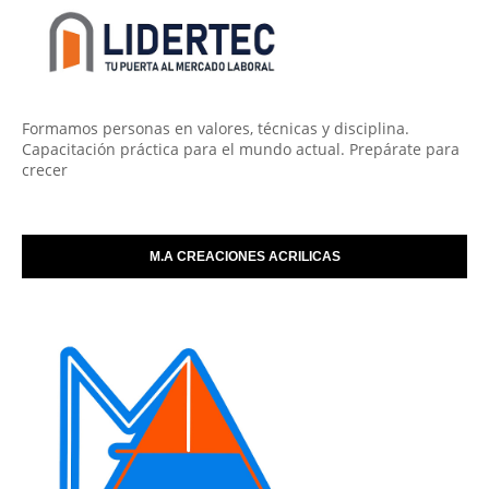
Formamos personas en valores, técnicas y disciplina.
Capacitación práctica para el mundo actual. Prepárate para
crecer
M.A CREACIONES ACRILICAS