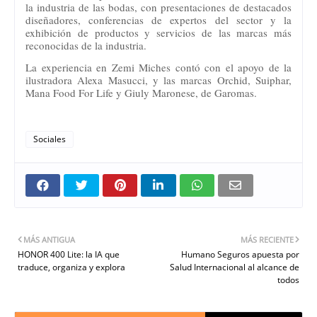
la industria de las bodas, con presentaciones de destacados
diseñadores, conferencias de expertos del sector y la
exhibición de productos y servicios de las marcas más
reconocidas de la industria.
La experiencia en Zemi Miches contó con el apoyo de la
ilustradora Alexa Masucci, y las marcas Orchid, Suiphar,
Mana Food For Life y Giuly Maronese, de Garomas.
Sociales
MÁS ANTIGUA
MÁS RECIENTE
HONOR 400 Lite: la IA que
Humano Seguros apuesta por
traduce, organiza y explora
Salud Internacional al alcance de
todos