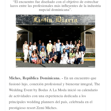
“El encuentro fue diseñado con el objetivo de estrechar
lazos entre las profesionales más influyentes de la industria
nupcial dominicana”.
Miches,
República
Dominicana.
-
En un encuentro que
fusionó lujo, conexión profesional y bienestar integral, The
Wedding Event by Bodas A La Moda inició su calendario
de actividades con una experiencia dedicada a los
principales wedding planners del país, celebrada en el
prestigioso resort Zemi Miches.