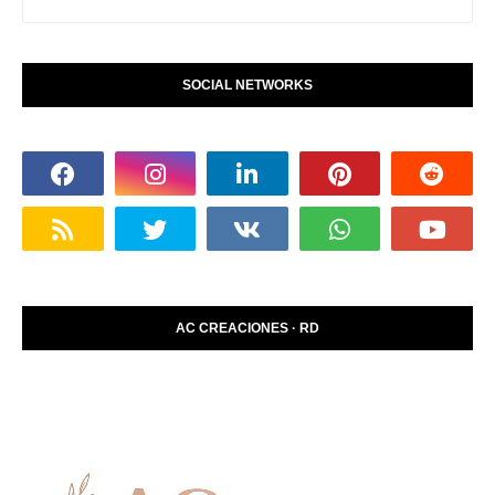
SOCIAL NETWORKS
AC CREACIONES · RD