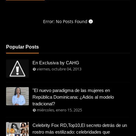
Error: No Posts Found
Popular Posts
En Exclusiva by CAHG
viernes, octubre 04, 2013
"El nuevo paradigma de las mujeres en
República Dominicana: ¿Adiós al modelo
tradicional?
miércoles, enero 15, 2025
Celebrity Fox RD,Top10,El secreto detrás de un
rostro más estilizado: celebridades que