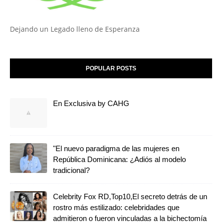
Dejando un Legado lleno de Esperanza
POPULAR POSTS
En Exclusiva by CAHG
"El nuevo paradigma de las mujeres en
República Dominicana: ¿Adiós al modelo
tradicional?
Celebrity Fox RD,Top10,El secreto detrás de un
rostro más estilizado: celebridades que
admitieron o fueron vinculadas a la bichectomía