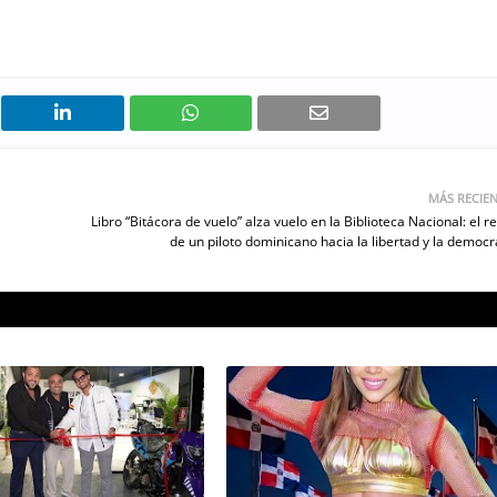
MÁS RECIE
Libro “Bitácora de vuelo” alza vuelo en la Biblioteca Nacional: el re
de un piloto dominicano hacia la libertad y la democr