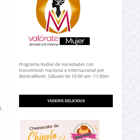
Programa Radial de Variedades con
transmisión nacional e Internacional por
@extra86net. Sábado de 10:00 am -11:00m
YADERIS DELICIOUS
,