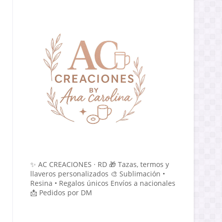
✨ AC CREACIONES · RD 🎁 Tazas, termos y
llaveros personalizados 🎨 Sublimación •
Resina • Regalos únicos Envíos a nacionales
📩 Pedidos por DM