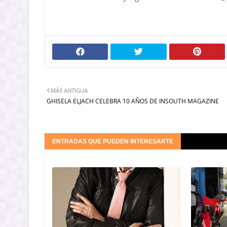
MÁS ANTIGUA
GHISELA ELJACH CELEBRA 10 AÑOS DE INSOUTH MAGAZINE
ENTRADAS QUE PUEDEN INTERESARTE