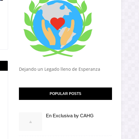
Dejando un Legado lleno de Esperanza
POPULAR POSTS
En Exclusiva by CAHG