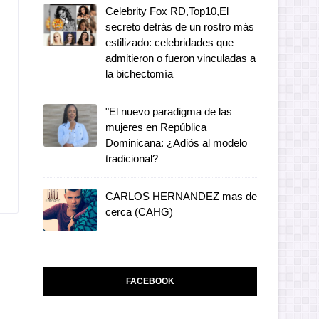
Celebrity Fox RD,Top10,El
secreto detrás de un rostro más
estilizado: celebridades que
admitieron o fueron vinculadas a
la bichectomía
"El nuevo paradigma de las
mujeres en República
Dominicana: ¿Adiós al modelo
tradicional?
CARLOS HERNANDEZ mas de
cerca (CAHG)
FACEBOOK