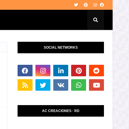
SOCIAL NETWORKS
AC CREACIONES · RD