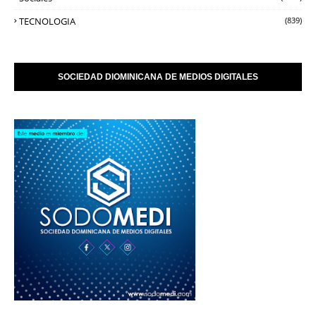
TECNOLOGIA
(839)
SOCIEDAD DIOMINICANA DE MEDIOS DIGITALES