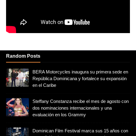
Random Posts
BERA Motorcycles inaugura su primera sede en
República Dominicana y fortalece su expansión
en el Caribe
Steffany Constanza recibe el mes de agosto con
dos nominaciones internacionales y una
evaluación en los Grammy
Dominican Film Festival marca sus 15 años con