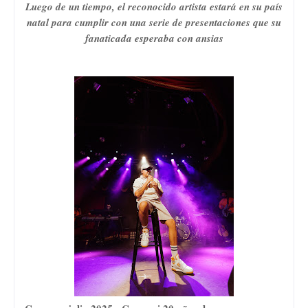
Luego de un tiempo, el reconocido artista estará en su país
natal para cumplir con una serie de presentaciones que su
fanaticada esperaba con ansias