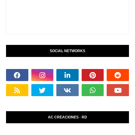
SOCIAL NETWORKS
AC CREACIONES · RD