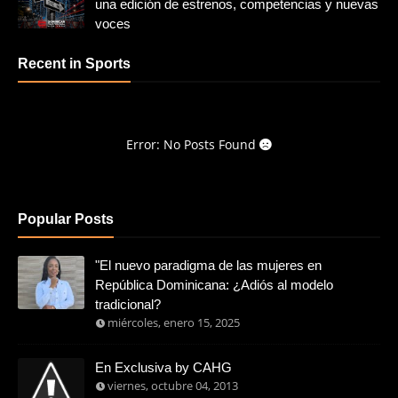
una edición de estrenos, competencias y nuevas
voces
Recent in Sports
Error: No Posts Found
Popular Posts
"El nuevo paradigma de las mujeres en
República Dominicana: ¿Adiós al modelo
tradicional?
miércoles, enero 15, 2025
En Exclusiva by CAHG
viernes, octubre 04, 2013