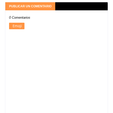
PUBLICAR UN COMENTARIO
0 Comentarios
Emoji