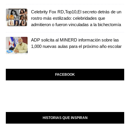
Celebrity Fox RD,Top10,El secreto detrás de un
rostro más estilizado: celebridades que
admitieron o fueron vinculadas a la bichectomía
ADP solicita al MINERD información sobre las
1,000 nuevas aulas para el próximo año escolar
FACEBOOK
HISTORIAS QUE INSPIRAN