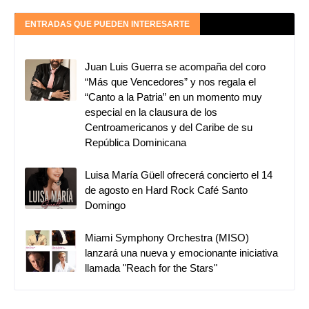
ENTRADAS QUE PUEDEN INTERESARTE
Juan Luis Guerra se acompaña del coro
“Más que Vencedores” y nos regala el
“Canto a la Patria” en un momento muy
especial en la clausura de los
Centroamericanos y del Caribe de su
República Dominicana
Luisa María Güell ofrecerá concierto el 14
de agosto en Hard Rock Café Santo
Domingo
Miami Symphony Orchestra (MISO)
lanzará una nueva y emocionante iniciativa
llamada "Reach for the Stars"