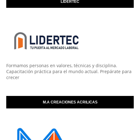
LIDERTEC
Formamos personas en valores, técnicas y disciplina.
Capacitación práctica para el mundo actual. Prepárate para
crecer
M.A CREACIONES ACRILICAS