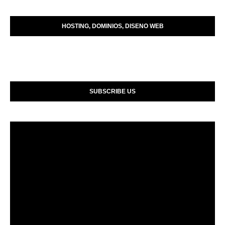
HOSTING, DOMINIOS, DISENO WEB
SUBSCRIBE US