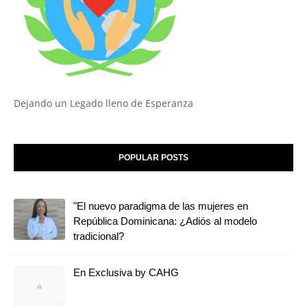
Dejando un Legado lleno de Esperanza
POPULAR POSTS
"El nuevo paradigma de las mujeres en
República Dominicana: ¿Adiós al modelo
tradicional?
En Exclusiva by CAHG