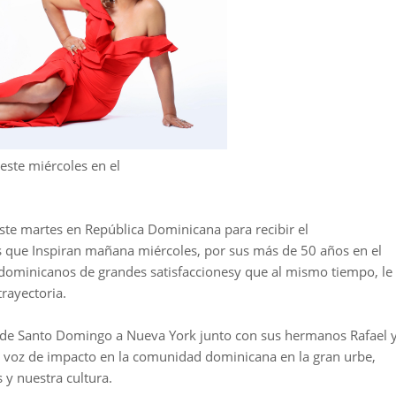
este miércoles en el
este martes en República Dominicana para recibir el
s que Inspiran mañana miércoles, por sus más de 50 años en el
s dominicanos de grandes satisfaccionesy que al mismo tiempo, le
trayectoria.
ró de Santo Domingo a Nueva York junto con sus hermanos Rafael 
 voz de impacto en la comunidad dominicana en la gran urbe,
 y nuestra cultura.