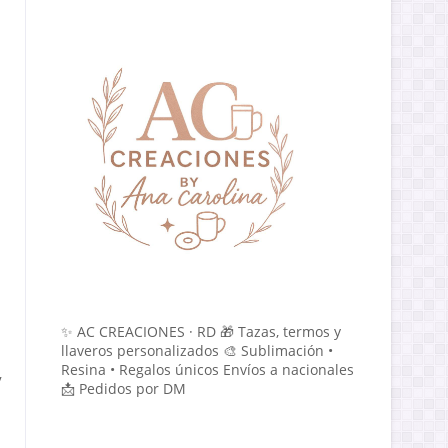
✨ AC CREACIONES · RD 🎁 Tazas, termos y
llaveros personalizados 🎨 Sublimación •
Resina • Regalos únicos Envíos a nacionales
y
📩 Pedidos por DM