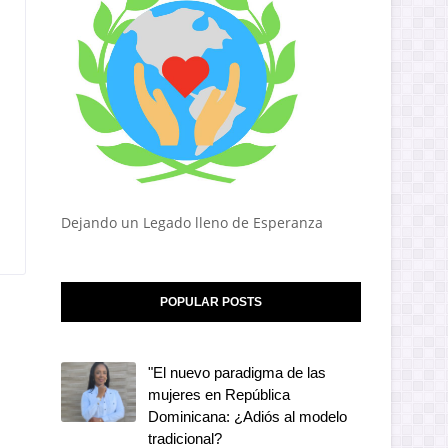
Dejando un Legado lleno de Esperanza
POPULAR POSTS
"El nuevo paradigma de las
mujeres en República
Dominicana: ¿Adiós al modelo
tradicional?