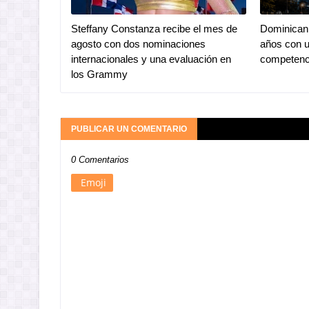
Steffany Constanza recibe el mes de
Dominican 
agosto con dos nominaciones
años con u
internacionales y una evaluación en
competenc
los Grammy
PUBLICAR UN COMENTARIO
0 Comentarios
Emoji