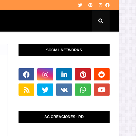
SOCIAL NETWORKS
AC CREACIONES · RD