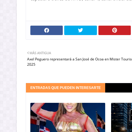
MÁS ANTIGUA
Axel Peguero representará a San José de Ocoa en Mister Touri
2025
ENTRADAS QUE PUEDEN INTERESARTE