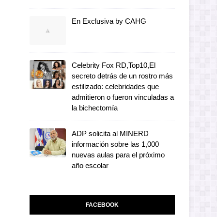
En Exclusiva by CAHG
Celebrity Fox RD,Top10,El
secreto detrás de un rostro más
estilizado: celebridades que
admitieron o fueron vinculadas a
la bichectomía
ADP solicita al MINERD
información sobre las 1,000
nuevas aulas para el próximo
año escolar
FACEBOOK