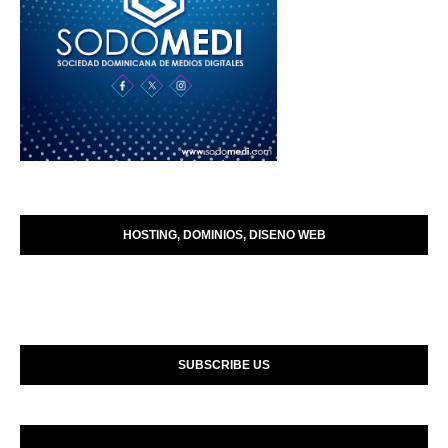
HOSTING, DOMINIOS, DISENO WEB
SUBSCRIBE US