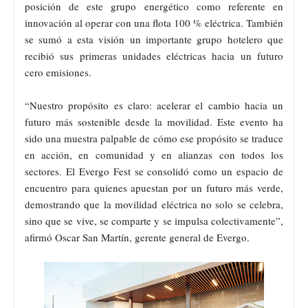
posición de este grupo energético como referente en
innovación al operar con una flota 100 % eléctrica. También
se sumó a esta visión un importante grupo hotelero que
recibió sus primeras unidades eléctricas hacia un futuro
cero emisiones.
“Nuestro propósito es claro: acelerar el cambio hacia un
futuro más sostenible desde la movilidad. Este evento ha
sido una muestra palpable de cómo ese propósito se traduce
en acción, en comunidad y en alianzas con todos los
sectores. El Evergo Fest se consolidó como un espacio de
encuentro para quienes apuestan por un futuro más verde,
demostrando que la movilidad eléctrica no solo se celebra,
sino que se vive, se comparte y se impulsa colectivamente”,
afirmó Oscar San Martín, gerente general de Evergo.