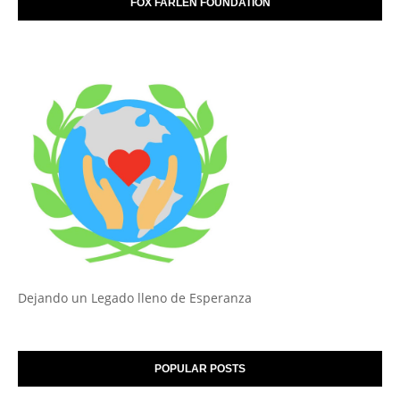
FOX FARLEN FOUNDATION
Dejando un Legado lleno de Esperanza
POPULAR POSTS