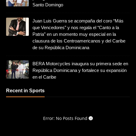
Santo Domingo
Juan Luis Guerra se acompaña del coro “Más
que Vencedores” y nos regala el “Canto a la
Patria” en un momento muy especial en la
clausura de los Centroamericanos y del Caribe
de su República Dominicana
BERA Motorcycles inaugura su primera sede en
República Dominicana y fortalece su expansión
en el Caribe
Recent in Sports
Error: No Posts Found