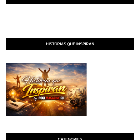
HISTORIAS QUE INSPIRAN
CATEGORIES