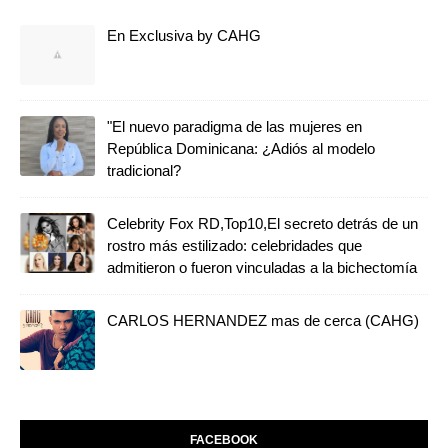
En Exclusiva by CAHG
"El nuevo paradigma de las mujeres en
República Dominicana: ¿Adiós al modelo
tradicional?
Celebrity Fox RD,Top10,El secreto detrás de un
rostro más estilizado: celebridades que
admitieron o fueron vinculadas a la bichectomía
CARLOS HERNANDEZ mas de cerca (CAHG)
FACEBOOK