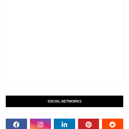
SOCIAL NETWORKS