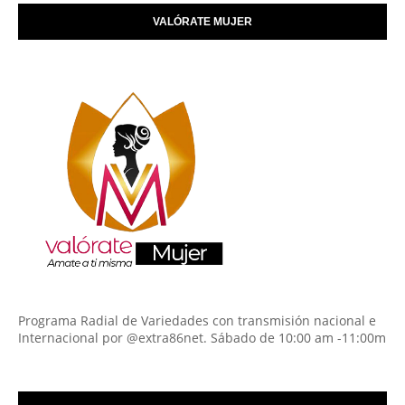
VALÓRATE MUJER
Programa Radial de Variedades con transmisión nacional e
Internacional por @extra86net. Sábado de 10:00 am -11:00m