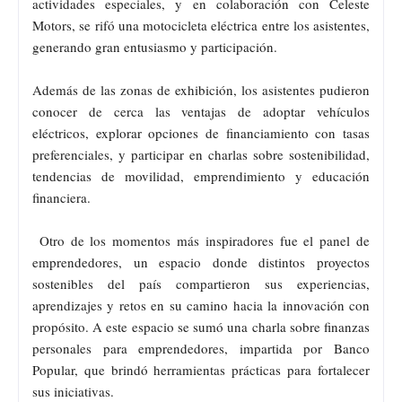
actividades especiales, y en colaboración con Celeste
Motors, se rifó una motocicleta eléctrica entre los asistentes,
generando gran entusiasmo y participación.
Además de las zonas de exhibición, los asistentes pudieron
conocer de cerca las ventajas de adoptar vehículos
eléctricos, explorar opciones de financiamiento con tasas
preferenciales, y participar en charlas sobre sostenibilidad,
tendencias de movilidad, emprendimiento y educación
financiera.
Otro de los momentos más inspiradores fue el panel de
emprendedores, un espacio donde distintos proyectos
sostenibles del país compartieron sus experiencias,
aprendizajes y retos en su camino hacia la innovación con
propósito. A este espacio se sumó una charla sobre finanzas
personales para emprendedores, impartida por Banco
Popular, que brindó herramientas prácticas para fortalecer
sus iniciativas.