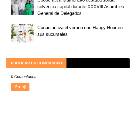
solvencia capital durante XXXVIII Asamblea
General de Delegados
Curcio activa el verano con Happy Hour en
sus sucursales
PUBLICAR UN COMENTARIO
0 Comentarios
Emoji