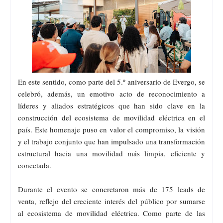
En este sentido, como parte del 5.º aniversario de Evergo, se
celebró, además, un emotivo acto de reconocimiento a
líderes y aliados estratégicos que han sido clave en la
construcción del ecosistema de movilidad eléctrica en el
país. Este homenaje puso en valor el compromiso, la visión
y el trabajo conjunto que han impulsado una transformación
estructural hacia una movilidad más limpia, eficiente y
conectada.
Durante el evento se concretaron más de 175 leads de
venta, reflejo del creciente interés del público por sumarse
al ecosistema de movilidad eléctrica. Como parte de las