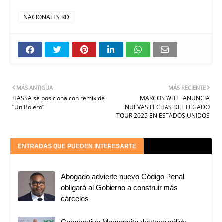
NACIONALES RD
MÁS ANTIGUA
MÁS RECIENTE
HASSA se posiciona con remix de
MARCOS WITT ANUNCIA
“Un Bolero”
NUEVAS FECHAS DEL LEGADO
TOUR 2025 EN ESTADOS UNIDOS
ENTRADAS QUE PUEDEN INTERESARTE
Abogado advierte nuevo Código Penal
obligará al Gobierno a construir más
cárceles
Cooperativa Mamoncito destaca sólida