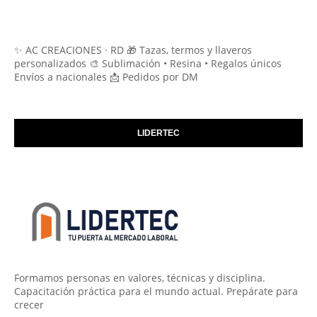
✨ AC CREACIONES · RD 🎁 Tazas, termos y llaveros
personalizados 🎨 Sublimación • Resina • Regalos únicos
Envíos a nacionales 📩 Pedidos por DM
LIDERTEC
Formamos personas en valores, técnicas y disciplina.
Capacitación práctica para el mundo actual. Prepárate para
crecer