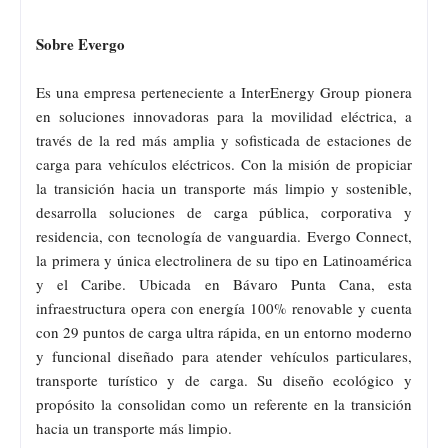
Sobre Evergo
Es una empresa perteneciente a InterEnergy Group pionera
en soluciones innovadoras para la movilidad eléctrica, a
través de la red más amplia y sofisticada de estaciones de
carga para vehículos eléctricos. Con la misión de propiciar
la transición hacia un transporte más limpio y sostenible,
desarrolla soluciones de carga pública, corporativa y
residencia, con tecnología de vanguardia. Evergo Connect,
la primera y única electrolinera de su tipo en Latinoamérica
y el Caribe. Ubicada en Bávaro Punta Cana, esta
infraestructura opera con energía 100% renovable y cuenta
con 29 puntos de carga ultra rápida, en un entorno moderno
y funcional diseñado para atender vehículos particulares,
transporte turístico y de carga. Su diseño ecológico y
propósito la consolidan como un referente en la transición
hacia un transporte más limpio.