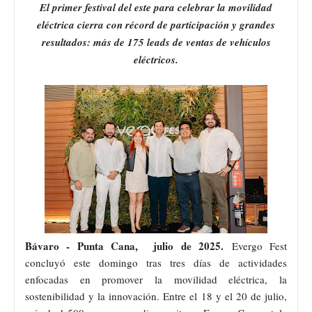
El primer festival del este para celebrar la movilidad
eléctrica cierra con récord de participación y grandes
resultados: más de 175 leads de ventas de vehículos
eléctricos.
Bávaro - Punta Cana, julio de 2025.
Evergo Fest
concluyó este domingo tras tres días de actividades
enfocadas en promover la movilidad eléctrica, la
sostenibilidad y la innovación. Entre el 18 y el 20 de julio,