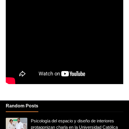
Random Posts
Psicología del espacio y diseño de interiores
protagonizan charla en la Universidad Católica