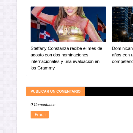
Steffany Constanza recibe el mes de
Dominican 
agosto con dos nominaciones
años con u
internacionales y una evaluación en
competenc
los Grammy
PUBLICAR UN COMENTARIO
0 Comentarios
Emoji