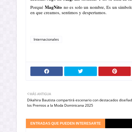
MagNito
Porqué
no es solo un nombre, Es un símbolo,
en que creamos, sentimos y despertamos.
Internacionales
MÁS ANTIGUA
Dikahira Bautista compartirá escenario con destacados diseña
los Premios a la Moda Dominicana 2025
ENTRADAS QUE PUEDEN INTERESARTE