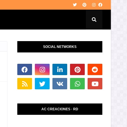
SOCIAL NETWORKS
AC CREACIONES · RD