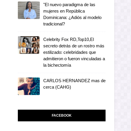
"El nuevo paradigma de las
mujeres en República
Dominicana: ¿Adiós al modelo
tradicional?
Celebrity Fox RD,Top10,El
secreto detrás de un rostro más
estilizado: celebridades que
admitieron o fueron vinculadas a
la bichectomía
CARLOS HERNANDEZ mas de
cerca (CAHG)
FACEBOOK