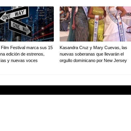
Film Festival marca sus 15
Kasandra Cruz y Mary Cuevas, las
na edición de estrenos,
nuevas soberanas que llevarán el
ias y nuevas voces
orgullo dominicano por New Jersey