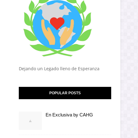
Dejando un Legado lleno de Esperanza
POPULAR POSTS
En Exclusiva by CAHG