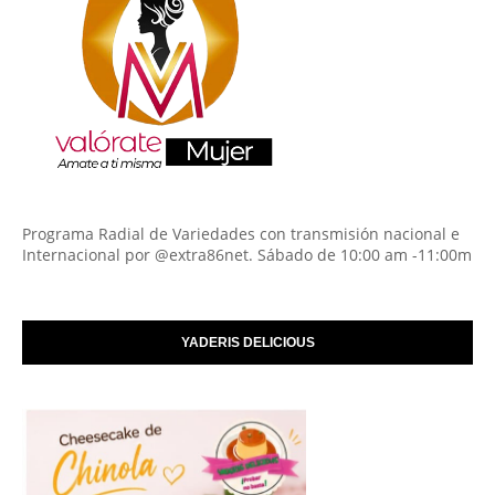
Programa Radial de Variedades con transmisión nacional e
Internacional por @extra86net. Sábado de 10:00 am -11:00m
YADERIS DELICIOUS