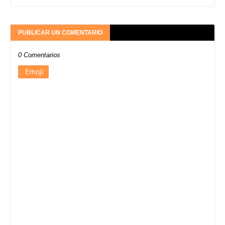
PUBLICAR UN COMENTARIO
0 Comentarios
Emoji