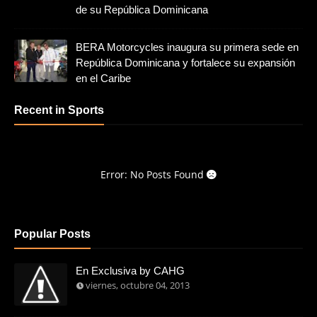
de su República Dominicana
BERA Motorcycles inaugura su primera sede en
República Dominicana y fortalece su expansión
en el Caribe
Recent in Sports
Error: No Posts Found
Popular Posts
En Exclusiva by CAHG
viernes, octubre 04, 2013