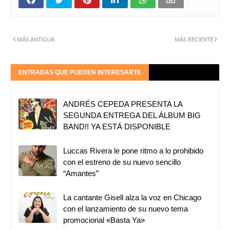
MÁS ANTIGUA
MÁS RECIENTE
ENTRADAS QUE PUEDEN INTERESARTE
ANDRÉS CEPEDA PRESENTA LA
SEGUNDA ENTREGA DEL ÁLBUM BIG
BAND!! YA ESTÁ DISPONIBLE
Luccas Rivera le pone ritmo a lo prohibido
con el estreno de su nuevo sencillo
“Amantes”
La cantante Gisell alza la voz en Chicago
con el lanzamiento de su nuevo tema
promocional «Basta Ya»