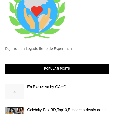
Dejando un Legado lleno de Esperanza
POPULAR POSTS
En Exclusiva by CAHG
Celebrity Fox RD,Top10,El secreto detrás de un