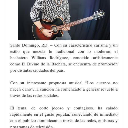
Santo Domingo, RD. – Con su característico carisma y un
estilo que mezcla lo tradicional con lo moderno, el
bachatero Willians Rodríguez, conocido artísticamente
como El Divino de la Bachata, se encuentra de promoción
por distintas ciudades del país.
Con su interesante propuesta musical “Los cuernos no
hacen daño”, la canción ha comenzado a generar revuelo a
través de las redes sociales.
El tema, de corte jocoso y contagioso, ha calado
rápidamente en el gusto popular, conectando de inmediato
con el público dominicano a través de las redes, emisoras y
programas de televisión.