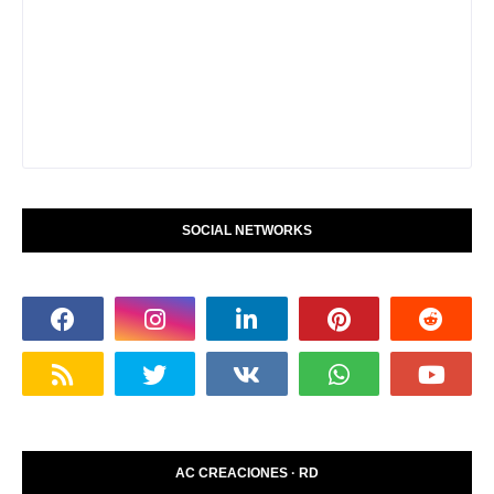
SOCIAL NETWORKS
AC CREACIONES · RD