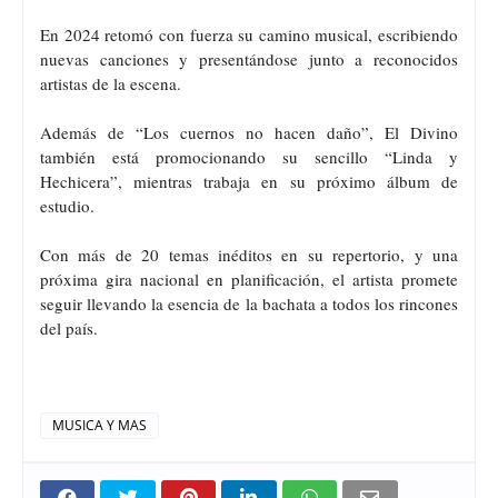
En 2024 retomó con fuerza su camino musical, escribiendo
nuevas canciones y presentándose junto a reconocidos
artistas de la escena.
Además de “Los cuernos no hacen daño”, El Divino
también está promocionando su sencillo “Linda y
Hechicera”, mientras trabaja en su próximo álbum de
estudio.
Con más de 20 temas inéditos en su repertorio, y una
próxima gira nacional en planificación, el artista promete
seguir llevando la esencia de la bachata a todos los rincones
del país.
MUSICA Y MAS