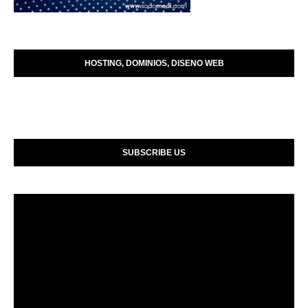
HOSTING, DOMINIOS, DISENO WEB
SUBSCRIBE US