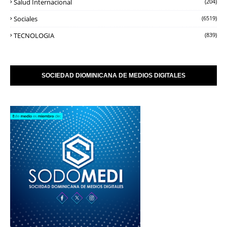
Salud Internacional
(204)
Sociales
(6519)
TECNOLOGIA
(839)
SOCIEDAD DIOMINICANA DE MEDIOS DIGITALES