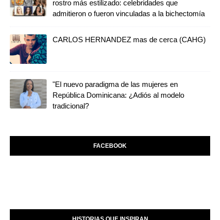
rostro más estilizado: celebridades que
admitieron o fueron vinculadas a la bichectomía
CARLOS HERNANDEZ mas de cerca (CAHG)
"El nuevo paradigma de las mujeres en
República Dominicana: ¿Adiós al modelo
tradicional?
FACEBOOK
HISTORIAS QUE INSPIRAN