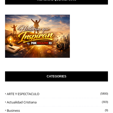
CATEGORIES
ARTE Y ESPECTACULO
(5800)
Actualidad Cristiana
(303)
Business
(9)