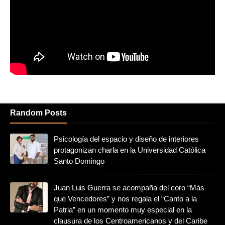
Random Posts
Psicología del espacio y diseño de interiores
protagonizan charla en la Universidad Católica
Santo Domingo
Juan Luis Guerra se acompaña del coro “Más
que Vencedores” y nos regala el “Canto a la
Patria” en un momento muy especial en la
clausura de los Centroamericanos y del Caribe