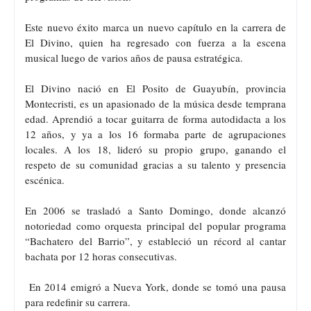
Este nuevo éxito marca un nuevo capítulo en la carrera de
El Divino, quien ha regresado con fuerza a la escena
musical luego de varios años de pausa estratégica.
El Divino nació en El Posito de Guayubín, provincia
Montecristi, es un apasionado de la música desde temprana
edad. Aprendió a tocar guitarra de forma autodidacta a los
12 años, y ya a los 16 formaba parte de agrupaciones
locales. A los 18, lideró su propio grupo, ganando el
respeto de su comunidad gracias a su talento y presencia
escénica.
En 2006 se trasladó a Santo Domingo, donde alcanzó
notoriedad como orquesta principal del popular programa
“Bachatero del Barrio”, y estableció un récord al cantar
bachata por 12 horas consecutivas.
En 2014 emigró a Nueva York, donde se tomó una pausa
para redefinir su carrera.