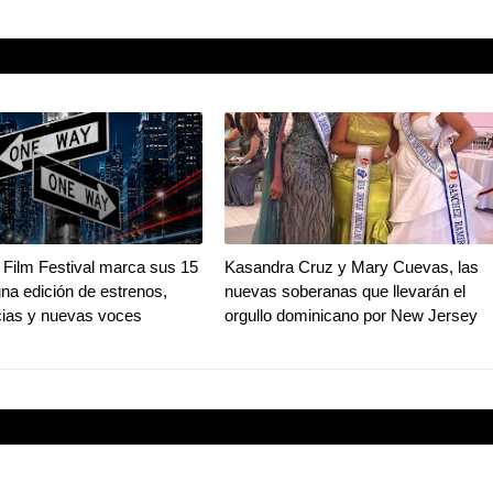
Film Festival marca sus 15
Kasandra Cruz y Mary Cuevas, las
na edición de estrenos,
nuevas soberanas que llevarán el
ias y nuevas voces
orgullo dominicano por New Jersey