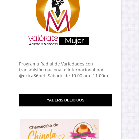
Programa Radial de Variedades con
transmisión nacional e Internacional por
@extra86net. Sábado de 10:00 am -11:00m
YADERIS DELICIOUS