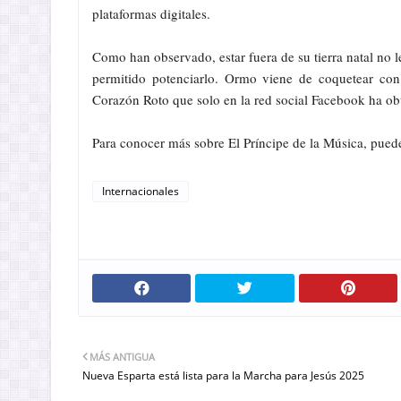
plataformas digitales.
Como han observado, estar fuera de su tierra natal no 
permitido potenciarlo. Ormo viene de coquetear con 
Corazón Roto que solo en la red social Facebook ha ob
Para conocer más sobre El Príncipe de la Música, pue
Internacionales
MÁS ANTIGUA
Nueva Esparta está lista para la Marcha para Jesús 2025