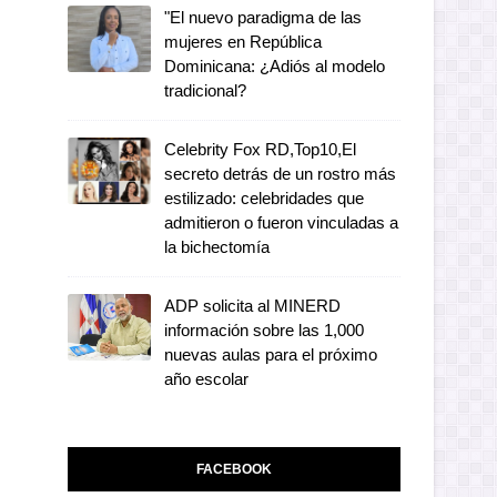
"El nuevo paradigma de las
mujeres en República
Dominicana: ¿Adiós al modelo
tradicional?
Celebrity Fox RD,Top10,El
secreto detrás de un rostro más
estilizado: celebridades que
admitieron o fueron vinculadas a
la bichectomía
ADP solicita al MINERD
información sobre las 1,000
nuevas aulas para el próximo
año escolar
FACEBOOK