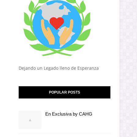
Dejando un Legado lleno de Esperanza
POPULAR POSTS
En Exclusiva by CAHG