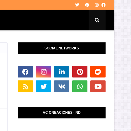
SOCIAL NETWORKS
AC CREACIONES · RD