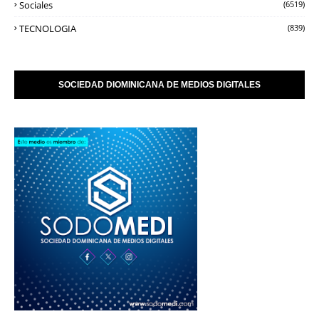
Sociales
(6519)
TECNOLOGIA
(839)
SOCIEDAD DIOMINICANA DE MEDIOS DIGITALES