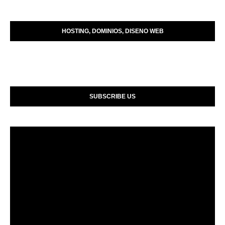
HOSTING, DOMINIOS, DISENO WEB
SUBSCRIBE US