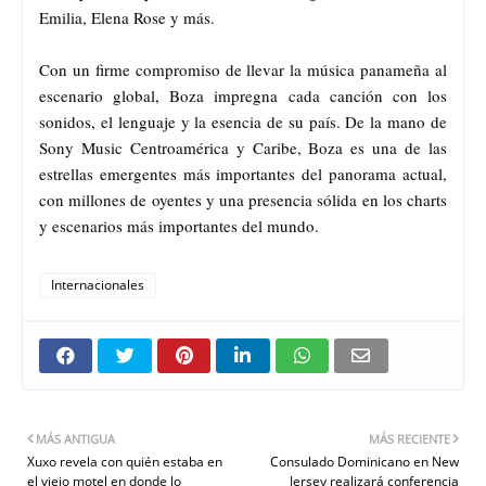
Emilia, Elena Rose y más.
Con un firme compromiso de llevar la música panameña al
escenario global, Boza impregna cada canción con los
sonidos, el lenguaje y la esencia de su país. De la mano de
Sony Music Centroamérica y Caribe, Boza es una de las
estrellas emergentes más importantes del panorama actual,
con millones de oyentes y una presencia sólida en los charts
y escenarios más importantes del mundo.
Internacionales
MÁS ANTIGUA
MÁS RECIENTE
Xuxo revela con quién estaba en
Consulado Dominicano en New
el viejo motel en donde lo
Jersey realizará conferencia