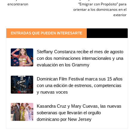
encontraron
“Emigrar con Propósito” para
orientar a los dominicanos en el
exterior
ENTRADAS QUE PUEDEN INTERESARTE
Steffany Constanza recibe el mes de agosto
con dos nominaciones internacionales y una
evaluación en los Grammy
Dominican Film Festival marca sus 15 años
con una edición de estrenos, competencias
y nuevas voces
Kasandra Cruz y Mary Cuevas, las nuevas
soberanas que llevarán el orgullo
dominicano por New Jersey