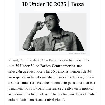
Miami, FL julio de 2025 – Boza
ha sido incluido en la
30 Under 30
Forbes
Centroamérica
lista
de
, una
selección que reconoce a las 30 personas menores de 30
años que están transformando el panorama de la región en
distintas industrias. Este reconocimiento posiciona al artista
panameño no solo como una fuerza creativa en la música,
sino como una figura clave en la redefinición de la identidad
cultural latinoamericana a nivel global.