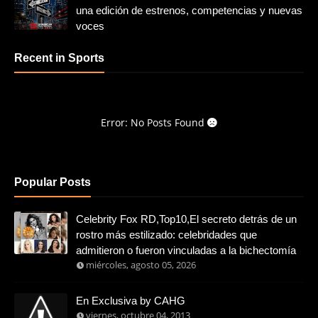
una edición de estrenos, competencias y nuevas
voces
Recent in Sports
Error: No Posts Found
Popular Posts
Celebrity Fox RD,Top10,El secreto detrás de un
rostro más estilizado: celebridades que
admitieron o fueron vinculadas a la bichectomía
miércoles, agosto 05, 2026
En Exclusiva by CAHG
viernes, octubre 04, 2013