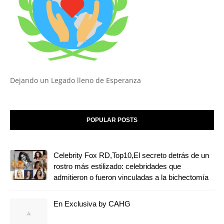
Dejando un Legado lleno de Esperanza
POPULAR POSTS
Celebrity Fox RD,Top10,El secreto detrás de un
rostro más estilizado: celebridades que
admitieron o fueron vinculadas a la bichectomía
En Exclusiva by CAHG