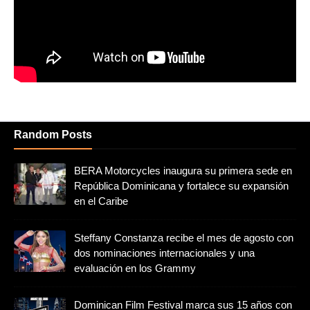
Random Posts
BERA Motorcycles inaugura su primera sede en
República Dominicana y fortalece su expansión
en el Caribe
Steffany Constanza recibe el mes de agosto con
dos nominaciones internacionales y una
evaluación en los Grammy
Dominican Film Festival marca sus 15 años con