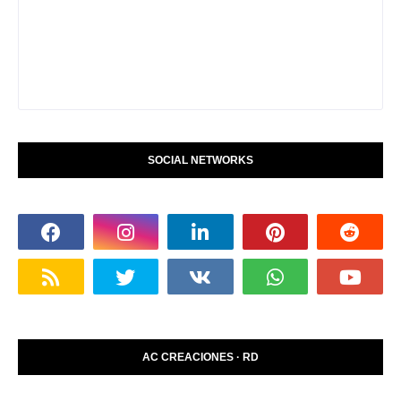
SOCIAL NETWORKS
AC CREACIONES · RD