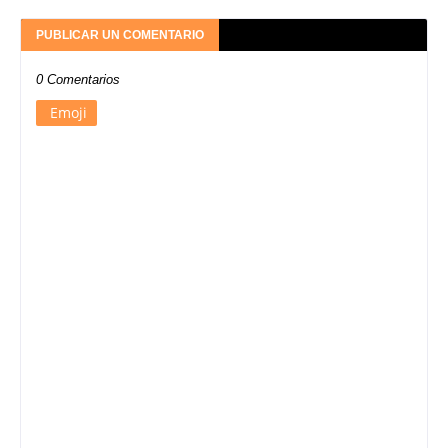
PUBLICAR UN COMENTARIO
0 Comentarios
Emoji