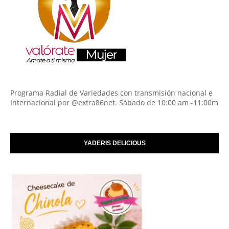
Programa Radial de Variedades con transmisión nacional e
Internacional por @extra86net. Sábado de 10:00 am -11:00m
YADERIS DELICIOUS