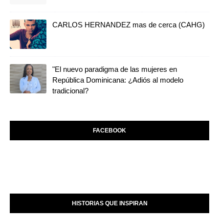
CARLOS HERNANDEZ mas de cerca (CAHG)
"El nuevo paradigma de las mujeres en
República Dominicana: ¿Adiós al modelo
tradicional?
FACEBOOK
HISTORIAS QUE INSPIRAN