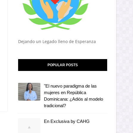
Dejando un Legado lleno de Esperanza
POPULAR POSTS
"El nuevo paradigma de las
mujeres en República
Dominicana: ¿Adiós al modelo
tradicional?
En Exclusiva by CAHG