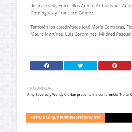
de la escuela, entre ellos Adolfo Arthur Noel, Aqui
Domínguez y Francisco Gómez.
También los catedráticos José María Contreras, F
Maura Martínez, Luis Corominas, Mildred Pascual, 
MÁS ANTIGUA
Amy Taveras y Wendy Ciprian presentan la conferencia “No te R
ENTRADAS QUE PUEDEN INTERESARTE