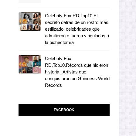
Celebrity Fox RD,Top10,El
secreto detrás de un rostro más
estilizado: celebridades que
admitieron o fueron vinculadas a
la bichectomía
Celebrity Fox
RD,Top10,Récords que hicieron
historia : Artistas que
conquistaron un Guinness World
Records
FACEBOOK