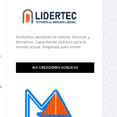
Formamos personas en valores, técnicas y
disciplina. Capacitación práctica para el
mundo actual. Prepárate para crecer
,
M.A CREACIONES ACRILICAS
ar