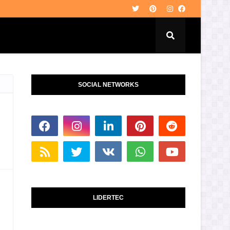
SOCIAL NETWORKS
LIDERTEC