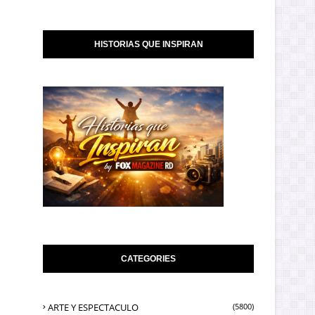
HISTORIAS QUE INSPIRAN
CATEGORIES
ARTE Y ESPECTACULO
(5800)