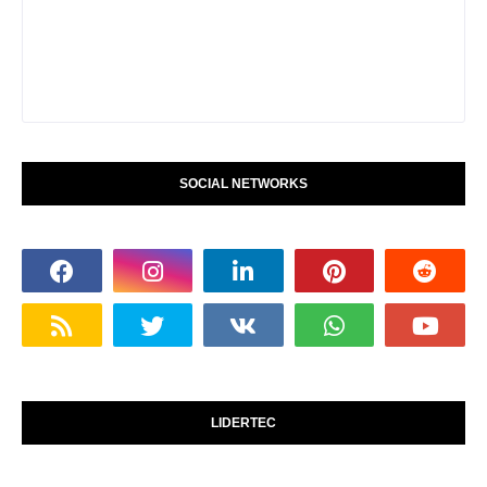
SOCIAL NETWORKS
LIDERTEC