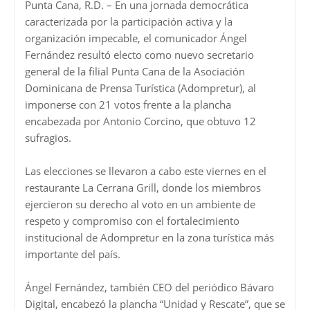
Punta Cana, R.D. – En una jornada democrática
caracterizada por la participación activa y la
organización impecable, el comunicador Ángel
Fernández resultó electo como nuevo secretario
general de la filial Punta Cana de la Asociación
Dominicana de Prensa Turística (Adompretur), al
imponerse con 21 votos frente a la plancha
encabezada por Antonio Corcino, que obtuvo 12
sufragios.
Las elecciones se llevaron a cabo este viernes en el
restaurante La Cerrana Grill, donde los miembros
ejercieron su derecho al voto en un ambiente de
respeto y compromiso con el fortalecimiento
institucional de Adompretur en la zona turística más
importante del país.
Ángel Fernández, también CEO del periódico Bávaro
Digital, encabezó la plancha “Unidad y Rescate”, que se