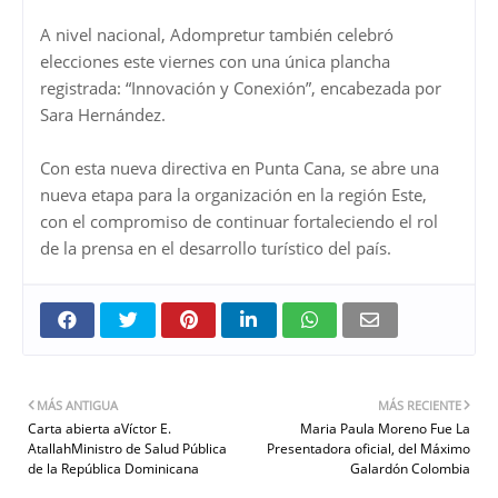
A nivel nacional, Adompretur también celebró
elecciones este viernes con una única plancha
registrada: “Innovación y Conexión”, encabezada por
Sara Hernández.
Con esta nueva directiva en Punta Cana, se abre una
nueva etapa para la organización en la región Este,
con el compromiso de continuar fortaleciendo el rol
de la prensa en el desarrollo turístico del país.
MÁS ANTIGUA
MÁS RECIENTE
Carta abierta aVíctor E.
Maria Paula Moreno Fue La
AtallahMinistro de Salud Pública
Presentadora oficial, del Máximo
de la República Dominicana
Galardón Colombia