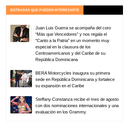
ENTRADAS QUE PUEDEN INTERESARTE
Juan Luis Guerra se acompaña del coro
“Más que Vencedores” y nos regala el
“Canto a la Patria” en un momento muy
especial en la clausura de los
Centroamericanos y del Caribe de su
República Dominicana
BERA Motorcycles inaugura su primera
sede en República Dominicana y fortalece
su expansión en el Caribe
Steffany Constanza recibe el mes de agosto
con dos nominaciones internacionales y una
evaluación en los Grammy