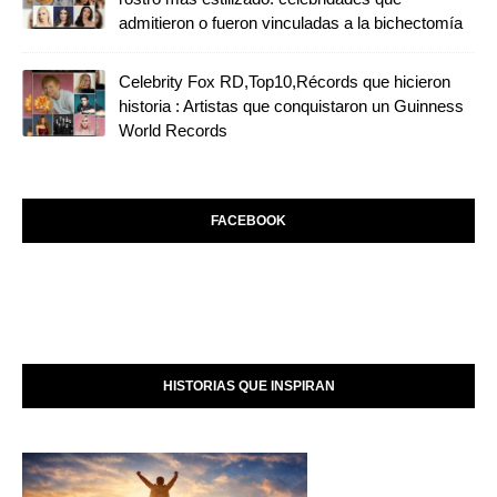
admitieron o fueron vinculadas a la bichectomía
Celebrity Fox RD,Top10,Récords que hicieron
historia : Artistas que conquistaron un Guinness
World Records
FACEBOOK
HISTORIAS QUE INSPIRAN