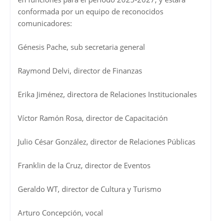
conformada por un equipo de reconocidos
comunicadores:
Génesis Pache, sub secretaria general
Raymond Delvi, director de Finanzas
Erika Jiménez, directora de Relaciones Institucionales
Víctor Ramón Rosa, director de Capacitación
Julio César González, director de Relaciones Públicas
Franklin de la Cruz, director de Eventos
Geraldo WT, director de Cultura y Turismo
Arturo Concepción, vocal