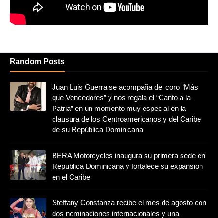
Random Posts
Juan Luis Guerra se acompaña del coro “Más
que Vencedores” y nos regala el “Canto a la
Patria” en un momento muy especial en la
clausura de los Centroamericanos y del Caribe
de su República Dominicana
BERA Motorcycles inaugura su primera sede en
República Dominicana y fortalece su expansión
en el Caribe
Steffany Constanza recibe el mes de agosto con
dos nominaciones internacionales y una