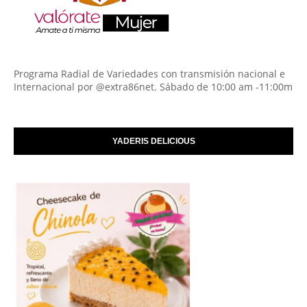
Programa Radial de Variedades con transmisión nacional e
Internacional por @extra86net. Sábado de 10:00 am -11:00m
YADERIS DELICIOUS