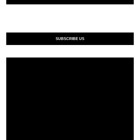
SUBSCRIBE US