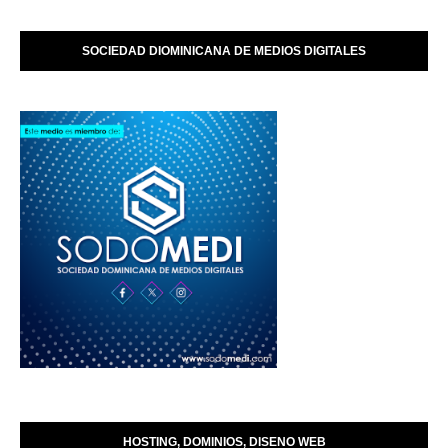
SOCIEDAD DIOMINICANA DE MEDIOS DIGITALES
HOSTING, DOMINIOS, DISENO WEB