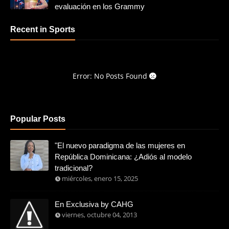
evaluación en los Grammy
Recent in Sports
Error: No Posts Found
Popular Posts
"El nuevo paradigma de las mujeres en
República Dominicana: ¿Adiós al modelo
tradicional?
miércoles, enero 15, 2025
En Exclusiva by CAHG
viernes, octubre 04, 2013