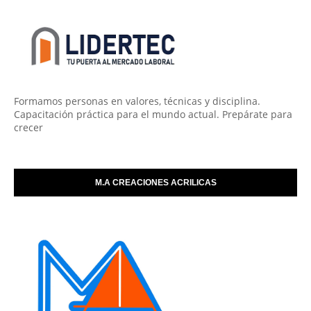
Formamos personas en valores, técnicas y disciplina.
Capacitación práctica para el mundo actual. Prepárate para
crecer
M.A CREACIONES ACRILICAS