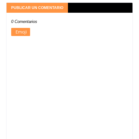
PUBLICAR UN COMENTARIO
0 Comentarios
Emoji