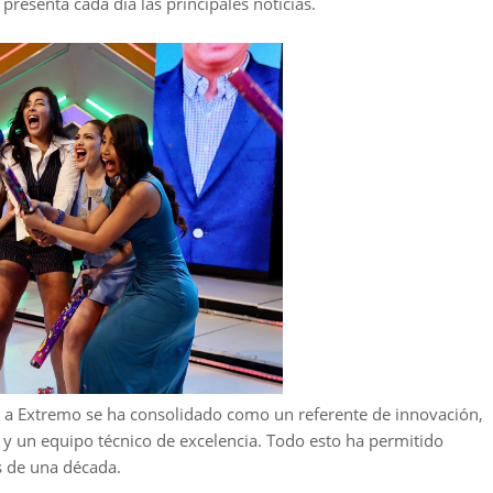
resenta cada día las principales noticias.
o a Extremo se ha consolidado como un referente de innovación,
y un equipo técnico de excelencia. Todo esto ha permitido
 de una década.