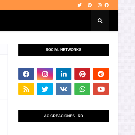
SOCIAL NETWORKS
AC CREACIONES · RD