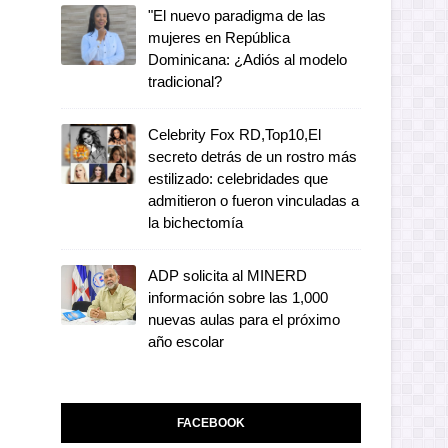
"El nuevo paradigma de las
mujeres en República
Dominicana: ¿Adiós al modelo
tradicional?
Celebrity Fox RD,Top10,El
secreto detrás de un rostro más
estilizado: celebridades que
admitieron o fueron vinculadas a
la bichectomía
ADP solicita al MINERD
información sobre las 1,000
nuevas aulas para el próximo
año escolar
FACEBOOK