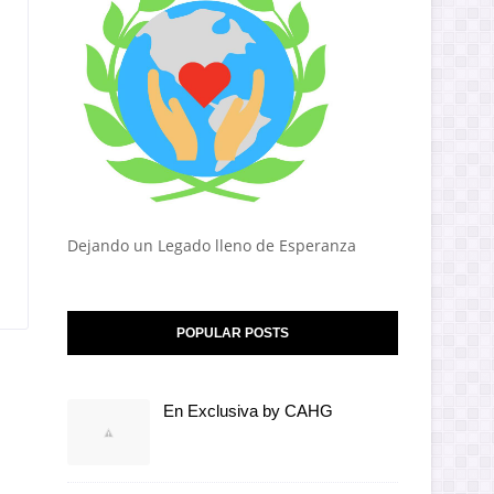
Dejando un Legado lleno de Esperanza
POPULAR POSTS
En Exclusiva by CAHG