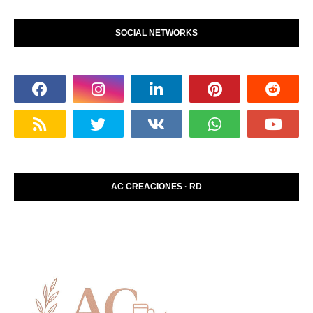
SOCIAL NETWORKS
AC CREACIONES · RD