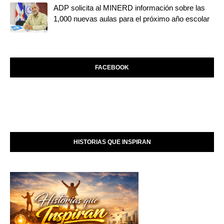
ADP solicita al MINERD información sobre las
1,000 nuevas aulas para el próximo año escolar
FACEBOOK
HISTORIAS QUE INSPIRAN