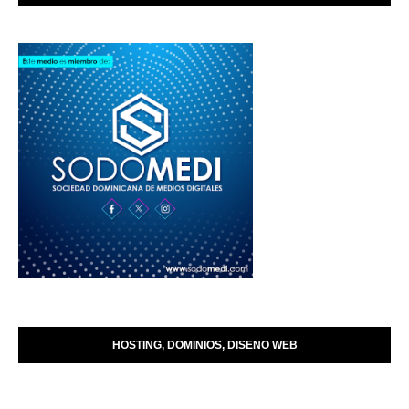
HOSTING, DOMINIOS, DISENO WEB