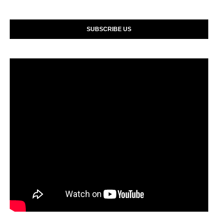
SUBSCRIBE US