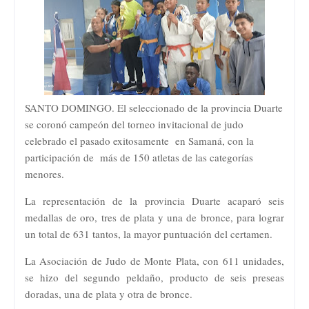
SANTO DOMINGO. El seleccionado de la provincia Duarte
se coronó campeón del torneo invitacional de judo
celebrado el pasado exitosamente en Samaná, con la
participación de más de 150 atletas de las categorías
menores.
La representación de la provincia Duarte acaparó seis
medallas de oro, tres de plata y una de bronce, para lograr
un total de 631 tantos, la mayor puntuación del certamen.
La Asociación de Judo de Monte Plata, con 611 unidades,
se hizo del segundo peldaño, producto de seis preseas
doradas, una de plata y otra de bronce.