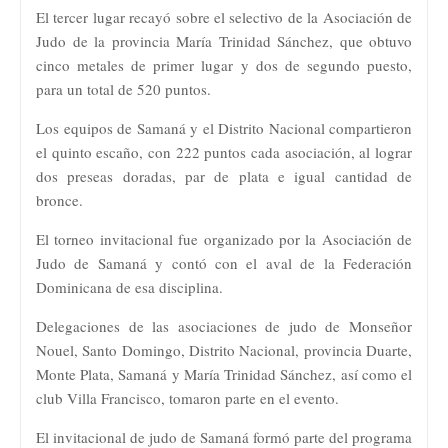
El tercer lugar recayó sobre el selectivo de la Asociación de
Judo de la provincia María Trinidad Sánchez, que obtuvo
cinco metales de primer lugar y dos de segundo puesto,
para un total de 520 puntos.
Los equipos de Samaná y el Distrito Nacional compartieron
el quinto escaño, con 222 puntos cada asociación, al lograr
dos preseas doradas, par de plata e igual cantidad de
bronce.
El torneo invitacional fue organizado por la Asociación de
Judo de Samaná y contó con el aval de la Federación
Dominicana de esa disciplina.
Delegaciones de las asociaciones de judo de Monseñor
Nouel, Santo Domingo, Distrito Nacional, provincia Duarte,
Monte Plata, Samaná y María Trinidad Sánchez, así como el
club Villa Francisco, tomaron parte en el evento.
El invitacional de judo de Samaná formó parte del programa