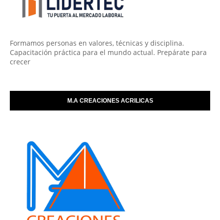
Formamos personas en valores, técnicas y disciplina.
Capacitación práctica para el mundo actual. Prepárate para
crecer
M.A CREACIONES ACRILICAS