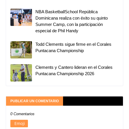
NBA BasketballSchool República
Dominicana realiza con éxito su quinto
Summer Camp, con la participación
especial de Phil Handy
Todd Clements sigue firme en el Corales
Puntacana Championship
Clements y Cantero lideran en el Corales
Puntacana Championship 2026
PUBLICAR UN COMENTARIO
0 Comentarios
Emoji