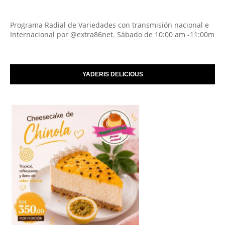
Programa Radial de Variedades con transmisión nacional e
Internacional por @extra86net. Sábado de 10:00 am -11:00m
YADERIS DELICIOUS