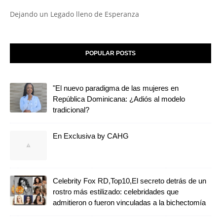
Dejando un Legado lleno de Esperanza
POPULAR POSTS
"El nuevo paradigma de las mujeres en
República Dominicana: ¿Adiós al modelo
tradicional?
En Exclusiva by CAHG
Celebrity Fox RD,Top10,El secreto detrás de un
rostro más estilizado: celebridades que
admitieron o fueron vinculadas a la bichectomía