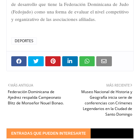
de desarrollo que tiene la Federación Dominicana de Judo
(Fedojudo) como una forma de evaluar el nivel competitivo
y organizativo de las asociaciones afiliadas.
DEPORTES
MÁS ANTIGUA
MÁS RECIENTE
Federación Dominicana de
Museo Nacional de Historia y
Ajedrez respalda Campeonato
Geografía inicia serie de
Blitz de Monseñor Nouel Bonao.
conferencias con Crímenes
Legendarios en la Ciudad de
Santo Domingo
ENTRADAS QUE PUEDEN INTERESARTE