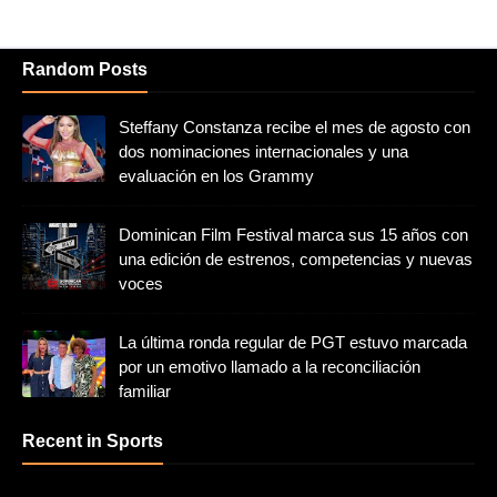
Random Posts
Steffany Constanza recibe el mes de agosto con
dos nominaciones internacionales y una
evaluación en los Grammy
Dominican Film Festival marca sus 15 años con
una edición de estrenos, competencias y nuevas
voces
La última ronda regular de PGT estuvo marcada
por un emotivo llamado a la reconciliación
familiar
Recent in Sports