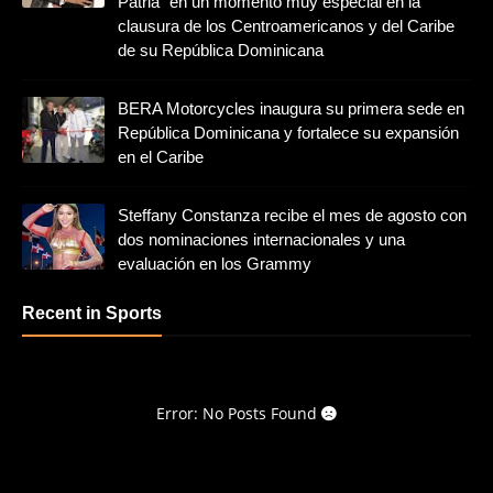
Patria” en un momento muy especial en la
clausura de los Centroamericanos y del Caribe
de su República Dominicana
BERA Motorcycles inaugura su primera sede en
República Dominicana y fortalece su expansión
en el Caribe
Steffany Constanza recibe el mes de agosto con
dos nominaciones internacionales y una
evaluación en los Grammy
Recent in Sports
Error: No Posts Found