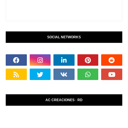
SOCIAL NETWORKS
AC CREACIONES · RD