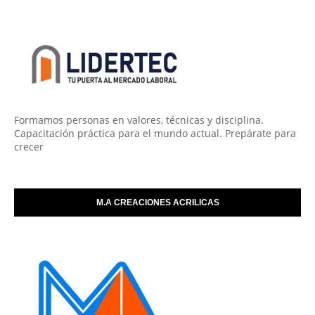
Formamos personas en valores, técnicas y disciplina.
Capacitación práctica para el mundo actual. Prepárate para
crecer
M.A CREACIONES ACRILICAS