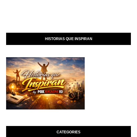
HISTORIAS QUE INSPIRAN
CATEGORIES