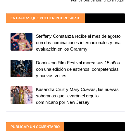
Pumba Dos Santos junto a 10qui
ENTRADAS QUE PUEDEN INTERESARTE
Steffany Constanza recibe el mes de agosto
con dos nominaciones internacionales y una
evaluación en los Grammy
Dominican Film Festival marca sus 15 años
con una edición de estrenos, competencias
y nuevas voces
Kasandra Cruz y Mary Cuevas, las nuevas
soberanas que llevarán el orgullo
dominicano por New Jersey
PUBLICAR UN COMENTARIO