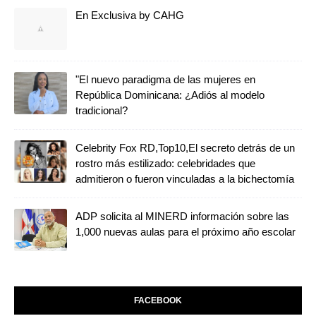
En Exclusiva by CAHG
"El nuevo paradigma de las mujeres en
República Dominicana: ¿Adiós al modelo
tradicional?
Celebrity Fox RD,Top10,El secreto detrás de un
rostro más estilizado: celebridades que
admitieron o fueron vinculadas a la bichectomía
ADP solicita al MINERD información sobre las
1,000 nuevas aulas para el próximo año escolar
FACEBOOK