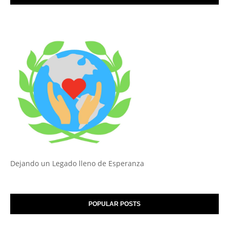
Dejando un Legado lleno de Esperanza
POPULAR POSTS