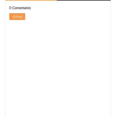
0 Comentarios
Emoji