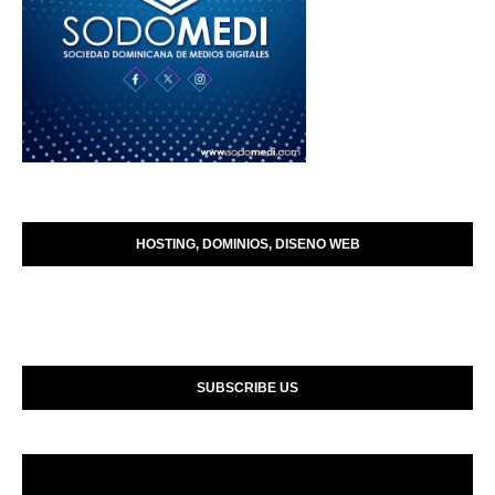
HOSTING, DOMINIOS, DISENO WEB
SUBSCRIBE US