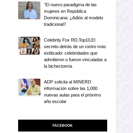
"El nuevo paradigma de las
mujeres en República
Dominicana: ¿Adiós al modelo
tradicional?
Celebrity Fox RD,Top10,El
secreto detrás de un rostro más
estilizado: celebridades que
admitieron o fueron vinculadas a
la bichectomía
ADP solicita al MINERD
información sobre las 1,000
nuevas aulas para el próximo
año escolar
FACEBOOK