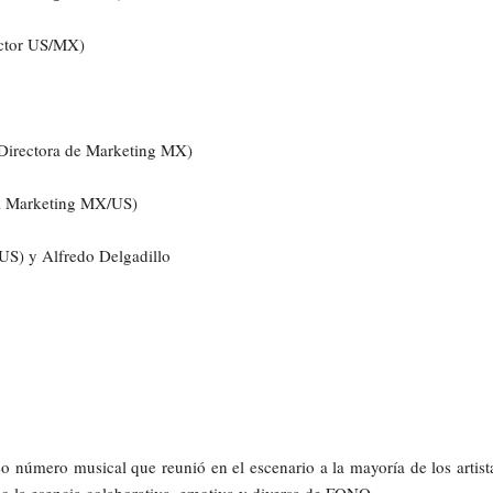
ector US/MX)
(Directora de Marketing MX)
al Marketing MX/US)
US) y Alfredo Delgadillo
 número musical que reunió en el escenario a la mayoría de los artist