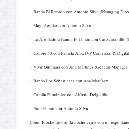
· Banda El Recodo con Antonio Silva (Managing Dir
· Majo Aguilar con Antonio Silva
· La Arrolladora Banda El Limón con Caro Jaramillo 
· Calibre 50 con Pamela Alba (VP Comercial & Digit
· Vivir Quintana con Ana Martínez (General Manager 
· Banda Los Sebastianes con Ana Martínez
· Camila Fernández con Alfredo Delgadillo
· Emir Pabón con Antonio Silva
Como broche de oro, la noche cerró con un espontáneo