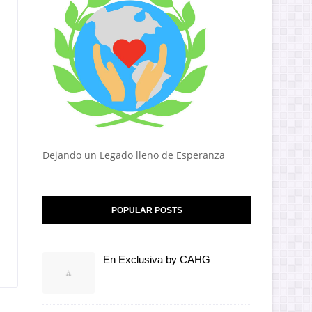
Dejando un Legado lleno de Esperanza
POPULAR POSTS
En Exclusiva by CAHG