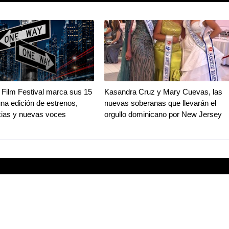
Film Festival marca sus 15
Kasandra Cruz y Mary Cuevas, las
na edición de estrenos,
nuevas soberanas que llevarán el
ias y nuevas voces
orgullo dominicano por New Jersey