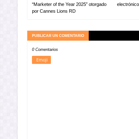
“Marketer of the Year 2025” otorgado
electrónico
por Cannes Lions RD
PUBLICAR UN COMENTARIO
0 Comentarios
Emoji