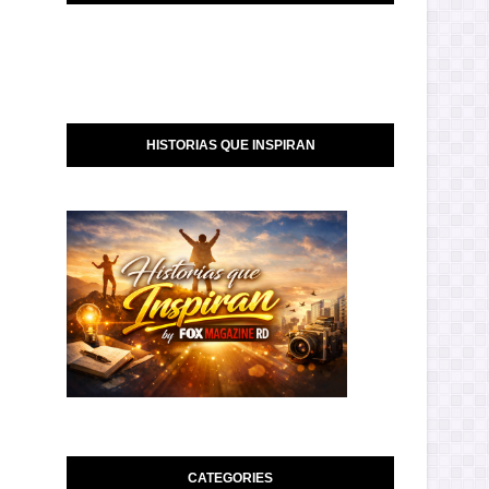
HISTORIAS QUE INSPIRAN
CATEGORIES