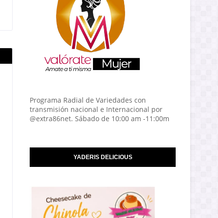
Programa Radial de Variedades con
transmisión nacional e Internacional por
@extra86net. Sábado de 10:00 am -11:00m
YADERIS DELICIOUS