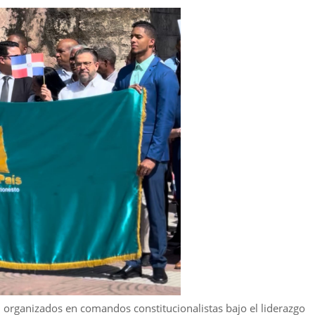
 organizados en comandos constitucionalistas bajo el liderazgo