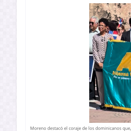
Moreno destacó el coraje de los dominicanos que,