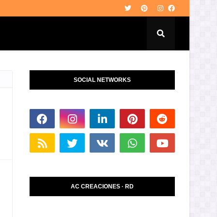
SOCIAL NETWORKS
AC CREACIONES · RD