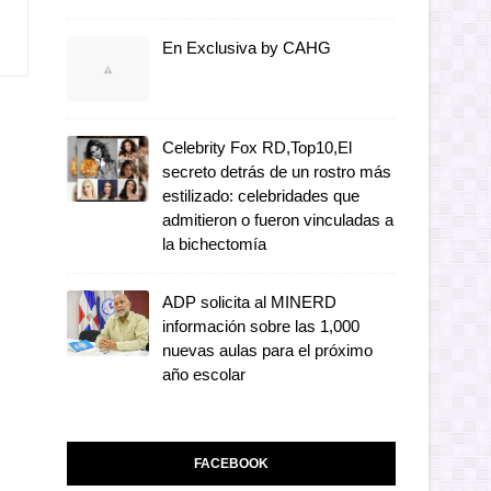
En Exclusiva by CAHG
Celebrity Fox RD,Top10,El
secreto detrás de un rostro más
estilizado: celebridades que
admitieron o fueron vinculadas a
la bichectomía
ADP solicita al MINERD
información sobre las 1,000
nuevas aulas para el próximo
año escolar
FACEBOOK