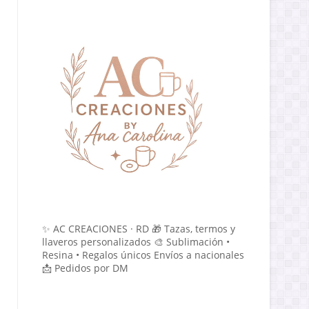
✨ AC CREACIONES · RD 🎁 Tazas, termos y
llaveros personalizados 🎨 Sublimación •
Resina • Regalos únicos Envíos a nacionales
📩 Pedidos por DM