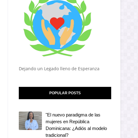
Dejando un Legado lleno de Esperanza
POPULAR POSTS
"El nuevo paradigma de las
mujeres en República
Dominicana: ¿Adiós al modelo
tradicional?